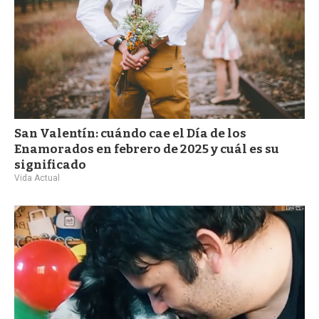
San Valentín: cuándo cae el Día de los
Enamorados en febrero de 2025 y cuál es su
significado
Vida Actual