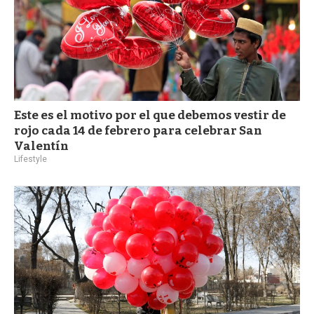
Este es el motivo por el que debemos vestir de
rojo cada 14 de febrero para celebrar San
Valentín
Lifestyle