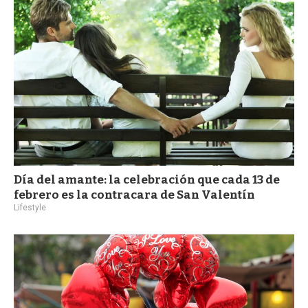
Día del amante: la celebración que cada 13 de
febrero es la contracara de San Valentín
Lifestyle