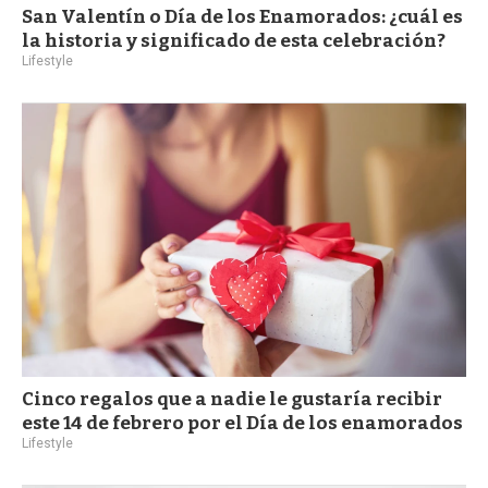
San Valentín o Día de los Enamorados: ¿cuál es
la historia y significado de esta celebración?
Lifestyle
Cinco regalos que a nadie le gustaría recibir
este 14 de febrero por el Día de los enamorados
Lifestyle