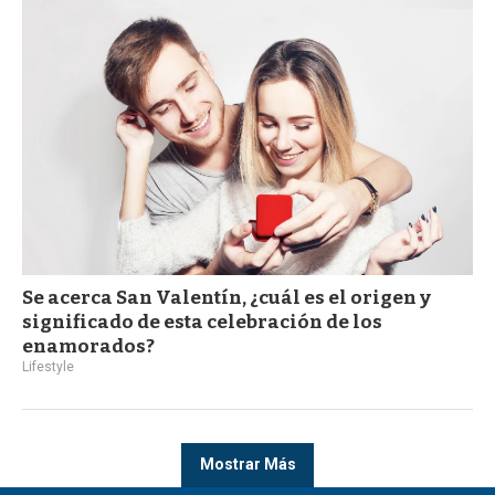
Se acerca San Valentín, ¿cuál es el origen y
significado de esta celebración de los
enamorados?
Lifestyle
Mostrar Más