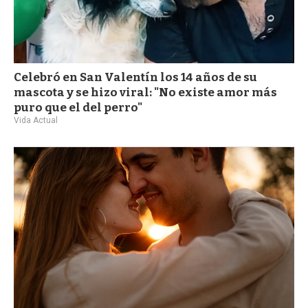
Celebró en San Valentín los 14 años de su
mascota y se hizo viral: "No existe amor más
puro que el del perro"
Vida Actual