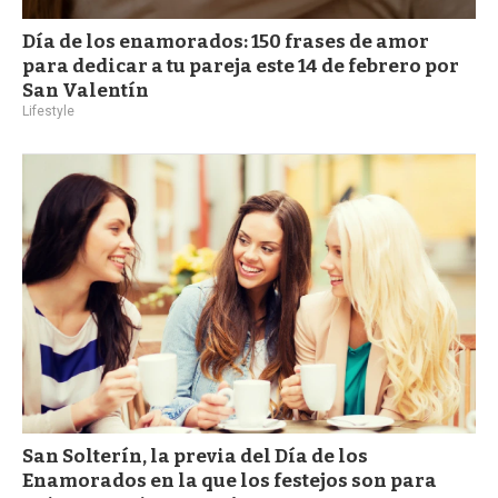
Día de los enamorados: 150 frases de amor
para dedicar a tu pareja este 14 de febrero por
San Valentín
Lifestyle
San Solterín, la previa del Día de los
Enamorados en la que los festejos son para