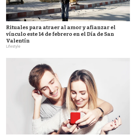
Rituales para atraer al amor y afianzar el
vínculo este 14 de febrero en el Día de San
Valentín
Lifestyle