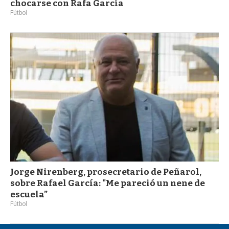
chocarse con Rafa García
Fútbol
Jorge Nirenberg, prosecretario de Peñarol,
sobre Rafael García: "Me pareció un nene de
escuela”
Fútbol