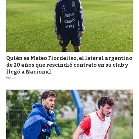
Quién es Mateo Fiordeliso, el lateral argentino
de 20 años que rescindió contrato en su club y
llegó a Nacional
Fútbol