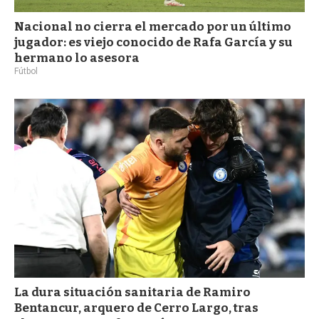
Nacional no cierra el mercado por un último
jugador: es viejo conocido de Rafa García y su
hermano lo asesora
Fútbol
La dura situación sanitaria de Ramiro
Bentancur, arquero de Cerro Largo, tras