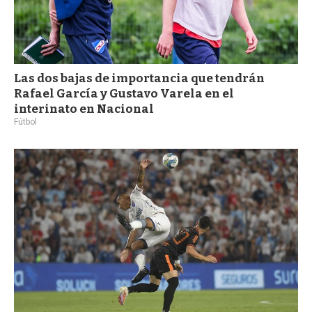
Las dos bajas de importancia que tendrán
Rafael García y Gustavo Varela en el
interinato en Nacional
Fútbol