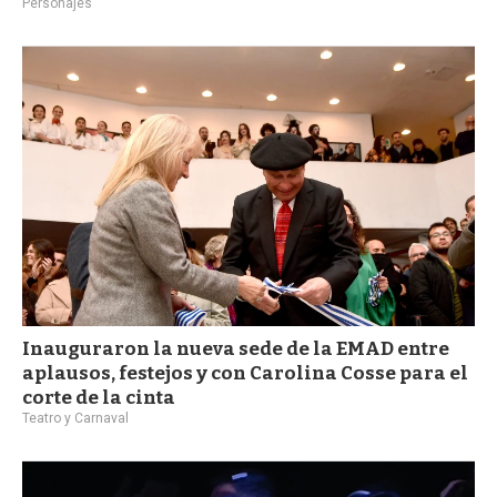
Personajes
Inauguraron la nueva sede de la EMAD entre
aplausos, festejos y con Carolina Cosse para el
corte de la cinta
Teatro y Carnaval