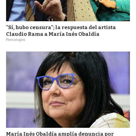
"Sí, hubo censura"; la respuesta del artista
Claudio Rama a María Inés Obaldía
Personajes
María Inés Obaldía amplía denuncia por