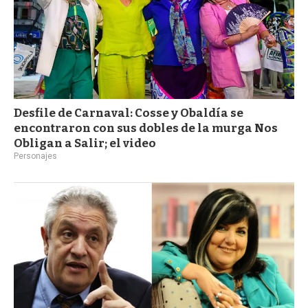
Desfile de Carnaval: Cosse y Obaldía se
encontraron con sus dobles de la murga Nos
Obligan a Salir; el video
Personajes