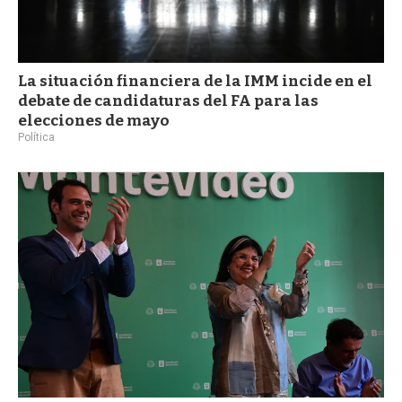
La situación financiera de la IMM incide en el
debate de candidaturas del FA para las
elecciones de mayo
Política