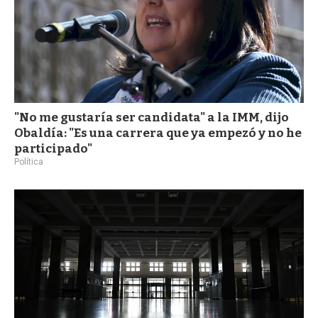
"No me gustaría ser candidata" a la IMM, dijo
Obaldía: "Es una carrera que ya empezó y no he
participado"
Política