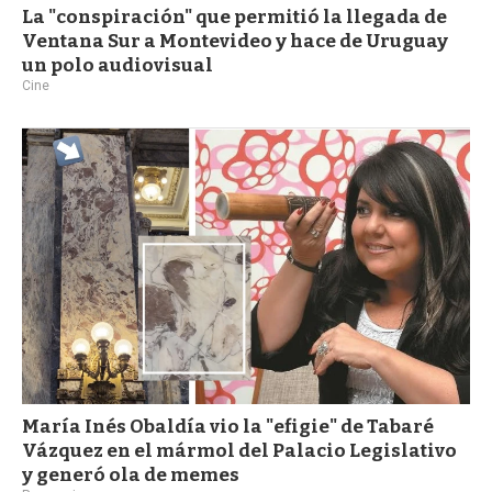
La "conspiración" que permitió la llegada de
Ventana Sur a Montevideo y hace de Uruguay
un polo audiovisual
Cine
María Inés Obaldía vio la "efigie" de Tabaré
Vázquez en el mármol del Palacio Legislativo
y generó ola de memes