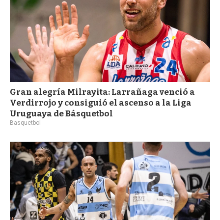
Gran alegría Milrayita: Larrañaga venció a
Verdirrojo y consiguió el ascenso a la Liga
Uruguaya de Básquetbol
Basquetbol