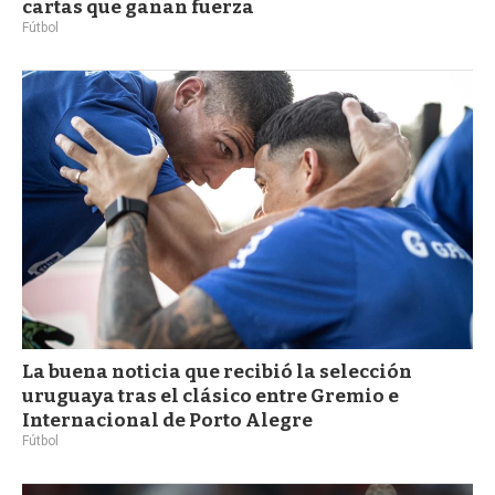
cartas que ganan fuerza
Fútbol
La buena noticia que recibió la selección
uruguaya tras el clásico entre Gremio e
Internacional de Porto Alegre
Fútbol