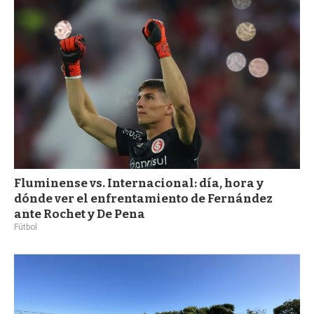
Fluminense vs. Internacional: día, hora y
dónde ver el enfrentamiento de Fernández
ante Rochet y De Pena
Fútbol