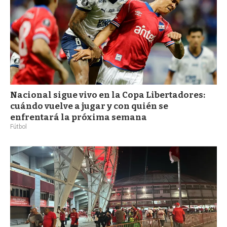
Nacional sigue vivo en la Copa Libertadores:
cuándo vuelve a jugar y con quién se
enfrentará la próxima semana
Fútbol