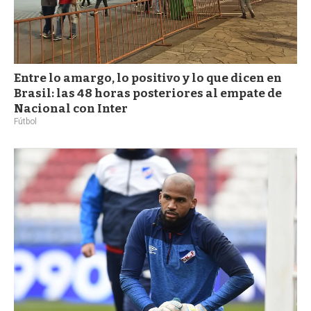
Entre lo amargo, lo positivo y lo que dicen en
Brasil: las 48 horas posteriores al empate de
Nacional con Inter
Fútbol