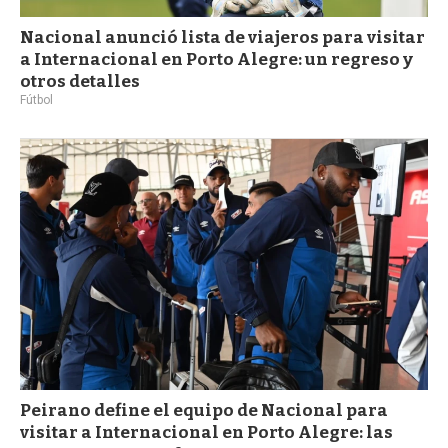
Nacional anunció lista de viajeros para visitar
a Internacional en Porto Alegre: un regreso y
otros detalles
Fútbol
Peirano define el equipo de Nacional para
visitar a Internacional en Porto Alegre: las