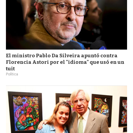
El ministro Pablo Da Silveira apuntó contra
Florencia Astori por el "idioma" que usó en un
tuit
Política