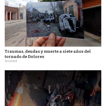
Traumas, deudas y muerte a siete años del
tornado de Dolores
Sociedad