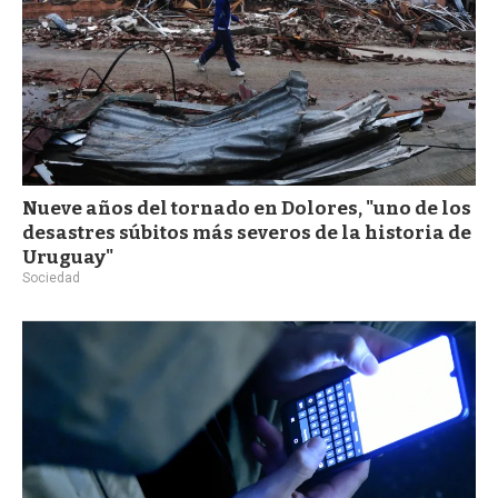
Nueve años del tornado en Dolores, "uno de los
desastres súbitos más severos de la historia de
Uruguay"
Sociedad