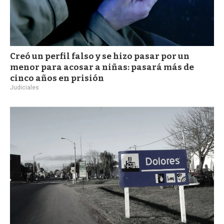
Creó un perfil falso y se hizo pasar por un
menor para acosar a niñas: pasará más de
cinco años en prisión
Judiciales