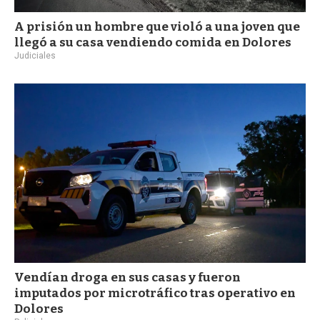
A prisión un hombre que violó a una joven que
llegó a su casa vendiendo comida en Dolores
Judiciales
Vendían droga en sus casas y fueron
imputados por microtráfico tras operativo en
Dolores