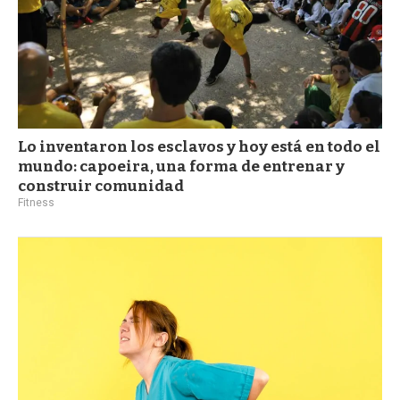
Lo inventaron los esclavos y hoy está en todo el
mundo: capoeira, una forma de entrenar y
construir comunidad
Fitness