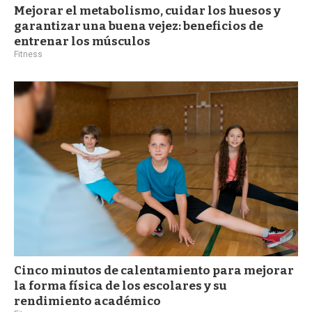
Mejorar el metabolismo, cuidar los huesos y
garantizar una buena vejez: beneficios de
entrenar los músculos
Fitness
Cinco minutos de calentamiento para mejorar
la forma física de los escolares y su
rendimiento académico