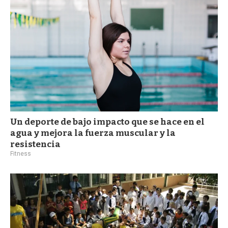
Un deporte de bajo impacto que se hace en el
agua y mejora la fuerza muscular y la
resistencia
Fitness