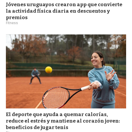
Jóvenes uruguayos crearon app que convierte
la actividad física diaria en descuentos y
premios
Fitness
El deporte que ayuda a quemar calorías,
reduce el estrés y mantiene al corazón joven:
beneficios de jugar tenis