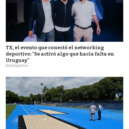
TX, el evento que conectó el networking
deportivo: "Se activó algo que hacía falta en
Uruguay"
Multideportivo