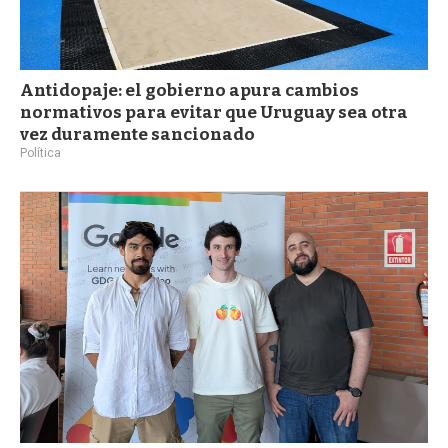
Antidopaje: el gobierno apura cambios
normativos para evitar que Uruguay sea otra
vez duramente sancionado
Política