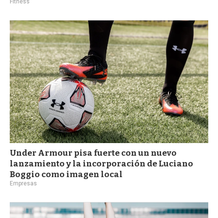
Fitness
Under Armour pisa fuerte con un nuevo
lanzamiento y la incorporación de Luciano
Boggio como imagen local
Empresas