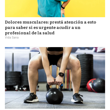
Dolores musculares: prestá atención a esto
para saber si es urgente acudir a un
profesional de la salud
Vida Sana