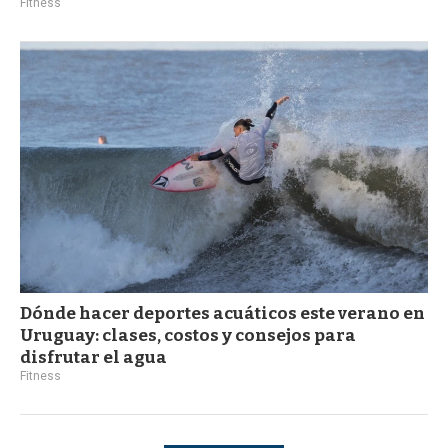
Fitness
Dónde hacer deportes acuáticos este verano en
Uruguay: clases, costos y consejos para
disfrutar el agua
Fitness