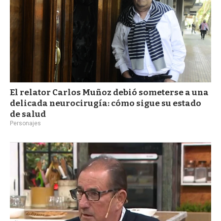
El relator Carlos Muñoz debió someterse a una
delicada neurocirugía: cómo sigue su estado
de salud
Personajes