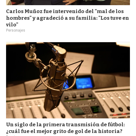
Carlos Muñoz fue intervenido del "mal de los
hombres" y agradeció a su familia: "Los tuve en
vilo"
Personajes
Un siglo de la primera transmisión de fútbol:
¿cuál fue el mejor grito de gol de la historia?