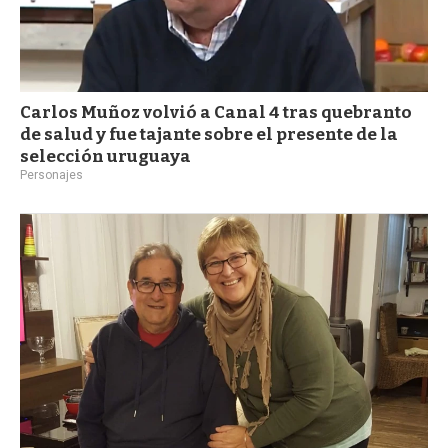
Carlos Muñoz volvió a Canal 4 tras quebranto
de salud y fue tajante sobre el presente de la
selección uruguaya
Personajes