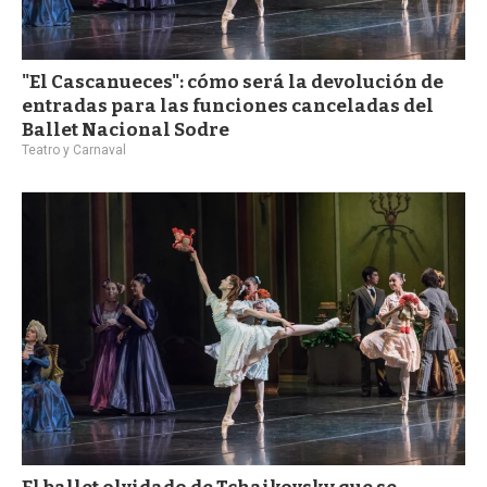
"El Cascanueces": cómo será la devolución de
entradas para las funciones canceladas del
Ballet Nacional Sodre
Teatro y Carnaval