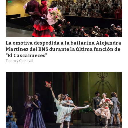
La emotiva despedida a la bailarina Alejandra
Martínez del BNS durante la última función de
"El Cascanueces"
Teatro y Carnaval