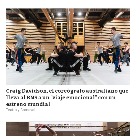
Craig Davidson, el coreógrafo australiano que
lleva al BNS a un "viaje emocional" con un
estreno mundial
Teatro y Carnaval