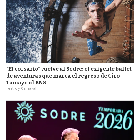
"El corsario" vuelve al Sodre: el exigente ballet
de aventuras que marca el regreso de Ciro
Tamayo al BNS
Teatro y Carnaval