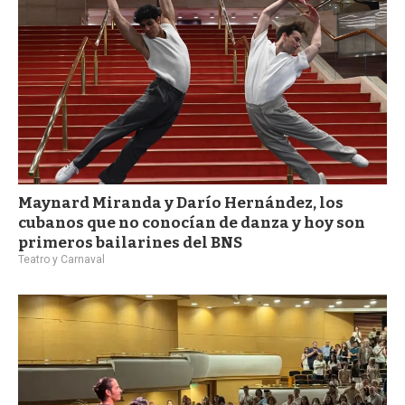
Maynard Miranda y Darío Hernández, los
cubanos que no conocían de danza y hoy son
primeros bailarines del BNS
Teatro y Carnaval