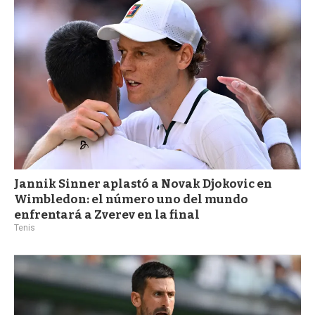
a
Jannik Sinner aplastó a Novak Djokovic en
Wimbledon: el número uno del mundo
enfrentará a Zverev en la final
Tenis