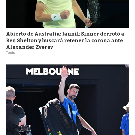
Abierto de Australia: Jannik Sinner derrotó a
Ben Shelton y buscará retener la corona ante
Alexander Zverev
Tenis