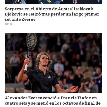
Sorpresa en el Abierto de Australia: Novak
Djokovic se retiró tras perder un largo primer
set ante Zverev
Tenis
Alexander Zverev venció a Francis Tiafoe en
cuatro sets y se metió en los octavos de final de