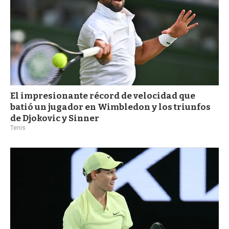
El impresionante récord de velocidad que
batió un jugador en Wimbledon y los triunfos
de Djokovic y Sinner
Tenis