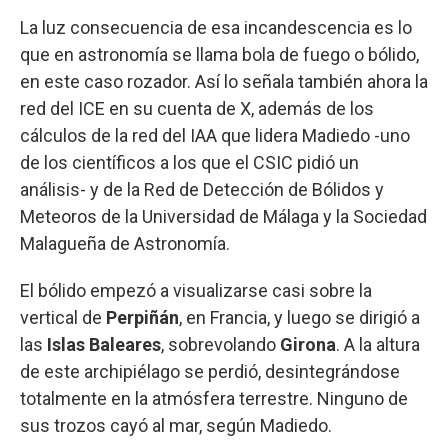
La luz consecuencia de esa incandescencia es lo
que en astronomía se llama bola de fuego o bólido,
en este caso rozador. Así lo señala también ahora la
red del ICE en su cuenta de X, además de los
cálculos de la red del IAA que lidera Madiedo -uno
de los científicos a los que el CSIC pidió un
análisis- y de la Red de Detección de Bólidos y
Meteoros de la Universidad de Málaga y la Sociedad
Malagueña de Astronomía.
El bólido empezó a visualizarse casi sobre la
vertical de
Perpiñán
, en Francia, y luego se dirigió a
las
Islas Baleares
, sobrevolando
Girona
. A la altura
de este archipiélago se perdió, desintegrándose
totalmente en la atmósfera terrestre. Ninguno de
sus trozos cayó al mar, según Madiedo.