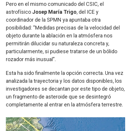
Pero en el mismo comunicado del CSIC, el
astrofísico
Josep María Trigo
, del ICE y
coordinador de la SPMN ya apuntaba otra
posibilidad: “Medidas precisas de la velocidad del
objeto durante la ablación en la atmósfera nos
permitirán dilucidar su naturaleza concreta y,
particularmente, si pudiese tratarse de un bólido
rozador más inusual”.
Esta ha sido finalmente la opción correcta. Una vez
analizada la trayectoria y los datos disponibles, los
investigadores se decantan por este tipo de objeto,
un fragmento de asteroide que se desintegró
completamente al entrar en la atmósfera terrestre.