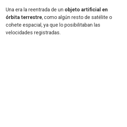
Una era la reentrada de un
objeto artificial en
órbita terrestre
, como algún resto de satélite o
cohete espacial, ya que lo posibilitaban las
velocidades registradas.