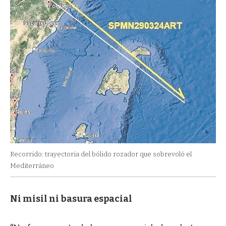
Recorrido: trayectoria del bólido rozador que sobrevoló el
Mediterráneo
Ni misil ni basura espacial