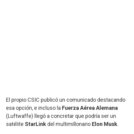
El propio CSIC publicó un comunicado destacando
esa opción, e incluso la
Fuerza Aérea Alemana
(Luftwaffe) llegó a concretar que podría ser un
satélite
StarLink
del multimillonario
Elon Musk
.