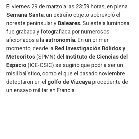
El viernes 29 de marzo a las 23:59 horas, en plena
Semana Santa
, un extraño objeto sobrevoló el
noreste peninsular y
Baleares
. Su estela luminosa
fue grabada y fotografiada por numerosos
aficionados a la
astronomía
. En un primer
momento, desde la
Red Investigación Bólidos y
Meteoritos
(SPMN) del
Instituto de Ciencias del
Espacio
(ICE-CSIC) se sugirió que podría ser un
misil balístico, como el que el pasado noviembre
detectaron en el
golfo de
Vizcaya
procedente de
un ensayo militar en Francia.