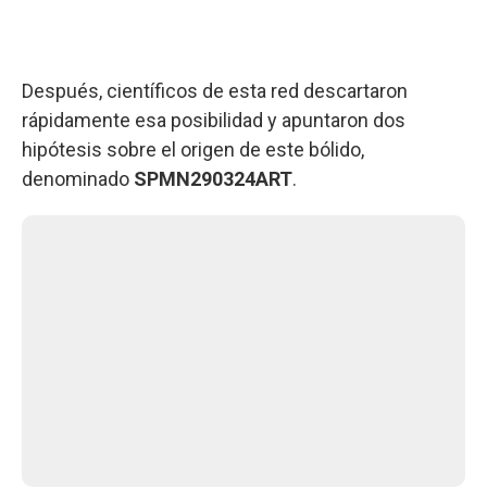
Después, científicos de esta red descartaron
rápidamente esa posibilidad y apuntaron dos
hipótesis sobre el origen de este bólido,
denominado
SPMN290324ART
.