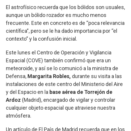
El astrofísico recuerda que los bólidos son usuales,
aunque un bólido rozador es mucho menos
frecuente. Este en concreto es de “poca relevancia
científica”, pero se le ha dado importancia por “el
contexto” y la confusión inicial.
Este lunes el Centro de Operación y Vigilancia
Espacial (COVE) también confirmó que era un
meteoroide, y así se lo comunicó a la ministra de
Defensa,
Margarita Robles,
durante su visita a las
instalaciones de este centro del Ministerio del Aire
y del Espacio en la
base aérea de Torrejón de
Ardoz
(Madrid), encargado de vigilar y controlar
cualquier objeto espacial que atraviese nuestra
atmósfera.
Un artículo de El País de Madrid recuerda que en los