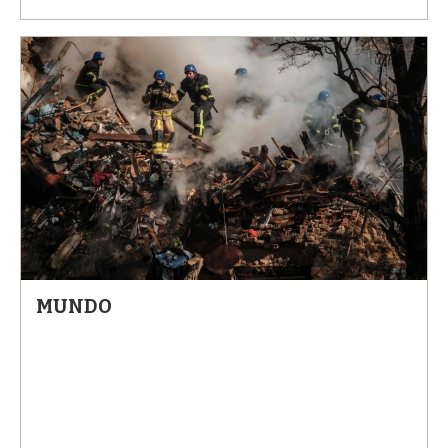
MUNDO