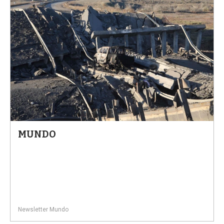
MUNDO
Newsletter Mundo