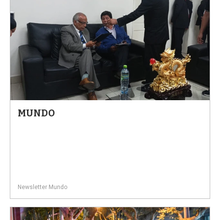
MUNDO
Newsletter Mundo