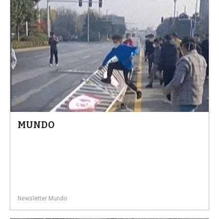
MUNDO
Newsletter Mundo