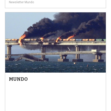
Newsletter Mundo
MUNDO