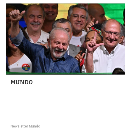
MUNDO
Newsletter Mundo