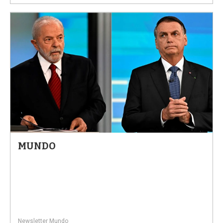
MUNDO
Newsletter Mundo