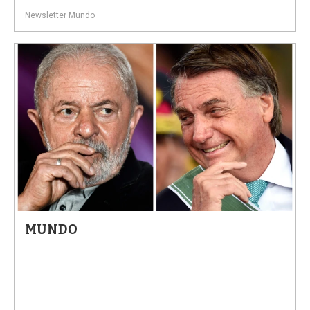
Newsletter Mundo
MUNDO