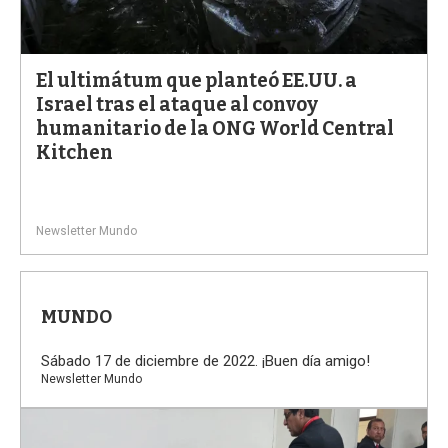
El ultimátum que planteó EE.UU. a
Israel tras el ataque al convoy
humanitario de la ONG World Central
Kitchen
Newsletter Mundo
MUNDO
Sábado 17 de diciembre de 2022. ¡Buen día amigo!
Newsletter Mundo