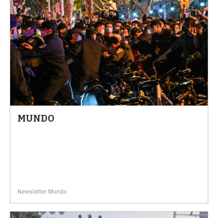
MUNDO
Newsletter Mundo