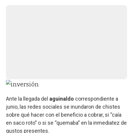
Ante la llegada del
aguinaldo
correspondiente a
junio, las redes sociales se inundaron de chistes
sobre qué hacer con el beneficio a cobrar, si “caía
en saco roto” o si se “quemaba” en la inmediatez de
gustos presentes.