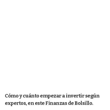
Cómo y cuánto empezar a invertir según
expertos, en este Finanzas de Bolsillo.