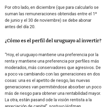
Por otro lado, en diciembre (que para calcularlo se
suman las remuneraciones obtenidas entre el 1º
de junio y el 30 de noviembre) se debe abonar
antes del día 20.
¿Cómo es el perfil del uruguayo al invertir?
“Hoy, el uruguayo mantiene una preferencia por la
renta y mantiene una preferencia por perfiles más
moderados, más conservadores que agresivos. De
a poco va cambiando con las generaciones en dos
cosas: una es el apetito de riesgo, las nuevas
generaciones van permitiéndose absorber un poco
más de riesgo para obtener una rentabilidad mayor.
La otra, están pasand ode la visión rentista a la
apreciación de capital”, sostuvo Hofman.