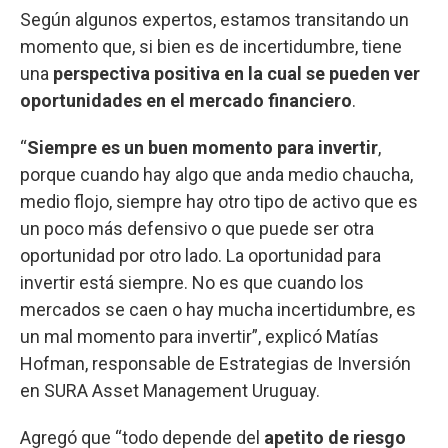
Según algunos expertos, estamos transitando un
momento que, si bien es de incertidumbre, tiene
una
perspectiva positiva en la cual se pueden ver
oportunidades en el mercado financiero
.
“
Siempre es un buen momento para invertir
,
porque cuando hay algo que anda medio chaucha,
medio flojo, siempre hay otro tipo de activo que es
un poco más defensivo o que puede ser otra
oportunidad por otro lado. La oportunidad para
invertir está siempre. No es que cuando los
mercados se caen o hay mucha incertidumbre, es
un mal momento para invertir”, explicó Matías
Hofman, responsable de Estrategias de Inversión
en SURA Asset Management Uruguay.
Agregó que “todo depende del
apetito de riesgo