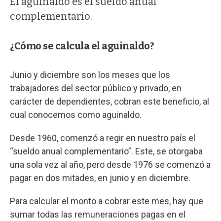
El aguinaldo es el sueldo anual
complementario.
¿Cómo se calcula el aguinaldo?
Junio y diciembre son los meses que los
trabajadores del sector público y privado, en
carácter de dependientes, cobran este beneficio, al
cual conocemos como aguinaldo.
Desde 1960, comenzó a regir en nuestro país el
“sueldo anual complementario”. Este, se otorgaba
una sola vez al año, pero desde 1976 se comenzó a
pagar en dos mitades, en junio y en diciembre.
Para calcular el monto a cobrar este mes, hay que
sumar todas las remuneraciones pagas en el