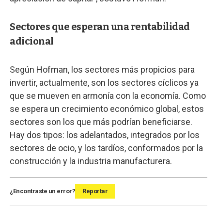
Sectores que esperan una rentabilidad
adicional
Según Hofman, los sectores más propicios para
invertir, actualmente, son los sectores cíclicos ya
que se mueven en armonía con la economía. Como
se espera un crecimiento económico global, estos
sectores son los que más podrían beneficiarse.
Hay dos tipos: los adelantados, integrados por los
sectores de ocio, y los tardíos, conformados por la
construcción y la industria manufacturera.
¿Encontraste un error?
Reportar