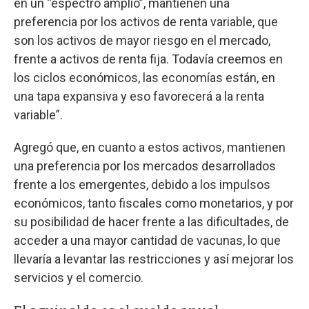
en un “espectro amplio”, mantienen una
preferencia por los activos de renta variable, que
son los activos de mayor riesgo en el mercado,
frente a activos de renta fija. Todavía creemos en
los ciclos económicos, las economías están, en
una tapa expansiva y eso favorecerá a la renta
variable”.
Agregó que, en cuanto a estos activos, mantienen
una preferencia por los mercados desarrollados
frente a los emergentes, debido a los impulsos
económicos, tanto fiscales como monetarios, y por
su posibilidad de hacer frente a las dificultades, de
acceder a una mayor cantidad de vacunas, lo que
llevaría a levantar las restricciones y así mejorar los
servicios y el comercio.