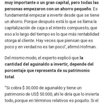
muy importante o un gran capital, pero todas las
personas empezaron con un ahorro pequeño
. Es
fundamental empezar a invertir desde que se tiene
un ahorro. Porque después está lo que se llama la
capitalización de caja o el interés compuesto, que
eso a lo largo del tiempo es lo que más rentabilidad
otorga al cliente. Hay veces que piensan que es
poco y en verdad no es tan poco”, afirmó Hofman.
Del mismo modo, el experto explicó que
la
cantidad del aguinaldo a invertir, depende del
porcentaje que representa de su patrimonio
total
.
“Si cobra $ 30.000 de aguinaldo y tiene un
patrimonio de US$ 50.000, ahí le diría que lo invierta
todo, porque en términos relativos es poquito. Si el