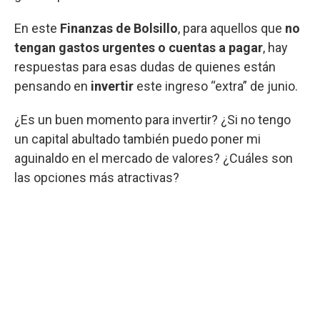
En este
Finanzas de Bolsillo
, para aquellos que
no
tengan gastos urgentes o cuentas a pagar
, hay
respuestas para esas dudas de quienes están
pensando en
invertir
este ingreso “extra” de junio.
¿Es un buen momento para invertir? ¿Si no tengo
un capital abultado también puedo poner mi
aguinaldo en el mercado de valores? ¿Cuáles son
las opciones más atractivas?