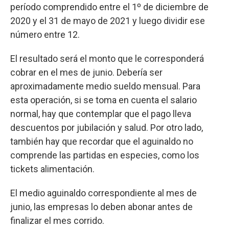
período comprendido entre el 1º de diciembre de
2020 y el 31 de mayo de 2021 y luego dividir ese
número entre 12.
El resultado será el monto que le corresponderá
cobrar en el mes de junio. Debería ser
aproximadamente medio sueldo mensual. Para
esta operación, si se toma en cuenta el salario
normal, hay que contemplar que el pago lleva
descuentos por jubilación y salud. Por otro lado,
también hay que recordar que el aguinaldo no
comprende las partidas en especies, como los
tickets alimentación.
El medio aguinaldo correspondiente al mes de
junio, las empresas lo deben abonar antes de
finalizar el mes corrido.