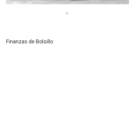
Finanzas de Bolsillo