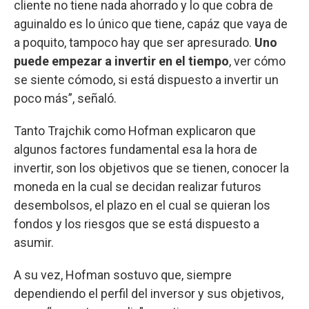
cliente no tiene nada ahorrado y lo que cobra de
aguinaldo es lo único que tiene, capáz que vaya de
a poquito, tampoco hay que ser apresurado.
Uno
puede empezar a invertir en el tiempo
, ver cómo
se siente cómodo, si está dispuesto a invertir un
poco más”, señaló.
Tanto Trajchik como Hofman explicaron que
algunos factores fundamental esa la hora de
invertir, son los objetivos que se tienen, conocer la
moneda en la cual se decidan realizar futuros
desembolsos, el plazo en el cual se quieran los
fondos y los riesgos que se está dispuesto a
asumir.
A su vez, Hofman sostuvo que, siempre
dependiendo el perfil del inversor y sus objetivos,