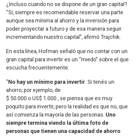
¿Incluso cuando no se dispone de un gran capital?
“Sí, siempre es recomendable reservar una parte
aunque sea mínima al ahorro y la inversión para
poder proyectar a futuro y de esa manera seguir
incrementando nuestro capital”, afirmó Trajchik.
En esta línea, Hofman señaló que no contar con un
gran capital para invertir es un “miedo” sobre el que
escucha frecuentemente.
“
No hay un mínimo para invertir
. Si tenés un
ahorro, por ejemplo, de
$ 50.000 o US$ 1.000 , se piensa que es muy
poquito para invertir, pero la realidad es que no, que
así comienza la mayoría de las personas.
Uno
siempre termina viendo la última foto de
personas que tienen una capacidad de ahorro