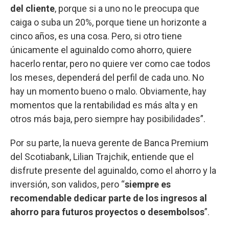
del cliente
, porque si a uno no le preocupa que
caiga o suba un 20%, porque tiene un horizonte a
cinco años, es una cosa. Pero, si otro tiene
únicamente el aguinaldo como ahorro, quiere
hacerlo rentar, pero no quiere ver como cae todos
los meses, dependerá del perfil de cada uno. No
hay un momento bueno o malo. Obviamente, hay
momentos que la rentabilidad es más alta y en
otros más baja, pero siempre hay posibilidades”.
Por su parte, la nueva gerente de Banca Premium
del Scotiabank, Lilian Trajchik, entiende que el
disfrute presente del aguinaldo, como el ahorro y la
inversión, son validos, pero “
siempre es
recomendable dedicar parte de los ingresos al
ahorro para futuros proyectos o desembolsos
”.