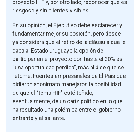
proyecto HIF y, por otro lado, reconocer que es
riesgoso y sin clientes visibles.
En su opinión, el Ejecutivo debe esclarecer y
fundamentar mejor su posición, pero desde
ya considera que el retiro de la cláusula que le
daba al Estado uruguayo la opción de
participar en el proyecto con hasta el 30% es
“una oportunidad perdida”, más allá de que se
retome. Fuentes empresariales de El País que
pidieron anonimato manejaron la posibilidad
de que el “tema HIF” esté teñido,
eventualmente, de un cariz político en lo que
ha resultado una polémica entre el gobierno
entrante y el saliente.