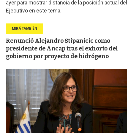
ayer para mostrar distancia de la posición actual del
Ejecutivo en este tema.
Renunció Alejandro Stipanicic como
presidente de Ancap tras el exhorto del
gobierno por proyecto de hidrógeno