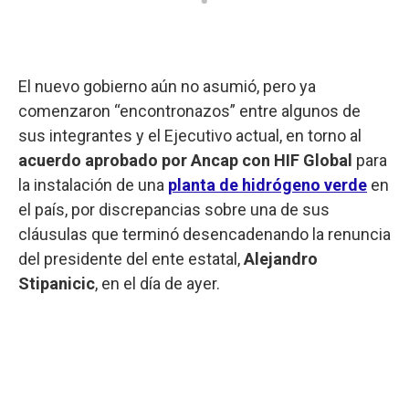
El nuevo gobierno aún no asumió, pero ya
comenzaron “encontronazos” entre algunos de
sus integrantes y el Ejecutivo actual, en torno al
acuerdo aprobado por Ancap con HIF Global
para
la instalación de una
planta de hidrógeno verde
en
el país, por discrepancias sobre una de sus
cláusulas que terminó desencadenando la renuncia
del presidente del ente estatal,
Alejandro
Stipanicic
, en el día de ayer.