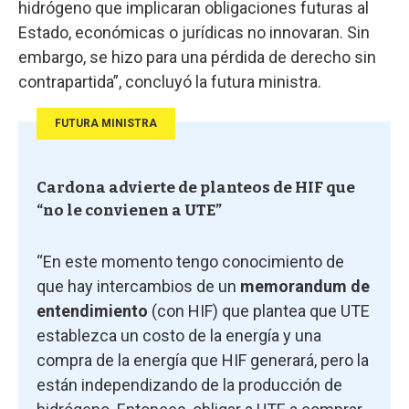
hidrógeno que implicaran obligaciones futuras al
Estado, económicas o jurídicas no innovaran. Sin
embargo, se hizo para una pérdida de derecho sin
contrapartida”, concluyó la futura ministra.
FUTURA MINISTRA
Cardona advierte de planteos de HIF que
“no le convienen a UTE”
“En este momento tengo conocimiento de
que hay intercambios de un
memorandum de
entendimiento
(con HIF) que plantea que UTE
establezca un costo de la energía y una
compra de la energía que HIF generará, pero la
están independizando de la producción de