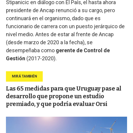
Stipanicic en diálogo con El País, el hasta ahora
presidente de Ancap renunció a su cargo, pero
continuará en el organismo, dado que es
funcionario de carrera con un puesto jerárquico de
nivel medio. Antes de estar al frente de Ancap
(desde marzo de 2020 a la fecha), se
desempeñaba como
gerente de Control de
Gestión
(2017-2020).
Las 65 medidas para que Uruguay pase al
desarrollo que propone un estudio
premiado, y que podría evaluar Orsi