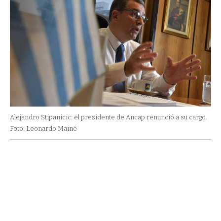
Alejandro Stipanicic: el presidente de Ancap renunció a su cargo.
Foto: Leonardo Mainé