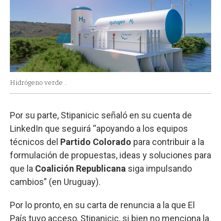
Hidrógeno verde
.
Por su parte, Stipanicic señaló en su cuenta de
LinkedIn que seguirá “apoyando a los equipos
técnicos del
Partido Colorado
para contribuir a la
formulación de propuestas, ideas y soluciones para
que la
Coalición Republicana
siga impulsando
cambios” (en Uruguay).
Por lo pronto, en su carta de renuncia a la que El
País tuvo acceso, Stipanicic, si bien no menciona la