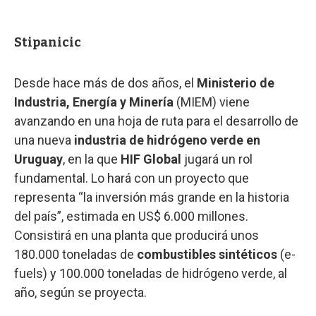
Stipanicic
Desde hace más de dos años, el
Ministerio de
Industria, Energía y Minería
(MIEM) viene
avanzando en una hoja de ruta para el desarrollo de
una nueva
industria de hidrógeno verde en
Uruguay
, en la que
HIF Global
jugará un rol
fundamental. Lo hará con un proyecto que
representa “la inversión más grande en la historia
del país”, estimada en US$ 6.000 millones.
Consistirá en una planta que producirá unos
180.000 toneladas de
combustibles sintéticos
(e-
fuels) y 100.000 toneladas de hidrógeno verde, al
año, según se proyecta.