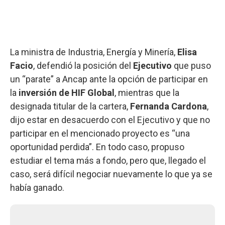
La ministra de Industria, Energía y Minería,
Elisa
Facio
, defendió la posición del
Ejecutivo
que puso
un “parate” a Ancap ante la opción de participar en
la
inversión de HIF Global
, mientras que la
designada titular de la cartera,
Fernanda Cardona
,
dijo estar en desacuerdo con el Ejecutivo y que no
participar en el mencionado proyecto es “una
oportunidad perdida”. En todo caso, propuso
estudiar el tema más a fondo, pero que, llegado el
caso, será difícil negociar nuevamente lo que ya se
había ganado.