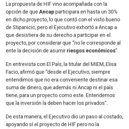
La propuesta de HIF vino acompañada con la
opción de que
Ancap
participara en hasta un 30%
en dicho proyecto, lo que contó con el visto bueno
de Stipanicic, pero el Ejecutivo exhortó a Ancap a
que desistiera de su derecho a participar en el
proyecto, por considerar que “no le corresponde al
ente la decisión de asumir
riesgos
económicos
”.
En entrevista con El País, la titular del MIEM, Elisa
Facio, afirmó que “desde el Ejecutivo, siempre
entendimos que no era conveniente destinar esa
suma de dinero, que además ni Ancap ni el país
tiene, para un proyecto como este. Entendemos
que la inversión la deben hacer los privados”.
De esta manera, el Ejecutivo dio un paso al costado,
apoyando sí el proyecto de HIF pero no la