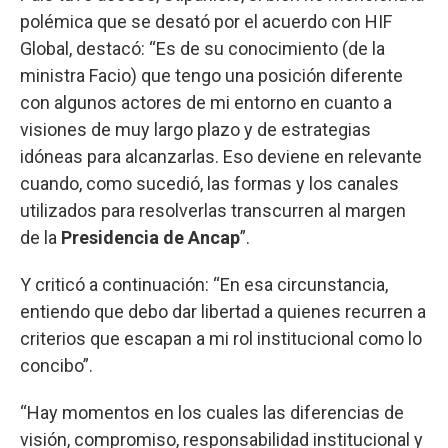
polémica que se desató por el acuerdo con HIF
Global, destacó: “Es de su conocimiento (de la
ministra Facio) que tengo una posición diferente
con algunos actores de mi entorno en cuanto a
visiones de muy largo plazo y de estrategias
idóneas para alcanzarlas. Eso deviene en relevante
cuando, como sucedió, las formas y los canales
utilizados para resolverlas transcurren al margen
de la
Presidencia de Ancap
”.
Y criticó a continuación: “En esa circunstancia,
entiendo que debo dar libertad a quienes recurren a
criterios que escapan a mi rol institucional como lo
concibo”.
“Hay momentos en los cuales las diferencias de
visión, compromiso, responsabilidad institucional y