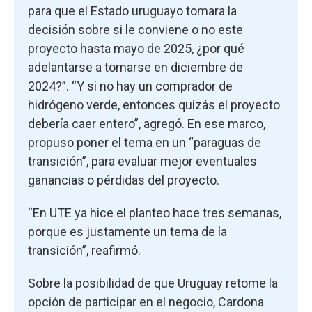
para que el Estado uruguayo tomara la
decisión sobre si le conviene o no este
proyecto hasta mayo de 2025, ¿por qué
adelantarse a tomarse en diciembre de
2024?”. “Y si no hay un comprador de
hidrógeno verde, entonces quizás el proyecto
debería caer entero”, agregó. En ese marco,
propuso poner el tema en un “paraguas de
transición”, para evaluar mejor eventuales
ganancias o pérdidas del proyecto.
“En UTE ya hice el planteo hace tres semanas,
porque es justamente un tema de la
transición”, reafirmó.
Sobre la posibilidad de que Uruguay retome la
opción de participar en el negocio, Cardona