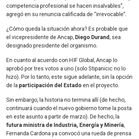
competencia profesional se hacen insalvables”,
agregó en su renuncia calificada de “irrevocable”.
¿Cómo queda la situación ahora? Es probable que
el vicepresidente de Ancap,
Diego Durand
, sea
designado presidente del organismo.
En cuanto al acuerdo con HIF Global, Ancap lo
aprobó por tres votos a uno (solo Stipanicic no lo
hizo). Por lo tanto, este sigue adelante, sin la opción
de la
participación del Estado
en el proyecto.
Sin embargo, la historia no termina allí (de hecho,
continuará cuando el nuevo gobierno tome la posta
en este asunto a partir de marzo). De hecho, la
futura ministra de Industria, Energía y Minería
,
Fernanda Cardona ya convocó una rueda de prensa