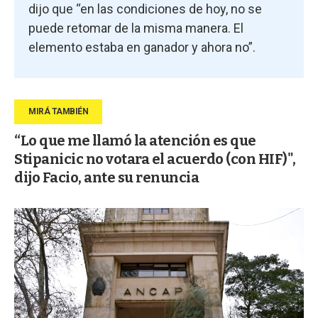
dijo que “en las condiciones de hoy, no se
puede retomar de la misma manera. El
elemento estaba en ganador y ahora no”.
“Lo que me llamó la atención es que
Stipanicic no votara el acuerdo (con HIF)",
dijo Facio, ante su renuncia