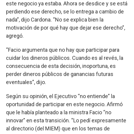
este negocio ya estaba. Ahora se desdice y se está
perdiendo ese derecho, se lo entrega a cambio de
nada”, dijo Cardona. “No se explica bien la
motivación de por qué hay que dejar ese derecho”,
agregó.
“Facio argumenta que no hay que participar para
cuidar los dineros públicos. Cuando es al revés, la
consecuencia de esta decisión, inoportuna, es
perder dineros públicos de ganancias futuras
eventuales”, dijo.
Según su opinión, el Ejecutivo “no entiende” la
oportunidad de participar en este negocio. Afirmó
que le había planteado a la ministra Facio “no
innovar” en esta transición. “Lo pedí expresamente
al directorio (del MIEM) que en los temas de