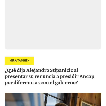
¿Qué dijo Alejandro Stipanicic al
presentar su renuncia a presidir Ancap
por diferencias con el gobierno?