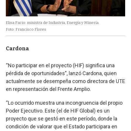
Elisa Facio: ministra de Industria, Energía y Minería.
Foto: Francisco Flores
Cardona
“No participar en el proyecto (HIF) significa una
pérdida de oportunidades”, lanzó Cardona, quien
actualmente se desempeña como directora de UTE
en representación del Frente Amplio.
“Lo ocurrido muestra una incongruencia del propio
Poder Ejecutivo. Este (el de HIF Global) es un
proyecto que se gestó en este período, donde la
condición de valorar que el Estado participara en