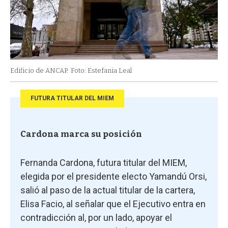
Edificio de ANCAP.
Foto: Estefania Leal
FUTURA TITULAR DEL MIEM
Cardona marca su posición
Fernanda Cardona, futura titular del MIEM,
elegida por el presidente electo Yamandú Orsi,
salió al paso de la actual titular de la cartera,
Elisa Facio, al señalar que el Ejecutivo entra en
contradicción al, por un lado, apoyar el