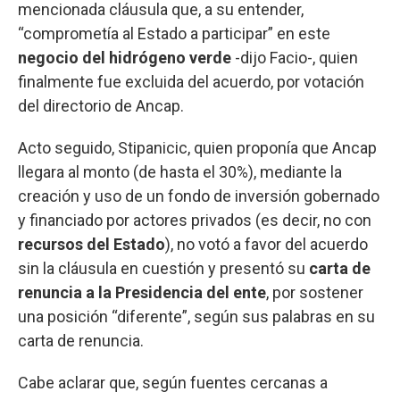
mencionada cláusula que, a su entender,
“comprometía al Estado a participar” en este
negocio del hidrógeno verde
-dijo Facio-, quien
finalmente fue excluida del acuerdo, por votación
del directorio de Ancap.
Acto seguido, Stipanicic, quien proponía que Ancap
llegara al monto (de hasta el 30%), mediante la
creación y uso de un fondo de inversión gobernado
y financiado por actores privados (es decir, no con
recursos del Estado
), no votó a favor del acuerdo
sin la cláusula en cuestión y presentó su
carta de
renuncia a la Presidencia del ente
, por sostener
una posición “diferente”, según sus palabras en su
carta de renuncia.
Cabe aclarar que, según fuentes cercanas a