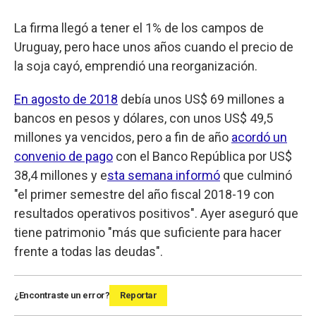
La firma llegó a tener el 1% de los campos de
Uruguay, pero hace unos años cuando el precio de
la soja cayó, emprendió una reorganización.
En agosto de 2018
debía unos US$ 69 millones a
bancos en pesos y dólares, con unos US$ 49,5
millones ya vencidos, pero a fin de año
acordó un
convenio de pago
con el Banco República por US$
38,4 millones y e
sta semana informó
que culminó
"el primer semestre del año fiscal 2018-19 con
resultados operativos positivos". Ayer aseguró que
tiene patrimonio "más que suficiente para hacer
frente a todas las deudas".
¿Encontraste un error?
Reportar