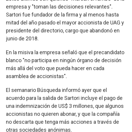
empresa y "toman las decisiones relevantes".
Sartori fue fundador de la firma y al menos hasta
mitad del año pasado el mayor accionista de UAG y
presidente del directorio, cargo que abandonó en
junio de 2018.
En la misiva la empresa señaló que el precandidato
blanco "no participa en ningún órgano de decisión
más allá del voto que pueda hacer en cada
asamblea de accionistas".
El semanario Búsqueda informó ayer que el
acuerdo para la salida de Sartori incluye el pago de
una indemnización de US$ 3 millones, que algunos
accionistas no quieren abonar, y que la compañía
no descarta que tenga más acciones a través de
otras sociedades anónimas.