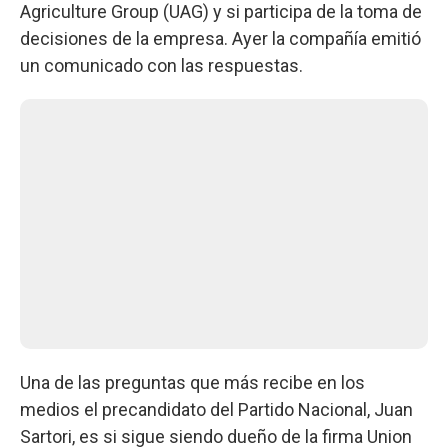
Agriculture Group (UAG) y si participa de la toma de
decisiones de la empresa. Ayer la compañía emitió
un comunicado con las respuestas.
Una de las preguntas que más recibe en los
medios el precandidato del Partido Nacional, Juan
Sartori, es si sigue siendo dueño de la firma Union