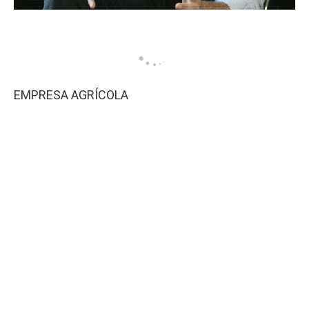
EMPRESA AGRÍCOLA