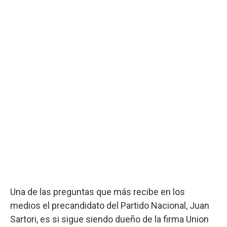
Una de las preguntas que más recibe en los
medios el precandidato del Partido Nacional, Juan
Sartori, es si sigue siendo dueño de la firma Union