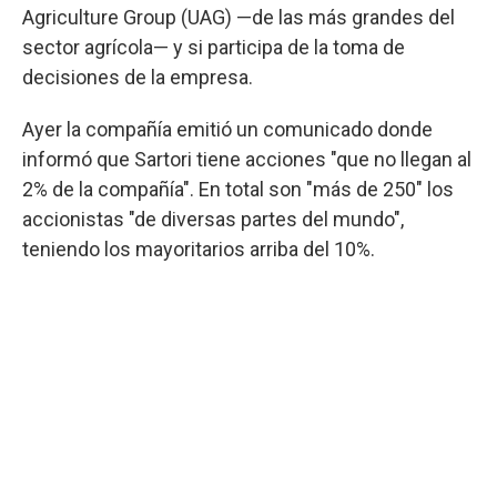
Agriculture Group (UAG) —de las más grandes del
sector agrícola— y si participa de la toma de
decisiones de la empresa.
Ayer la compañía emitió un comunicado donde
informó que Sartori tiene acciones "que no llegan al
2% de la compañía". En total son "más de 250" los
accionistas "de diversas partes del mundo",
teniendo los mayoritarios arriba del 10%.