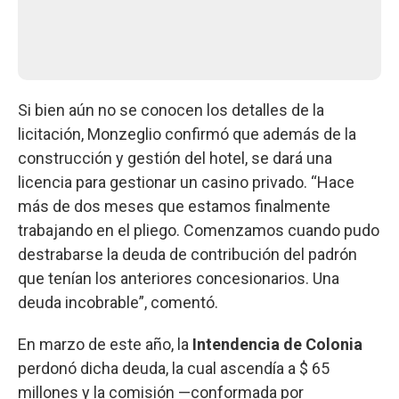
Si bien aún no se conocen los detalles de la
licitación, Monzeglio confirmó que además de la
construcción y gestión del hotel, se dará una
licencia para gestionar un casino privado. “Hace
más de dos meses que estamos finalmente
trabajando en el pliego. Comenzamos cuando pudo
destrabarse la deuda de contribución del padrón
que tenían los anteriores concesionarios. Una
deuda incobrable”, comentó.
En marzo de este año, la
Intendencia de Colonia
perdonó dicha deuda, la cual ascendía a $ 65
millones y la comisión —conformada por