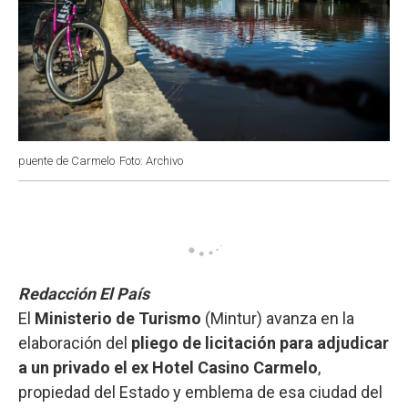
puente de Carmelo
Foto: Archivo
Redacción El País
El
Ministerio de Turismo
(Mintur) avanza en la
elaboración del
pliego de licitación para adjudicar
a un privado el ex Hotel Casino Carmelo
,
propiedad del Estado y emblema de esa ciudad del