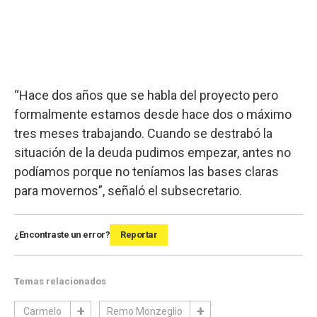
“Hace dos años que se habla del proyecto pero
formalmente estamos desde hace dos o máximo
tres meses trabajando. Cuando se destrabó la
situación de la deuda pudimos empezar, antes no
podíamos porque no teníamos las bases claras
para movernos”, señaló el subsecretario.
¿Encontraste un error?
Reportar
Temas relacionados
Carmelo
Remo Monzeglio