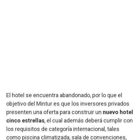
El hotel se encuentra abandonado, por lo que el
objetivo del Mintur es que los inversores privados
presenten una oferta para construir un
nuevo hotel
cinco estrellas
, el cual además deberá cumplir con
los requisitos de categoría internacional, tales
como piscina climatizada, sala de convenciones,