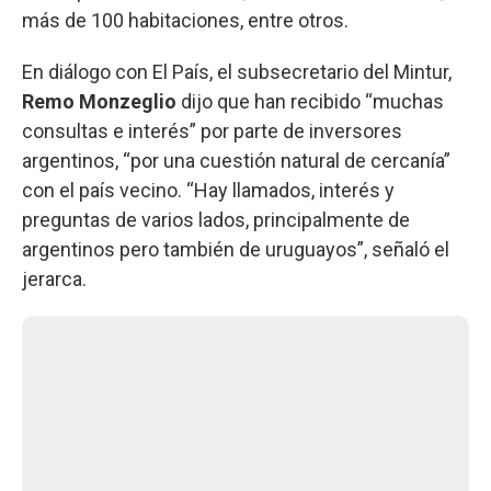
más de 100 habitaciones, entre otros.
En diálogo con El País, el subsecretario del Mintur,
Remo Monzeglio
dijo que han recibido “muchas
consultas e interés” por parte de inversores
argentinos, “por una cuestión natural de cercanía”
con el país vecino. “Hay llamados, interés y
preguntas de varios lados, principalmente de
argentinos pero también de uruguayos”, señaló el
jerarca.