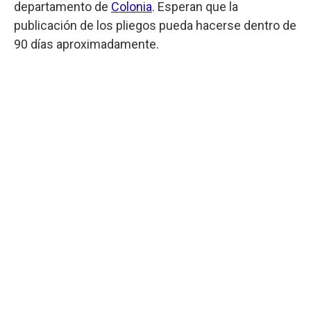
departamento de
Colonia
. Esperan que la
publicación de los pliegos pueda hacerse dentro de
90 días aproximadamente.