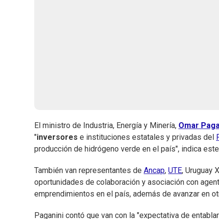
El ministro de Industria, Energía y Minería,
Omar Paga
"
inversores
e instituciones estatales y privadas del
producción de hidrógeno verde en el país", indica es
También van representantes de
Ancap
,
UTE
, Uruguay 
oportunidades de colaboración y asociación con agent
emprendimientos en el país, además de avanzar en otra
Paganini contó que van con la "expectativa de entabla