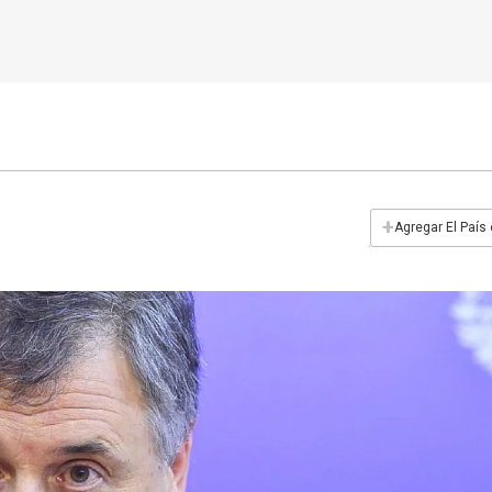
+
Agregar El País