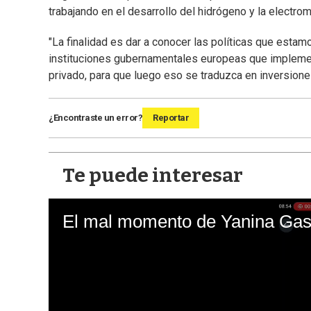
trabajando en el desarrollo del hidrógeno y la electrom
"La finalidad es dar a conocer las políticas que estam
instituciones gubernamentales europeas que implement
privado, para que luego eso se traduzca en inversione
¿Encontraste un error?
Reportar
Te puede interesar