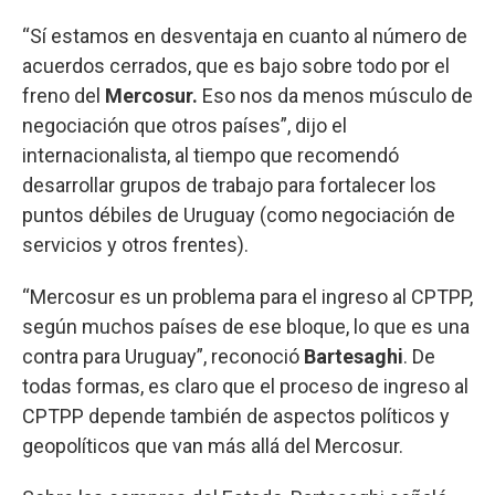
“Sí estamos en desventaja en cuanto al número de
acuerdos cerrados, que es bajo sobre todo por el
freno del
Mercosur.
Eso nos da menos músculo de
negociación que otros países”, dijo el
internacionalista, al tiempo que recomendó
desarrollar grupos de trabajo para fortalecer los
puntos débiles de Uruguay (como negociación de
servicios y otros frentes).
“Mercosur es un problema para el ingreso al CPTPP,
según muchos países de ese bloque, lo que es una
contra para Uruguay”, reconoció
Bartesaghi
. De
todas formas, es claro que el proceso de ingreso al
CPTPP depende también de aspectos políticos y
geopolíticos que van más allá del Mercosur.