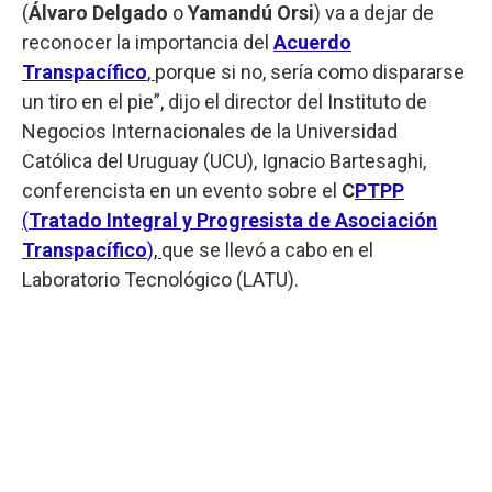
(
Álvaro Delgado
o
Yamandú Orsi
) va a dejar de
reconocer la importancia del
Acuerdo
Transpacífico
,
porque si no, sería como dispararse
un tiro en el pie”, dijo el director del Instituto de
Negocios Internacionales de la Universidad
Católica del Uruguay (UCU), Ignacio Bartesaghi,
conferencista en un evento sobre el
C
PTPP
(
Tratado Integral y Progresista de Asociación
Transpacífico
),
que se llevó a cabo en el
Laboratorio Tecnológico (LATU).