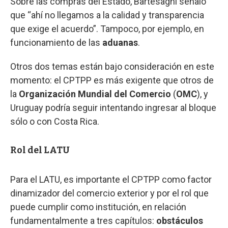
Sobre las compras del Estado, Bartesaghi señaló
que “ahí no llegamos a la calidad y transparencia
que exige el acuerdo”. Tampoco, por ejemplo, en
funcionamiento de las
aduanas
.
Otros dos temas están bajo consideración en este
momento: el CPTPP es más exigente que otros de
la
Organización Mundial del Comercio
(
OMC
), y
Uruguay podría seguir intentando ingresar al bloque
sólo o con Costa Rica.
Rol del LATU
Para el LATU, es importante el CPTPP como factor
dinamizador del comercio exterior y por el rol que
puede cumplir como institución, en relación
fundamentalmente a tres capítulos:
obstáculos