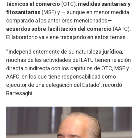
técnicos al comercio
(OTC),
medidas sanitarias y
fitosanitarias
(MSF) y — aunque en menor medida
comparado a los anteriores mencionados—
acuerdos sobre facilitación del comercio
(AAFC).
El laboratorio ya viene trabajando en estos temas.
“Independientemente de su naturaleza
jurídica
,
muchas de las actividades del LATU tienen relación
directa o indirecta con los capítulos de OTC, MSF y
AAFC, en los que tiene responsabilidad como
ejecutor de una delegación del Estado”, recordó
Bartesaghi.