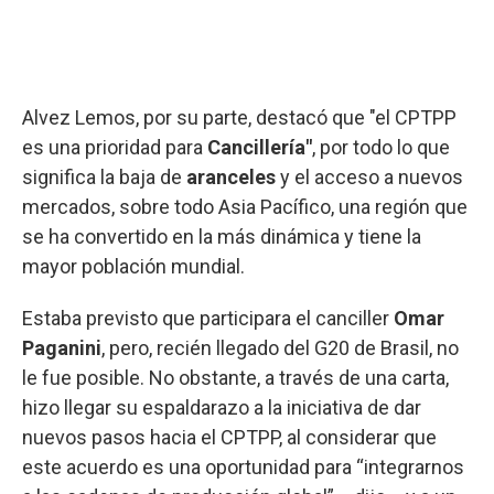
Alvez Lemos, por su parte, destacó que "el CPTPP
es una prioridad para
Cancillería"
, por todo lo que
significa la baja de
aranceles
y el acceso a nuevos
mercados, sobre todo Asia Pacífico, una región que
se ha convertido en la más dinámica y tiene la
mayor población mundial.
Estaba previsto que participara el canciller
Omar
Paganini
, pero, recién llegado del G20 de Brasil, no
le fue posible. No obstante, a través de una carta,
hizo llegar su espaldarazo a la iniciativa de dar
nuevos pasos hacia el CPTPP, al considerar que
este acuerdo es una oportunidad para “integrarnos