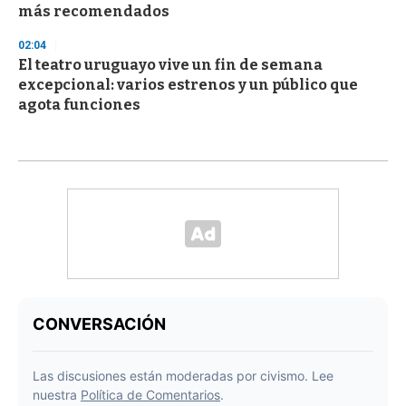
más recomendados
02:04
El teatro uruguayo vive un fin de semana
excepcional: varios estrenos y un público que
agota funciones