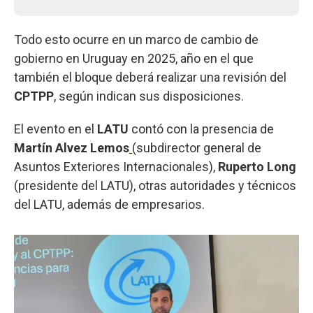
Todo esto ocurre en un marco de cambio de
gobierno en Uruguay en 2025, año en el que
también el bloque deberá realizar una revisión del
CPTPP
, según indican sus disposiciones.
El evento en el
LATU
contó con la presencia de
Martín Alvez Lemos
(subdirector general de
Asuntos Exteriores Internacionales),
Ruperto Long
(presidente del LATU), otras autoridades y técnicos
del LATU, además de empresarios.