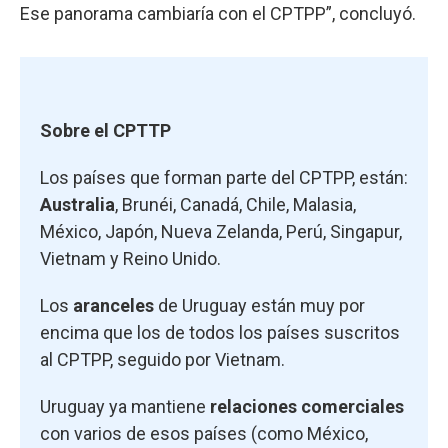
Ese panorama cambiaría con el CPTPP”, concluyó.
Sobre el CPTTP
Los países que forman parte del CPTPP, están:
Australia
, Brunéi, Canadá, Chile, Malasia,
México, Japón, Nueva Zelanda, Perú, Singapur,
Vietnam y Reino Unido.
Los
aranceles
de Uruguay están muy por
encima que los de todos los países suscritos
al CPTPP, seguido por Vietnam.
Uruguay ya mantiene
relaciones comerciales
con varios de esos países (como México,