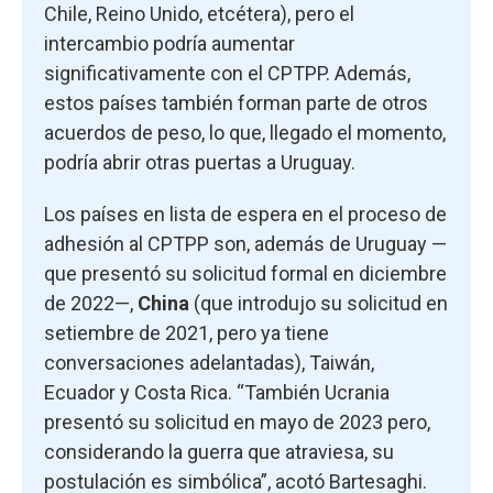
Chile, Reino Unido, etcétera), pero el
intercambio podría aumentar
significativamente con el CPTPP. Además,
estos países también forman parte de otros
acuerdos de peso, lo que, llegado el momento,
podría abrir otras puertas a Uruguay.
Los países en lista de espera en el proceso de
adhesión al CPTPP son, además de Uruguay —
que presentó su solicitud formal en diciembre
de 2022—,
China
(que introdujo su solicitud en
setiembre de 2021, pero ya tiene
conversaciones adelantadas), Taiwán,
Ecuador y Costa Rica. “También Ucrania
presentó su solicitud en mayo de 2023 pero,
considerando la guerra que atraviesa, su
postulación es simbólica”, acotó Bartesaghi.