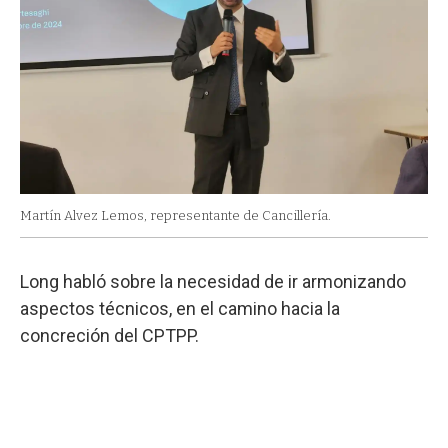
Martín Alvez Lemos, representante de Cancillería.
Long habló sobre la necesidad de ir armonizando
aspectos técnicos, en el camino hacia la
concreción del CPTPP.