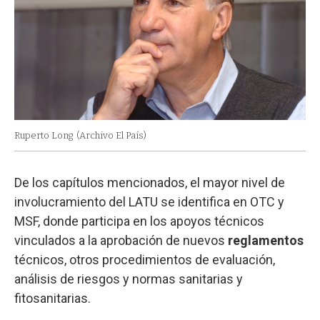
Ruperto Long
(Archivo El País)
De los capítulos mencionados, el mayor nivel de
involucramiento del LATU se identifica en OTC y
MSF, donde participa en los apoyos técnicos
vinculados a la aprobación de nuevos
reglamentos
técnicos, otros procedimientos de evaluación,
análisis de riesgos y normas sanitarias y
fitosanitarias.