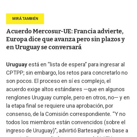
Acuerdo Mercosur-UE: Francia advierte,
Europa dice que avanza pero sin plazos y
en Uruguay se conversará
Uruguay
está en “lista de espera” para ingresar al
CPTPP; sin embargo, los retos para concretarlo no
son pocos. El proceso en sí es complejo, el
acuerdo exige altos estándares —que en algunos
renglones Uruguay cumple, pero en otros, no— y en
la etapa final se requiere una aprobación, por
consenso, de la Comisión correspondiente. “Y no
todos los miembros están convencidos (sobre el
ingreso de Uruguay)”, advirtió Bartesaghi en base a