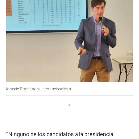
Ignacio Bartesaghi, internacionalista.
“Ninguno de los candidatos a la presidencia