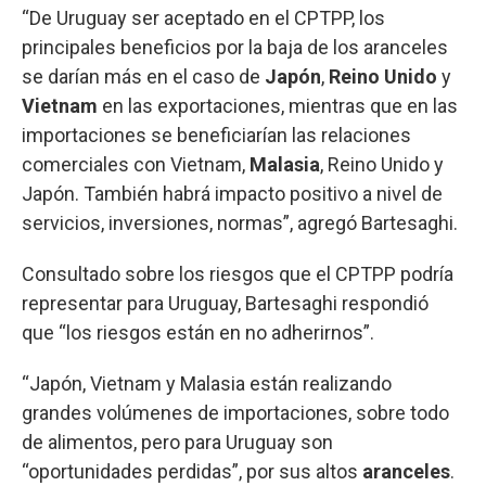
“De Uruguay ser aceptado en el CPTPP, los
principales beneficios por la baja de los aranceles
se darían más en el caso de
Japón
,
Reino Unido
y
Vietnam
en las exportaciones, mientras que en las
importaciones se beneficiarían las relaciones
comerciales con Vietnam,
Malasia
, Reino Unido y
Japón. También habrá impacto positivo a nivel de
servicios, inversiones, normas”, agregó Bartesaghi.
Consultado sobre los riesgos que el CPTPP podría
representar para Uruguay, Bartesaghi respondió
que “los riesgos están en no adherirnos”.
“Japón, Vietnam y Malasia están realizando
grandes volúmenes de importaciones, sobre todo
de alimentos, pero para Uruguay son
“oportunidades perdidas”, por sus altos
aranceles
.