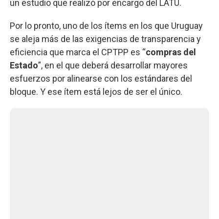
un estudio que realizó por encargo del LATU.
Por lo pronto, uno de los ítems en los que Uruguay
se aleja más de las exigencias de transparencia y
eficiencia que marca el CPTPP es “
compras del
Estado
”, en el que deberá desarrollar mayores
esfuerzos por alinearse con los estándares del
bloque. Y ese ítem está lejos de ser el único.