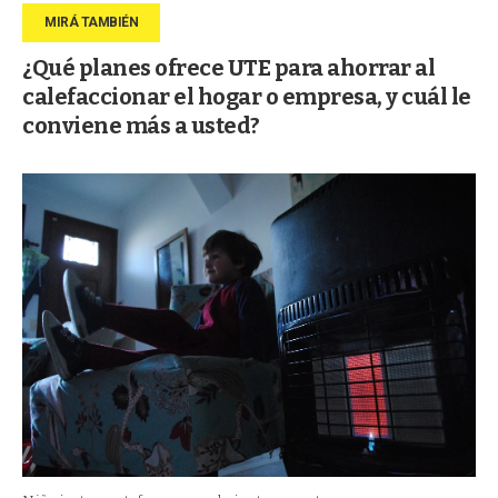
¿Qué planes ofrece UTE para ahorrar al
calefaccionar el hogar o empresa, y cuál le
conviene más a usted?