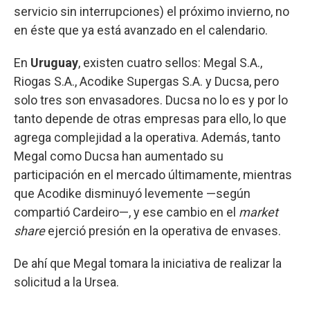
servicio sin interrupciones) el próximo invierno, no
en éste que ya está avanzado en el calendario.
En
Uruguay
, existen cuatro sellos: Megal S.A.,
Riogas S.A., Acodike Supergas S.A. y Ducsa, pero
solo tres son envasadores. Ducsa no lo es y por lo
tanto depende de otras empresas para ello, lo que
agrega complejidad a la operativa. Además, tanto
Megal como Ducsa han aumentado su
participación en el mercado últimamente, mientras
que Acodike disminuyó levemente —según
compartió Cardeiro—, y ese cambio en el
market
share
ejerció presión en la operativa de envases.
De ahí que Megal tomara la iniciativa de realizar la
solicitud a la Ursea.