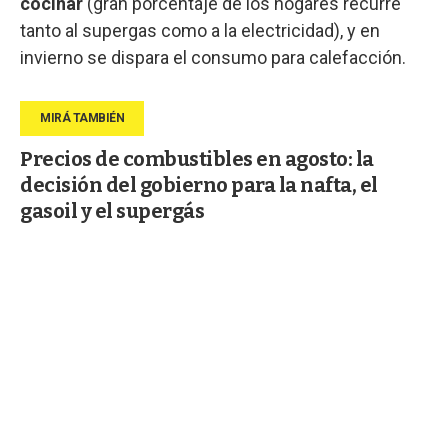
cocinar
(gran porcentaje de los hogares recurre
tanto al supergas como a la electricidad), y en
invierno se dispara el consumo para calefacción.
Precios de combustibles en agosto: la
decisión del gobierno para la nafta, el
gasoil y el supergás