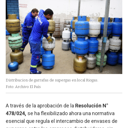
Distribucion de garrafas de supergas en local Riogas.
Foto: Archivo El País
A través de la aprobación de la
Resolución N°
478/024,
se ha flexibilizado ahora una normativa
esencial que regula el intercambio de envases de