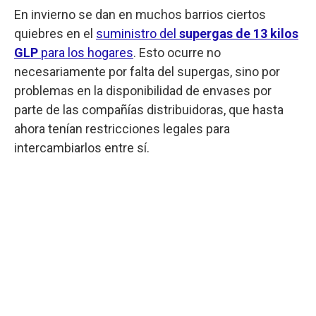
En invierno se dan en muchos barrios ciertos
quiebres en el
suministro del
supergas de 13 kilos
GLP
para los hogares
. Esto ocurre no
necesariamente por falta del supergas, sino por
problemas en la disponibilidad de envases por
parte de las compañías distribuidoras, que hasta
ahora tenían restricciones legales para
intercambiarlos entre sí.