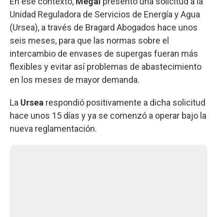
En ese contexto,
Megal
presentó una solicitud a la
Unidad Reguladora de Servicios de Energía y Agua
(Ursea), a través de Bragard Abogados hace unos
seis meses, para que las normas sobre el
intercambio de envases de supergas fueran más
flexibles y evitar así problemas de abastecimiento
en los meses de mayor demanda.
La
Ursea
respondió positivamente a dicha solicitud
hace unos 15 días y ya se comenzó a operar bajo la
nueva reglamentación.