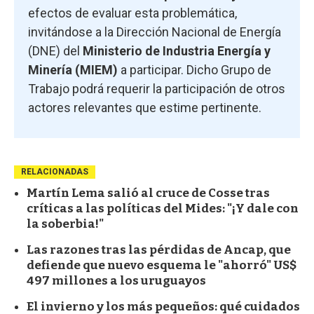
efectos de evaluar esta problemática,
invitándose a la Dirección Nacional de Energía
(DNE) del
Ministerio de Industria Energía y
Minería (MIEM)
a participar. Dicho Grupo de
Trabajo podrá requerir la participación de otros
actores relevantes que estime pertinente.
RELACIONADAS
Martín Lema salió al cruce de Cosse tras
críticas a las políticas del Mides: "¡Y dale con
la soberbia!"
Las razones tras las pérdidas de Ancap, que
defiende que nuevo esquema le "ahorró" US$
497 millones a los uruguayos
El invierno y los más pequeños: qué cuidados