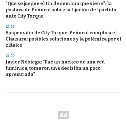
"Que se juegue el fin de semana que viene": la
postura de Peñarol sobre la fijación del partido
ante City Torque
21:59
Suspensión de City Torque-Peñarol complica el
Clausura: posibles soluciones y la polémica por el
clásico
21:00
Javier Nóblega: "Fue un hackeo de una red
lumínica, tomaron una decisión un poco
apresurada"