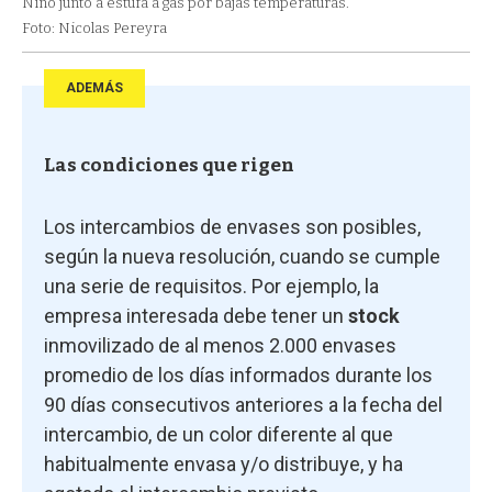
Niño junto a estufa a gas por bajas temperaturas.
Foto: Nicolas Pereyra
ADEMÁS
Las condiciones que rigen
Los intercambios de envases son posibles,
según la nueva resolución, cuando se cumple
una serie de requisitos. Por ejemplo, la
empresa interesada debe tener un
stock
inmovilizado de al menos 2.000 envases
promedio de los días informados durante los
90 días consecutivos anteriores a la fecha del
intercambio, de un color diferente al que
habitualmente envasa y/o distribuye, y ha