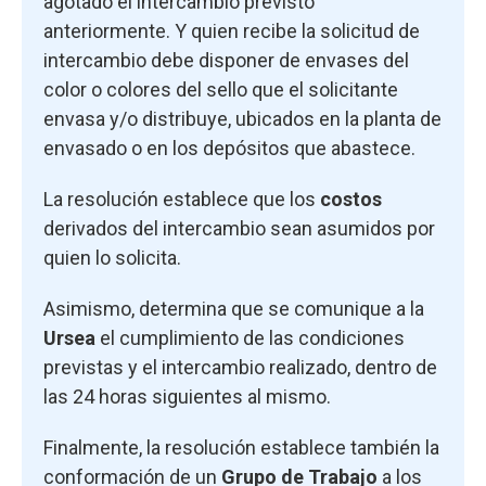
agotado el intercambio previsto
anteriormente. Y quien recibe la solicitud de
intercambio debe disponer de envases del
color o colores del sello que el solicitante
envasa y/o distribuye, ubicados en la planta de
envasado o en los depósitos que abastece.
La resolución establece que los
costos
derivados del intercambio sean asumidos por
quien lo solicita.
Asimismo, determina que se comunique a la
Ursea
el cumplimiento de las condiciones
previstas y el intercambio realizado, dentro de
las 24 horas siguientes al mismo.
Finalmente, la resolución establece también la
conformación de un
Grupo de Trabajo
a los