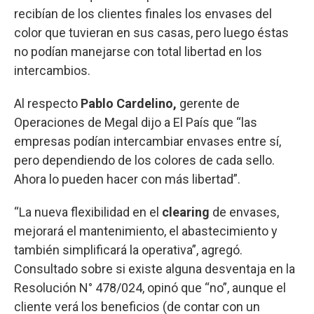
recibían de los clientes finales los envases del
color que tuvieran en sus casas, pero luego éstas
no podían manejarse con total libertad en los
intercambios.
Al respecto
Pablo Cardelino,
gerente de
Operaciones de Megal dijo a El País que “las
empresas podían intercambiar envases entre sí,
pero dependiendo de los colores de cada sello.
Ahora lo pueden hacer con más libertad”.
“La nueva flexibilidad en el
clearing
de envases,
mejorará el mantenimiento, el abastecimiento y
también simplificará la operativa”, agregó.
Consultado sobre si existe alguna desventaja en la
Resolución N° 478/024, opinó que “no”, aunque el
cliente verá los beneficios (de contar con un