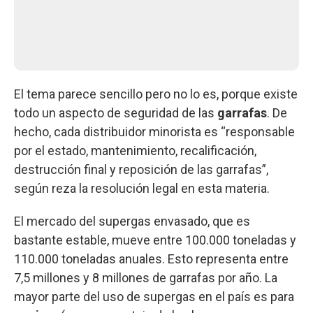
El tema parece sencillo pero no lo es, porque existe
todo un aspecto de seguridad de las
garrafas
. De
hecho, cada distribuidor minorista es “responsable
por el estado, mantenimiento, recalificación,
destrucción final y reposición de las garrafas”,
según reza la resolución legal en esta materia.
El mercado del supergas envasado, que es
bastante estable, mueve entre 100.000 toneladas y
110.000 toneladas anuales. Esto representa entre
7,5 millones y 8 millones de garrafas por año. La
mayor parte del uso de supergas en el país es para