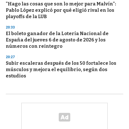
"Hago las cosas que son lo mejor para Malvín":
Pablo López explicó por qué eligió rival en los
playoffs de la LUB
20:33
El boleto ganador de la Lotería Nacional de
España del jueves 6 de agosto de 2026 y los
números con reintegro
20:27
Subir escaleras después de los 50 fortalece los
músculos y mejora el equilibrio, según dos
estudios