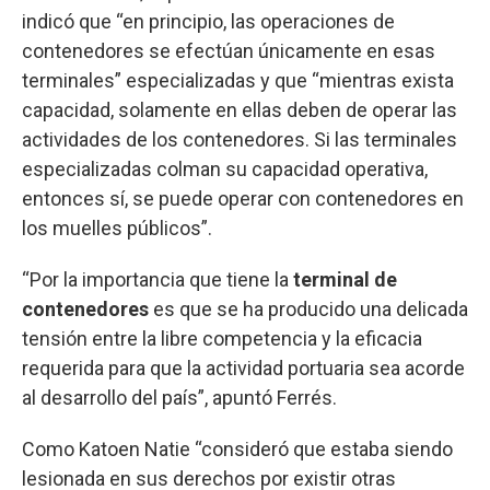
indicó que “en principio, las operaciones de
contenedores se efectúan únicamente en esas
terminales” especializadas y que “mientras exista
capacidad, solamente en ellas deben de operar las
actividades de los contenedores. Si las terminales
especializadas colman su capacidad operativa,
entonces sí, se puede operar con contenedores en
los muelles públicos”.
“Por la importancia que tiene la
terminal de
contenedores
es que se ha producido una delicada
tensión entre la libre competencia y la eficacia
requerida para que la actividad portuaria sea acorde
al desarrollo del país”, apuntó Ferrés.
Como Katoen Natie “consideró que estaba siendo
lesionada en sus derechos por existir otras