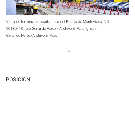
Vista de terminal de containers del Puerto de Montevideo, ND
20180413, foto Gerardo Perez - Archivo El Pais, gruas
Gerardo Perez/Archivo El Pais
POSICIÓN