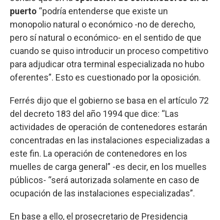
puerto
“podría entenderse que existe un
monopolio natural o económico -no de derecho,
pero sí natural o económico- en el sentido de que
cuando se quiso introducir un proceso competitivo
para adjudicar otra terminal especializada no hubo
oferentes”. Esto es cuestionado por la oposición.
Ferrés dijo que el gobierno se basa en el artículo 72
del decreto 183 del año 1994 que dice: “Las
actividades de operación de contenedores estarán
concentradas en las instalaciones especializadas a
este fin. La operación de contenedores en los
muelles de carga general” -es decir, en los muelles
públicos- “será autorizada solamente en caso de
ocupación de las instalaciones especializadas”.
En base a ello, el prosecretario de Presidencia