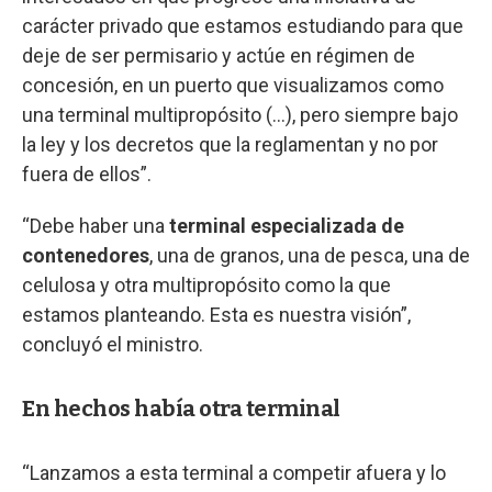
carácter privado que estamos estudiando para que
deje de ser permisario y actúe en régimen de
concesión, en un puerto que visualizamos como
una terminal multipropósito (...), pero siempre bajo
la ley y los decretos que la reglamentan y no por
fuera de ellos”.
“Debe haber una
terminal especializada de
contenedores
, una de granos, una de pesca, una de
celulosa y otra multipropósito como la que
estamos planteando. Esta es nuestra visión”,
concluyó el ministro.
En hechos había otra terminal
“Lanzamos a esta terminal a competir afuera y lo