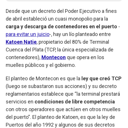
Desde que un decreto del Poder Ejecutivo a fines
de abril estableció un cuasi monopolio para la
carga y descarga de contenedores en el puerto
-
para evitar un juicio
-, hay un lío planteado entre
Katoen Natie
, propietario del 80% de Terminal
Cuenca del Plata (TCP, la única especializada de
contenedores),
Montecon
que opera en los
muelles públicos y el gobierno.
El planteo de Montecon es que la
ley que creó TCP
(luego se subastaron sus acciones) y su decreto
reglamentarios establece que “la terminal prestará
servicios en
condiciones de libre competencia
con otros operadores que actúen en otros muelles
del puerto”. El planteo de Katoen, es que la ley de
Puertos del año 1992 y algunos de sus decretos