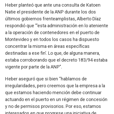
Heber planteó que ante una consulta de Katoen
Natie el presidente de la ANP durante los dos
últimos gobiernos frenteamplistas, Alberto Díaz
respondió que “‘esta administración en lo ateniente
a la operación de contenedores en el puerto de
Montevideo y en todos los casos ha dispuesto
concentrar la misma en áreas específicas
destinadas a ese fin’. Lo que, de alguna manera,
estaba corroborando que el decreto 183/94 estaba
vigente por parte de la ANP”.
Heber aseguró que si bien “hablamos de
irregularidades, pero creemos que la empresa a la
que estamos haciendo mención debe continuar
actuando en el puerto en un régimen de concesión
y no de permisos provisorios. Por eso, estamos
interesados en que progrese una iniciativa de