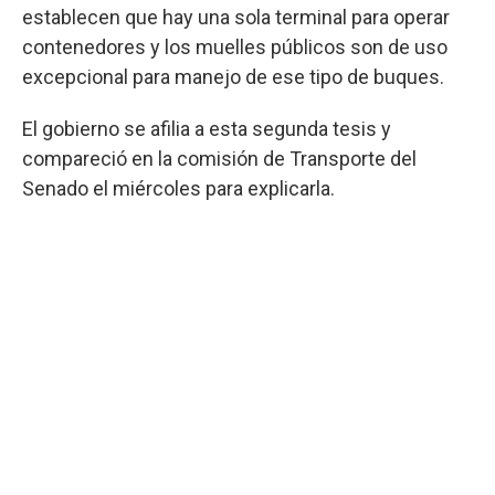
establecen que hay una sola terminal para operar
contenedores y los muelles públicos son de uso
excepcional para manejo de ese tipo de buques.
El gobierno se afilia a esta segunda tesis y
compareció en la comisión de Transporte del
Senado el miércoles para explicarla.