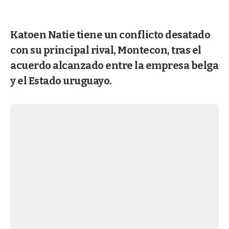
Katoen Natie tiene un conflicto desatado
con su principal rival, Montecon, tras el
acuerdo alcanzado entre la empresa belga
y el Estado uruguayo.