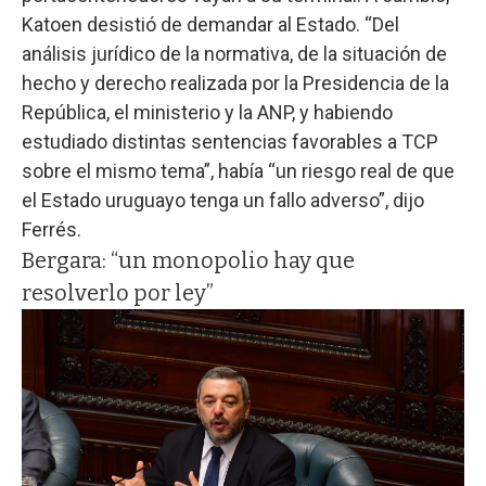
Katoen desistió de demandar al Estado. “Del
análisis jurídico de la normativa, de la situación de
hecho y derecho realizada por la Presidencia de la
República, el ministerio y la ANP, y habiendo
estudiado distintas sentencias favorables a TCP
sobre el mismo tema”, había “un riesgo real de que
el Estado uruguayo tenga un fallo adverso”, dijo
Ferrés.
Bergara: “un monopolio hay que
resolverlo por ley”