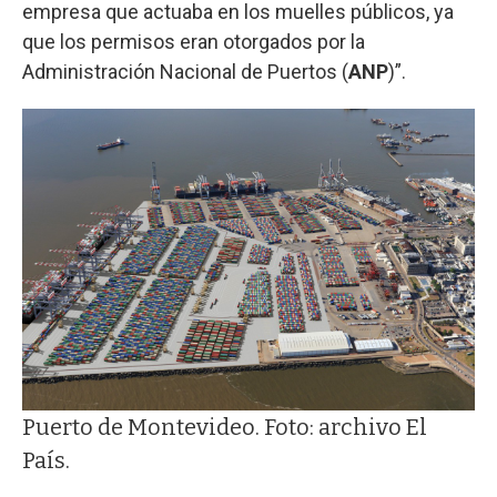
empresa que actuaba en los muelles públicos, ya
que los permisos eran otorgados por la
Administración Nacional de Puertos (
ANP
)”.
Puerto de Montevideo. Foto: archivo El
País.