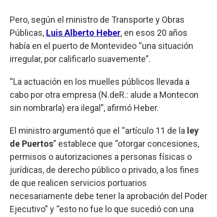
Pero, según el ministro de Transporte y Obras
Públicas,
Luis Alberto Heber
, en esos 20 años
había en el puerto de Montevideo “una situación
irregular, por calificarlo suavemente”.
“La actuación en los muelles públicos llevada a
cabo por otra empresa (N.deR.: alude a Montecon
sin nombrarla) era ilegal”, afirmó Heber.
El ministro argumentó que el “artículo 11 de la
ley
de Puertos
” establece que “otorgar concesiones,
permisos o autorizaciones a personas físicas o
jurídicas, de derecho público o privado, a los fines
de que realicen servicios portuarios
necesariamente debe tener la aprobación del Poder
Ejecutivo” y “esto no fue lo que sucedió con una