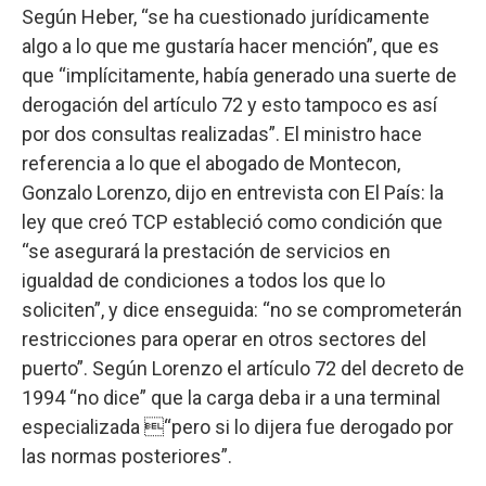
Según Heber, “se ha cuestionado jurídicamente
algo a lo que me gustaría hacer mención”, que es
que “implícitamente, había generado una suerte de
derogación del artículo 72 y esto tampoco es así
por dos consultas realizadas”. El ministro hace
referencia a lo que el abogado de Montecon,
Gonzalo Lorenzo, dijo en entrevista con El País: la
ley que creó TCP estableció como condición que
“se asegurará la prestación de servicios en
igualdad de condiciones a todos los que lo
soliciten”, y dice enseguida: “no se comprometerán
restricciones para operar en otros sectores del
puerto”. Según Lorenzo el artículo 72 del decreto de
1994 “no dice” que la carga deba ir a una terminal
especializada “pero si lo dijera fue derogado por
las normas posteriores”.