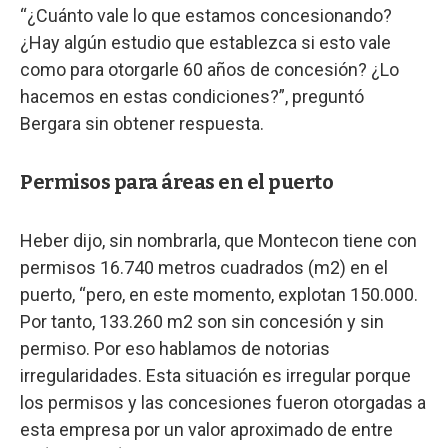
“¿Cuánto vale lo que estamos concesionando?
¿Hay algún estudio que establezca si esto vale
como para otorgarle 60 años de concesión? ¿Lo
hacemos en estas condiciones?”, preguntó
Bergara sin obtener respuesta.
Permisos para áreas en el puerto
Heber dijo, sin nombrarla, que Montecon tiene con
permisos 16.740 metros cuadrados (m2) en el
puerto, “pero, en este momento, explotan 150.000.
Por tanto, 133.260 m2 son sin concesión y sin
permiso. Por eso hablamos de notorias
irregularidades. Esta situación es irregular porque
los permisos y las concesiones fueron otorgadas a
esta empresa por un valor aproximado de entre