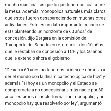
mucho más análisis que lo que tenemos acá sobre
la mesa. Además, monopolios naturales más claros
que estos fueron desapareciendo en muchas otras
actividades. Este es un dato importante cuando se
está planteando un horizonte de 60 años” de
concesión, dijo Bergara en la comisión de
Transporte del Senado en referencia a los 10 años
que le restaban de concesión a TCP y los 50 años
que le extendió ahora el gobierno.
“De acá a 60 años no tenemos ni idea de cómo va a
ser el mundo con la dinámica tecnológica de hoy” y
además “si hoy es un monopolio y el Estado se
compromete a no concesionar a más nadie por 60
años, estamos dándole forma a un monopolio; y un
monopolio hay que resolverlo por ley”, argumentó.