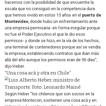
hacemos con la posibilidad de que encuentre la
escala que no consiguió en la competencia dura
que hemos vivido en estos 15 años en el
puerto de
Montevideo
, donde hubo un enfrentamiento ante
una empresa permisaria -en forma irregular porque
no fue el Poder Ejecutivo el que le dio esos
permisos- y donde se hizo, en la vía de los hechos,
una terminal de contenedores porque así se vendía
la empresa, estableciendo contratos que iban más
allá del año aunque los permisos eran de 90 días”,
dijo Heber.
“Una cosa acá y otra en Chile”
Según Heber “los chilenos que son socios en la
empresa Montecon, sostienen una cosa acá y en