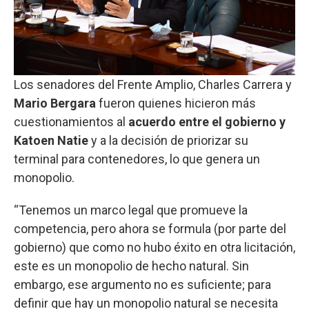
Los senadores del Frente Amplio, Charles Carrera y
Mario Bergara
fueron quienes hicieron más
cuestionamientos al
acuerdo entre el gobierno y
Katoen Natie
y a la decisión de priorizar su
terminal para contenedores, lo que genera un
monopolio.
“Tenemos un marco legal que promueve la
competencia, pero ahora se formula (por parte del
gobierno) que como no hubo éxito en otra licitación,
este es un monopolio de hecho natural. Sin
embargo, ese argumento no es suficiente; para
definir que hay un monopolio natural se necesita