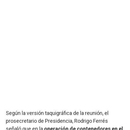
Según la versión taquigráfica de la reunión, el
prosecretario de Presidencia, Rodrigo Ferrés
señaló que en la
operación de contenedores en el