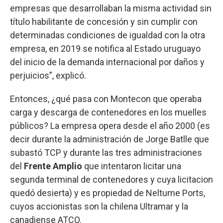
empresas que desarrollaban la misma actividad sin
título habilitante de concesión y sin cumplir con
determinadas condiciones de igualdad con la otra
empresa, en 2019 se notifica al Estado uruguayo
del inicio de la demanda internacional por daños y
perjuicios”, explicó.
Entonces, ¿qué pasa con Montecon que operaba
carga y descarga de contenedores en los muelles
públicos? La empresa opera desde el año 2000 (es
decir durante la administración de Jorge Batlle que
subastó TCP y durante las tres administraciones
del
Frente Amplio
que intentaron licitar una
segunda terminal de contenedores y cuya licitacion
quedó desierta) y es propiedad de Neltume Ports,
cuyos accionistas son la chilena Ultramar y la
canadiense ATCO.