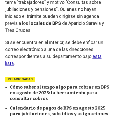
tema "trabajadores" y motivo "Consultas sobre
jubilaciones y pensiones". Quienes no hayan
iniciado el trámite pueden dirigirse sin agenda
previa a los
locales de BPS
de Aparicio Saravia y
Tres Cruces.
Si se encuentra en el interior, se debe enficar un
correo electrónico a una de las direcciones
correspondientes a su departamento bajo
esta
lista
.
RELACIONADAS
Cómo saber si tengo algo para cobrar en BPS
en agosto de 2025: la herramienta para
consultar cobros
Calendario de pagos de BPS en agosto 2025
para jubilaciones, subsidios y asignaciones