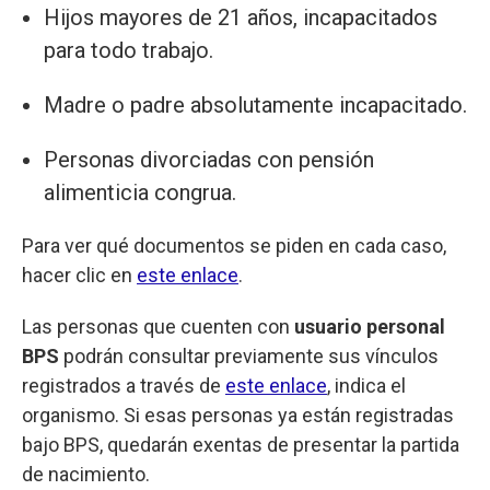
Hijos mayores de 21 años, incapacitados
para todo trabajo.
Madre o padre absolutamente incapacitado.
Personas divorciadas con pensión
alimenticia congrua.
Para ver qué documentos se piden en cada caso,
hacer clic en
este enlace
.
Las personas que cuenten con
usuario personal
BPS
podrán consultar previamente sus vínculos
registrados a través de
este enlace
, indica el
organismo. Si esas personas ya están registradas
bajo BPS, quedarán exentas de presentar la partida
de nacimiento.