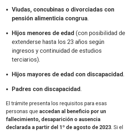
Viudas, concubinas o divorciadas con
pensión alimenticia congrua
.
Hijos menores de edad
(con posibilidad de
extenderse hasta los 23 años según
ingresos y continuidad de estudios
terciarios).
Hijos mayores de edad con discapacidad
.
Padres con discapacidad
.
El trámite presenta los requisitos para esas
personas que
accedan al beneficio por un
fallecimiento, desaparición o ausencia
declarada a partir del 1º de agosto de 2023
. Si el