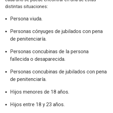
distintas situaciones:
Persona viuda.
Personas cónyuges de jubilados con pena
de penitenciaría.
Personas concubinas de la persona
fallecida o desaparecida.
Personas concubinas de jubilados con pena
de penitenciaría.
Hijos menores de 18 años.
Hijos entre 18 y 23 años.