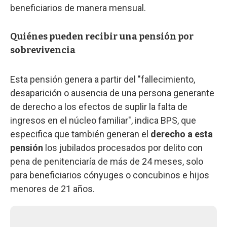
beneficiarios de manera mensual.
Quiénes pueden recibir una pensión por
sobrevivencia
Esta pensión genera a partir del "fallecimiento,
desaparición o ausencia de una persona generante
de derecho a los efectos de suplir la falta de
ingresos en el núcleo familiar", indica BPS, que
especifica que también generan el
derecho a esta
pensión
los jubilados procesados por delito con
pena de penitenciaría de más de 24 meses, solo
para beneficiarios cónyuges o concubinos e hijos
menores de 21 años.