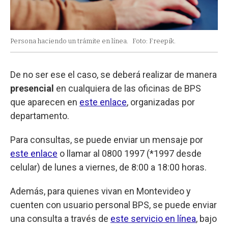
Persona haciendo un trámite en línea.
Foto: Freepik.
De no ser ese el caso, se deberá realizar de manera
presencial
en cualquiera de las oficinas de BPS
que aparecen en
este enlace
, organizadas por
departamento.
Para consultas, se puede enviar un mensaje por
este enlace
o llamar al 0800 1997 (*1997 desde
celular) de lunes a viernes, de 8:00 a 18:00 horas.
Además, para quienes vivan en Montevideo y
cuenten con usuario personal BPS, se puede enviar
una consulta a través de
este servicio en línea
, bajo