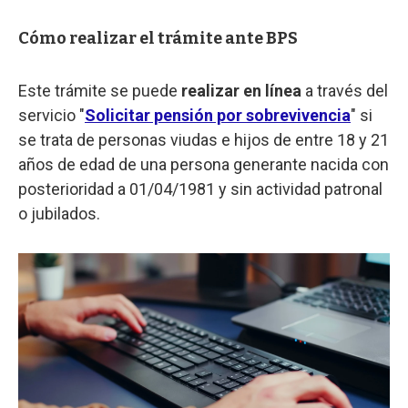
Cómo realizar el trámite ante BPS
Este trámite se puede
realizar en línea
a través del
servicio "
Solicitar pensión por sobrevivencia
" si
se trata de personas viudas e hijos de entre 18 y 21
años de edad de una persona generante nacida con
posterioridad a 01/04/1981 y sin actividad patronal
o jubilados.