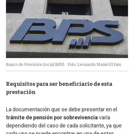
Banco de Previsión Social (BPS).
Foto: Leonardo Mainé/El País.
Requisitos para ser beneficiario de esta
prestación
La documentación que se debe presentar en el
trámite de pensión por sobrevivencia
varía
dependiendo del caso de cada solicitante, ya que
cada uno se puede encontrar en una de estas