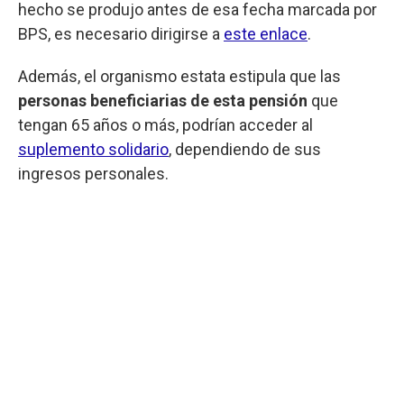
hecho se produjo antes de esa fecha marcada por
BPS, es necesario dirigirse a
este enlace
.
Además, el organismo estata estipula que las
personas beneficiarias de esta pensión
que
tengan 65 años o más, podrían acceder al
suplemento solidario
, dependiendo de sus
ingresos personales.