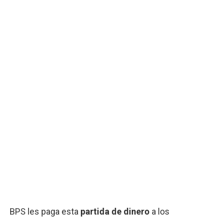
BPS les paga esta
partida de dinero
a los