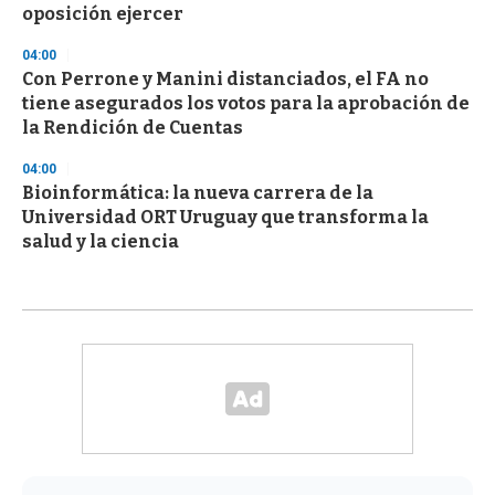
oposición ejercer
04:00
Con Perrone y Manini distanciados, el FA no
tiene asegurados los votos para la aprobación de
la Rendición de Cuentas
04:00
Bioinformática: la nueva carrera de la
Universidad ORT Uruguay que transforma la
salud y la ciencia