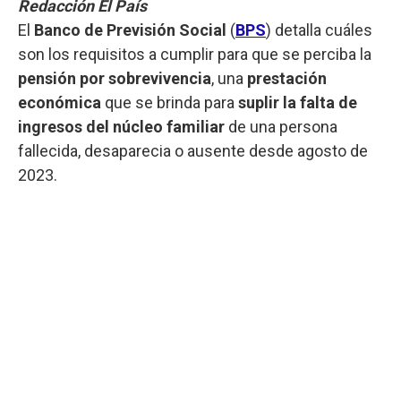
Redacción El País
El
Banco de Previsión Social
(
BPS
) detalla cuáles
son los requisitos a cumplir para que se perciba la
pensión por sobrevivencia
, una
prestación
económica
que se brinda para
suplir la falta de
ingresos del núcleo familiar
de una persona
fallecida, desaparecia o ausente desde agosto de
2023.