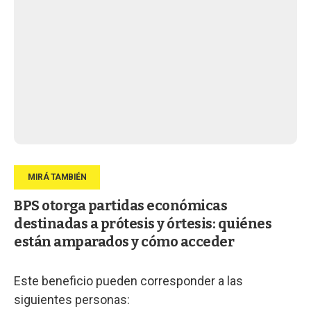
BPS otorga partidas económicas
destinadas a prótesis y órtesis: quiénes
están amparados y cómo acceder
Este beneficio pueden corresponder a las
siguientes personas: