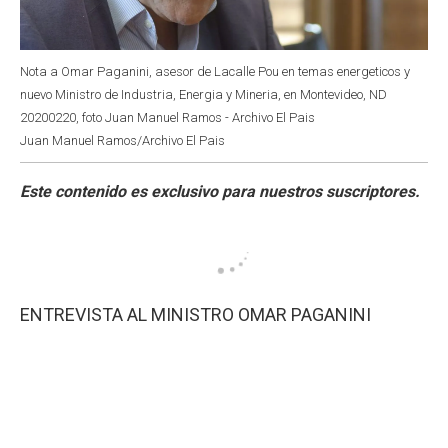
Nota a Omar Paganini, asesor de Lacalle Pou en temas energeticos y
nuevo Ministro de Industria, Energia y Mineria, en Montevideo, ND
20200220, foto Juan Manuel Ramos - Archivo El Pais
Juan Manuel Ramos/Archivo El Pais
ENTREVISTA AL MINISTRO OMAR PAGANINI