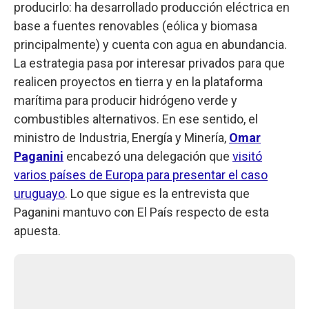
producirlo: ha desarrollado producción eléctrica en
base a fuentes renovables (eólica y biomasa
principalmente) y cuenta con agua en abundancia.
La estrategia pasa por interesar privados para que
realicen proyectos en tierra y en la plataforma
marítima para producir hidrógeno verde y
combustibles alternativos. En ese sentido, el
ministro de Industria, Energía y Minería,
Omar
Paganini
encabezó una delegación que
visitó
varios países de Europa para presentar el caso
uruguayo
. Lo que sigue es la entrevista que
Paganini mantuvo con El País respecto de esta
apuesta.