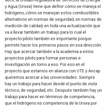
y Agua (Ursea) tiene que definir cómo se maneja el
hidrógeno, cómo se manejan estos combustibles
alternativos en normas de seguridad, en normas de
medición de calidad, en toda una actualización que
va a llevar también un trabajo para lo cual el
proyecto piloto también es importante porque
permite hacer los primeros pasos en esa dirección.
Hay que acercar también a la academia a estos
proyectos piloto para formar personas e
investigación en torno a eso. Por eso en el
proyecto que estamos en alianza con UTE y Ancap
queremos acercar a las universidades. Siempre
hay un trabajo para hacer desde el punto de vista
técnico, de seguridad, etc. Después también hay un
trabajo para hacer en términos de competencia,
que el hidrógeno es competencia de la Ursea por