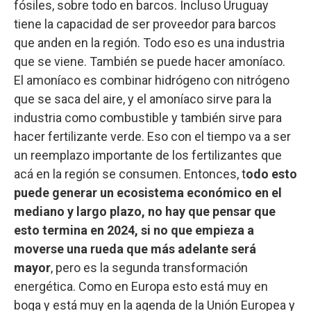
fósiles, sobre todo en barcos. Incluso Uruguay
tiene la capacidad de ser proveedor para barcos
que anden en la región. Todo eso es una industria
que se viene. También se puede hacer amoníaco.
El amoníaco es combinar hidrógeno con nitrógeno
que se saca del aire, y el amoníaco sirve para la
industria como combustible y también sirve para
hacer fertilizante verde. Eso con el tiempo va a ser
un reemplazo importante de los fertilizantes que
acá en la región se consumen. Entonces, t
odo esto
puede generar un ecosistema económico en el
mediano y largo plazo, no hay que pensar que
esto termina en 2024, si no que empieza a
moverse una rueda que más adelante será
mayor
, pero es la segunda transformación
energética. Como en Europa esto está muy en
boga y está muy en la agenda de la Unión Europea y