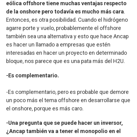
eólica offshore tiene muchas ventajas respecto
de la onshore pero todavía es mucho más cara
.
Entonces, es otra posibilidad. Cuando el hidrógeno
agarre porte y vuelo, probablemente el offshore
también sea una alternativa y esto que hace Ancap
es hacer un llamado a empresas que estén
interesadas en hacer un proyecto en determinado
bloque, nos parece que es una pata más del H2U.
-Es complementario.
-Es complementario, pero es probable que demore
un poco más el tema offshore en desarrollarse que
el onshore, porque es más caro.
-Una pregunta que se puede hacer un inversor,
¿Ancap también va a tener el monopolio en el