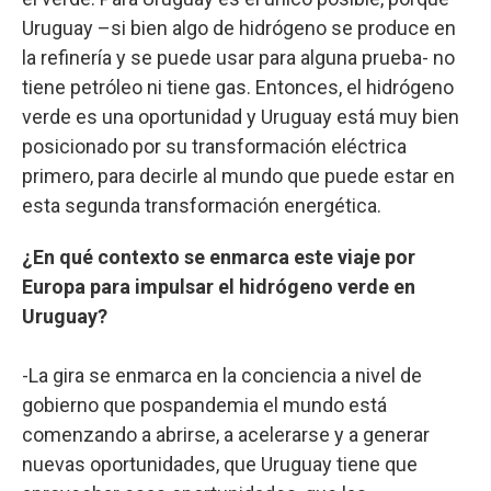
Uruguay –si bien algo de hidrógeno se produce en
la refinería y se puede usar para alguna prueba- no
tiene petróleo ni tiene gas. Entonces, el hidrógeno
verde es una oportunidad y Uruguay está muy bien
posicionado por su transformación eléctrica
primero, para decirle al mundo que puede estar en
esta segunda transformación energética.
¿En qué contexto se enmarca este viaje por
Europa para impulsar el hidrógeno verde en
Uruguay?
-La gira se enmarca en la conciencia a nivel de
gobierno que pospandemia el mundo está
comenzando a abrirse, a acelerarse y a generar
nuevas oportunidades, que Uruguay tiene que