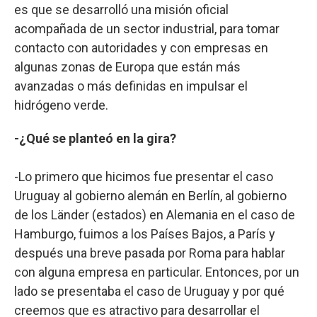
es que se desarrolló una misión oficial
acompañada de un sector industrial, para tomar
contacto con autoridades y con empresas en
algunas zonas de Europa que están más
avanzadas o más definidas en impulsar el
hidrógeno verde.
-¿Qué se planteó en la gira?
-Lo primero que hicimos fue presentar el caso
Uruguay al gobierno alemán en Berlín, al gobierno
de los Länder (estados) en Alemania en el caso de
Hamburgo, fuimos a los Países Bajos, a París y
después una breve pasada por Roma para hablar
con alguna empresa en particular. Entonces, por un
lado se presentaba el caso de Uruguay y por qué
creemos que es atractivo para desarrollar el