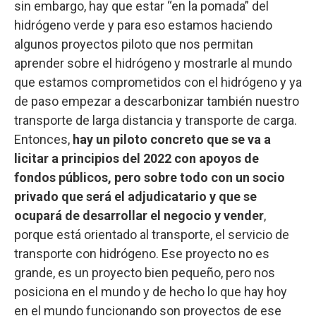
sin embargo, hay que estar “en la pomada” del
hidrógeno verde y para eso estamos haciendo
algunos proyectos piloto que nos permitan
aprender sobre el hidrógeno y mostrarle al mundo
que estamos comprometidos con el hidrógeno y ya
de paso empezar a descarbonizar también nuestro
transporte de larga distancia y transporte de carga.
Entonces,
hay un piloto concreto que se va a
licitar a principios del 2022 con apoyos de
fondos públicos, pero sobre todo con un socio
privado que será el adjudicatario y que se
ocupará de desarrollar el negocio y vender
,
porque está orientado al transporte, el servicio de
transporte con hidrógeno. Ese proyecto no es
grande, es un proyecto bien pequeño, pero nos
posiciona en el mundo y de hecho lo que hay hoy
en el mundo funcionando son proyectos de ese