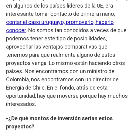
en algunos de los países líderes de la UE, era
interesante tomar contacto de primera mano,
contar el caso uruguayo, promoverlo, hacerlo
conocer
. No somos tan conocidos a veces de que
podemos tener este tipo de posibilidades,
aprovechar las ventajas comparativas que
tenemos para que realmente alguno de estos
proyectos venga. Lo mismo están haciendo otros
países. Nos encontramos con un ministro de
Colombia, nos encontramos con un director de
Energía de Chile. En el fondo, atrás de esta
oportunidad, hay que moverse porque hay muchos
interesados.
-¿De qué montos de inversión serían estos
proyectos?