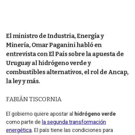
El ministro de Industria, Energía y
Minería, Omar Paganini habló en
entrevista con El País sobre la apuesta de
Uruguay al hidrógeno verde y
combustibles alternativos, el rol de Ancap,
la ley y más.
FABIÁN TISCORNIA
El gobierno quiere apostar al
hidrógeno verde
como parte de
la segunda transformación
energética
. El país tiene las condiciones para