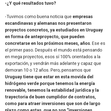
-¿Y qué resultados tuvo?
-Tuvimos como buena noticia que
empresas
escandinavas y alemanas nos presentaron
proyectos concretos, ya estudiados en Uruguay
en forma de anteproyecto, que pueden
concretarse en los próximos meses, años
. Ese es
el primer paso. Después el mundo está pensando
en mega proyectos, esos sí 100% orientados a la
exportación, y vendrán más adelante y capaz que
demoran 10 o 12 años. Pero, pensamos que
Uruguay tiene que estar en esta movida del
hidrógeno verde porque tenemos la energía
renovable, tenemos la estabilidad jurídica y la
trayectoria de buen cumplidor de contratos,
como para atraer inversiones que son de largo
plazo como estas, que no son “inversiones