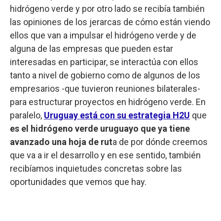
hidrógeno verde y por otro lado se recibía también
las opiniones de los jerarcas de cómo están viendo
ellos que van a impulsar el hidrógeno verde y de
alguna de las empresas que pueden estar
interesadas en participar, se interactúa con ellos
tanto a nivel de gobierno como de algunos de los
empresarios -que tuvieron reuniones bilaterales-
para estructurar proyectos en hidrógeno verde. En
paralelo,
Uruguay está con su estrategia H2U
que
es el hidrógeno verde uruguayo que ya tiene
avanzado una hoja de rut
a de por dónde creemos
que va a ir el desarrollo y en ese sentido, también
recibíamos inquietudes concretas sobre las
oportunidades que vemos que hay.