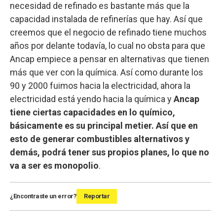
necesidad de refinado es bastante más que la
capacidad instalada de refinerías que hay. Así que
creemos que el negocio de refinado tiene muchos
años por delante todavía, lo cual no obsta para que
Ancap empiece a pensar en alternativas que tienen
más que ver con la química. Así como durante los
90 y 2000 fuimos hacia la electricidad, ahora la
electricidad está yendo hacia la química y
Ancap
tiene ciertas capacidades en lo químico,
básicamente es su principal metier. Así que en
esto de generar combustibles alternativos y
demás, podrá tener sus propios planes, lo que no
va a ser es monopolio
.
¿Encontraste un error?
Reportar