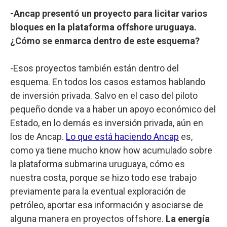
-Ancap presentó un proyecto para licitar varios
bloques en la plataforma offshore uruguaya.
¿Cómo se enmarca dentro de este esquema?
-Esos proyectos también están dentro del
esquema. En todos los casos estamos hablando
de inversión privada. Salvo en el caso del piloto
pequeño donde va a haber un apoyo económico del
Estado, en lo demás es inversión privada, aún en
los de Ancap.
Lo que está haciendo Ancap
es,
como ya tiene mucho know how acumulado sobre
la plataforma submarina uruguaya, cómo es
nuestra costa, porque se hizo todo ese trabajo
previamente para la eventual exploración de
petróleo, aportar esa información y asociarse de
alguna manera en proyectos offshore.
La energía