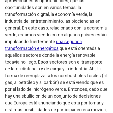
aprovechar esas oportunidades, que las
oportunidades son en varios temas: la
transformación digital, la economía verde, la
industria del entretenimiento, las biociencias en
general. En este caso, relacionado con la economía
verde, estamos viendo como algunos países están
impulsando fuertemente
una segunda
transformación energética
que está orientada a
aquellos sectores donde la energía renovable
todavía no llegó. Esos sectores son el transporte
de larga distancia y de carga y la industria. Ahí, la
forma de reemplazar a los combustibles fósiles (al
gas, al petróleo y al carbón) se está viendo que es
por el lado del hidrógeno verde. Entonces, dado que
hay una ebullición de un conjunto de decisiones
que Europa está anunciando que está por tomar y
distintas posibilidades de participar en esa movida,