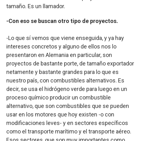
tamaño. Es un llamador.
-Con eso se buscan otro tipo de proyectos.
-Lo que sí vemos que viene enseguida, y ya hay
intereses concretos y alguno de ellos nos lo
presentaron en Alemania en particular, son
proyectos de bastante porte, de tamaño exportador
netamente y bastante grandes para lo que es
nuestro país, con combustibles alternativos. Es
decir, se usa el hidrógeno verde para luego en un
proceso químico producir un combustible
alternativo, que son combustibles que se pueden
usar en los motores que hoy existen -o con
modificaciones leves- y en sectores específicos
como el transporte marítimo y el transporte aéreo.
Esos sectores, que son muy importantes como