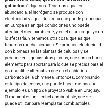
golondrina”
digamos. Tenemos agua en
abundancia, el hidrógeno se produce con
electricidad y agua. Una cosa que puede preocupar
en Europa es en qué condiciones uno puede
afectar el medioambiente, y en el caso uruguayo no
lo afectaría. Y tenemos otra cosa, que es que
tenemos mucha biomasa. Se produce electricidad
con biomasa en las plantas de celulosa y se
produce en algunas otras plantas, que son un buen
elemento para aportar para lo que se precisa para el
combustible alternativo que es el anhídrido
carbónico de la chimenea. Entonces, combinando
este tipo de cosas, uno puede hacer metanol por
ejemplo, es un tipo de proyecto viable en Uruguay.
El metanol es un alcohol combustible, que se
puede utilizar para reemplazar combustibles