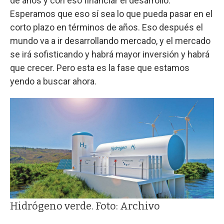
de años y con eso financiar el desarrollo.
Esperamos que eso sí sea lo que pueda pasar en el
corto plazo en términos de años. Eso después el
mundo va a ir desarrollando mercado, y el mercado
se irá sofisticando y habrá mayor inversión y habrá
que crecer. Pero esta es la fase que estamos
yendo a buscar ahora.
Hidrógeno verde. Foto: Archivo