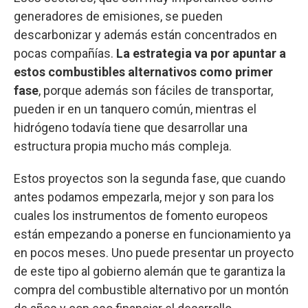
generadores de emisiones, se pueden
descarbonizar y además están concentrados en
pocas compañías.
La estrategia va por apuntar a
estos combustibles alternativos como primer
fase
, porque además son fáciles de transportar,
pueden ir en un tanquero común, mientras el
hidrógeno todavía tiene que desarrollar una
estructura propia mucho más compleja.
Estos proyectos son la segunda fase, que cuando
antes podamos empezarla, mejor y son para los
cuales los instrumentos de fomento europeos
están empezando a ponerse en funcionamiento ya
en pocos meses. Uno puede presentar un proyecto
de este tipo al gobierno alemán que te garantiza la
compra del combustible alternativo por un montón