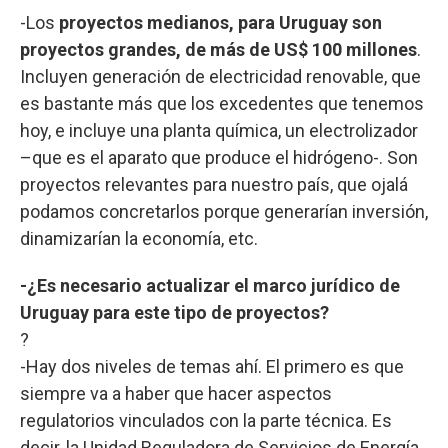
-Los
proyectos medianos, para Uruguay son
proyectos grandes, de más de US$ 100 millones
.
Incluyen generación de electricidad renovable, que
es bastante más que los excedentes que tenemos
hoy, e incluye una planta química, un electrolizador
–que es el aparato que produce el hidrógeno-. Son
proyectos relevantes para nuestro país, que ojalá
podamos concretarlos porque generarían inversión,
dinamizarían la economía, etc.
-¿Es necesario actualizar el marco jurídico de
Uruguay para este tipo de proyectos?
?
-Hay dos niveles de temas ahí. El primero es que
siempre va a haber que hacer aspectos
regulatorios vinculados con la parte técnica. Es
decir, la Unidad Reguladora de Servicios de Energía