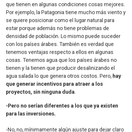
que tienen en algunas condiciones cosas mejores.
Por ejemplo, la Patagonia tiene mucho más viento y
se quiere posicionar como el lugar natural para
estar porque además no tiene problemas de
densidad de población. Lo mismo puede suceder
con los países árabes. También es verdad que
tenemos ventajas respecto a ellos en algunas
cosas. Tenemos agua que los países árabes no
tienen y la tienen que producir desalinizando el
agua salada lo que genera otros costos. Pero,
hay
que generar incentivos para atraer a los
proyectos, sin ninguna duda
.
-Pero no serían diferentes a los que ya existen
para las inversiones.
-No, no, mínimamente algún ajuste para dejar claro