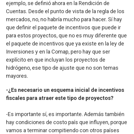
ejemplo, se definió ahora en la Rendición de
Cuentas. Desde el punto de vista de la regla de los
mercados, no, no habría mucho para hacer. Sí hay
que definir el paquete de incentivos que puede ir
para estos proyectos, que no es muy diferente que
el paquete de incentivos que ya existe en la ley de
Inversiones y en la Comap, pero hay que ser
explícito en que incluyan los proyectos de
hidrógeno, ese tipo de ajuste que no son temas
mayores.
-¿Es necesario un esquema inicial de incentivos
fiscales para atraer este tipo de proyectos?
-Es importante sí, es importante. Además también
hay condiciones de costo país que influyen, porque
vamos a terminar compitiendo con otros países