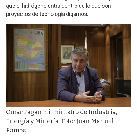
que el hidrógeno entra dentro de lo que son
proyectos de tecnología digamos.
Omar Paganini, ministro de Industria,
Energía y Minería. Foto: Juan Manuel
Ramos