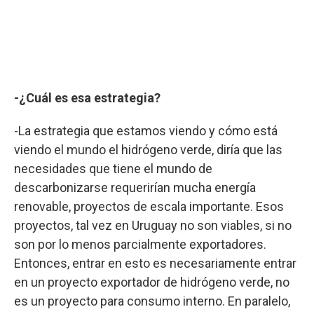
-¿Cuál es esa estrategia?
-La estrategia que estamos viendo y cómo está
viendo el mundo el hidrógeno verde, diría que las
necesidades que tiene el mundo de
descarbonizarse requerirían mucha energía
renovable, proyectos de escala importante. Esos
proyectos, tal vez en Uruguay no son viables, si no
son por lo menos parcialmente exportadores.
Entonces, entrar en esto es necesariamente entrar
en un proyecto exportador de hidrógeno verde, no
es un proyecto para consumo interno. En paralelo,