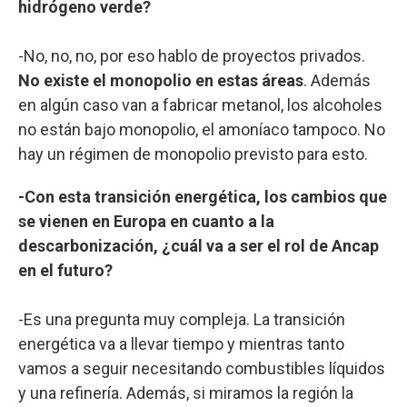
hidrógeno verde?
-No, no, no, por eso hablo de proyectos privados.
No existe el monopolio en estas áreas
. Además
en algún caso van a fabricar metanol, los alcoholes
no están bajo monopolio, el amoníaco tampoco. No
hay un régimen de monopolio previsto para esto.
-Con esta transición energética, los cambios que
se vienen en Europa en cuanto a la
descarbonización, ¿cuál va a ser el rol de Ancap
en el futuro?
-Es una pregunta muy compleja. La transición
energética va a llevar tiempo y mientras tanto
vamos a seguir necesitando combustibles líquidos
y una refinería. Además, si miramos la región la