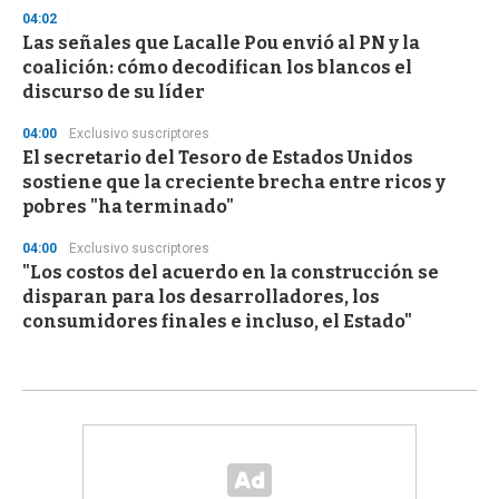
04:02
Las señales que Lacalle Pou envió al PN y la
coalición: cómo decodifican los blancos el
discurso de su líder
04:00
Exclusivo suscriptores
El secretario del Tesoro de Estados Unidos
sostiene que la creciente brecha entre ricos y
pobres "ha terminado"
04:00
Exclusivo suscriptores
"Los costos del acuerdo en la construcción se
disparan para los desarrolladores, los
consumidores finales e incluso, el Estado"