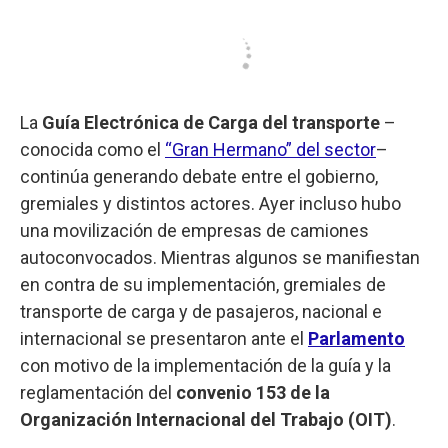
La
Guía Electrónica de Carga del transporte
–
conocida como el
“Gran Hermano” del sector
–
continúa generando debate entre el gobierno,
gremiales y distintos actores. Ayer incluso hubo
una movilización de empresas de camiones
autoconvocados. Mientras algunos se manifiestan
en contra de su implementación, gremiales de
transporte de carga y de pasajeros, nacional e
internacional se presentaron ante el
Parlamento
con motivo de la implementación de la guía y la
reglamentación del
convenio 153 de la
Organización Internacional del Trabajo (OIT)
.