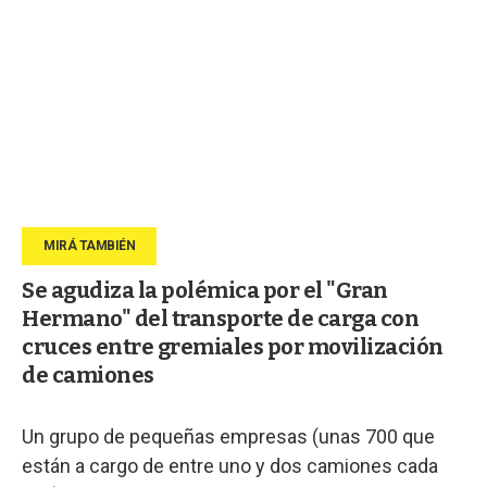
Se agudiza la polémica por el "Gran
Hermano" del transporte de carga con
cruces entre gremiales por movilización
de camiones
Un grupo de pequeñas empresas (unas 700 que
están a cargo de entre uno y dos camiones cada