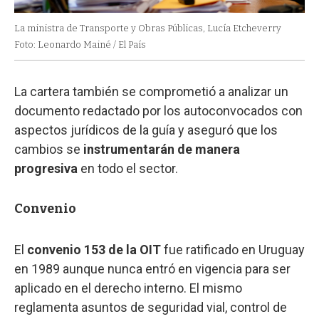
La ministra de Transporte y Obras Públicas, Lucía Etcheverry
Foto: Leonardo Mainé / El País
La cartera también se comprometió a analizar un
documento redactado por los autoconvocados con
aspectos jurídicos de la guía y aseguró que los
cambios se
instrumentarán de manera
progresiva
en todo el sector.
Convenio
El
convenio 153 de la OIT
fue ratificado en Uruguay
en 1989 aunque nunca entró en vigencia para ser
aplicado en el derecho interno. El mismo
reglamenta asuntos de seguridad vial, control de