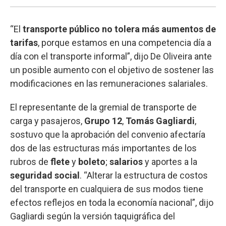
“El
transporte público no tolera más aumentos de
tarifas
, porque estamos en una competencia día a
día con el transporte informal”, dijo De Oliveira ante
un posible aumento con el objetivo de sostener las
modificaciones en las remuneraciones salariales.
El representante de la gremial de transporte de
carga y pasajeros,
Grupo 12
,
Tomás Gagliardi
,
sostuvo que la aprobación del convenio afectaría
dos de las estructuras más importantes de los
rubros de
flete
y
boleto
;
salarios
y aportes a la
seguridad social
. “Alterar la estructura de costos
del transporte en cualquiera de sus modos tiene
efectos reflejos en toda la economía nacional”, dijo
Gagliardi según la versión taquigráfica del