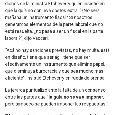
dichos de la ministra Etcheverry quién insistió en
que la guía no conlleva costos extra. “¿No será
mañana un instrumento fiscal? Si nosotros
generamos elementos de la parte laboral que no
está resuelta, ¿no pasa a ser un fiscal en la parte
laboral?”, dijo Vaccari.
“Acá no hay sanciones previstas, no hay multa, está
en diseño, tiene que ser ágil, tiene que ser
efectivamente un instrumento que elimine papel,
que disminuya burocracia y que sea mucho más
eficiente”, insistió Etcheverry en rueda de prensa.
La jerarca puntualizó ante la falta de un consenso
entre las partes que “
la guía no se va a imponer
,
pero tampoco se pueden imponer las respuestas “.