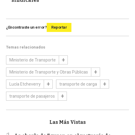
sindicales"
¿Encontraste un error?
Reportar
Temas relacionados
Ministerio de Transporte
Ministerio de Transporte y Obras Públicas
Lucía Etcheverry
transporte de carga
transporte de pasajeros
Las Más Vistas