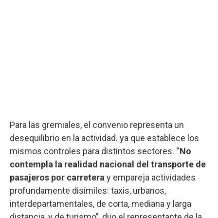
Para las gremiales, el convenio representa un
desequilibrio en la actividad. ya que establece los
mismos controles para distintos sectores. “
No
contempla la realidad nacional del transporte de
pasajeros por carretera
y empareja actividades
profundamente disímiles: taxis, urbanos,
interdepartamentales, de corta, mediana y larga
distancia, y de turismo”, dijo el representante de la