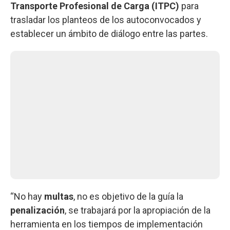
Transporte Profesional de Carga (ITPC)
para
trasladar los planteos de los autoconvocados y
establecer un ámbito de diálogo entre las partes.
“No hay
multas
, no es objetivo de la guía la
penalización
, se trabajará por la apropiación de la
herramienta en los tiempos de implementación