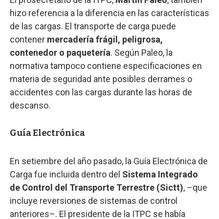
hizo referencia a la diferencia en las características
de las cargas. El transporte de carga puede
contener
mercadería frágil, peligrosa,
contenedor o paquetería
. Según Paleo, la
normativa tampoco contiene especificaciones en
materia de seguridad ante posibles derrames o
accidentes con las cargas durante las horas de
descanso.
Guía Electrónica
En setiembre del año pasado, la Guía Electrónica de
Carga fue incluida dentro del
Sistema Integrado
de Control del Transporte Terrestre (Sictt)
, –que
incluye reversiones de sistemas de control
anteriores–. El presidente de la ITPC se había