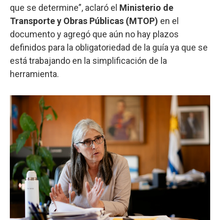
que se determine”, aclaró el
Ministerio de
Transporte y Obras Públicas (MTOP)
en el
documento y agregó que aún no hay plazos
definidos para la obligatoriedad de la guía ya que se
está trabajando en la simplificación de la
herramienta.