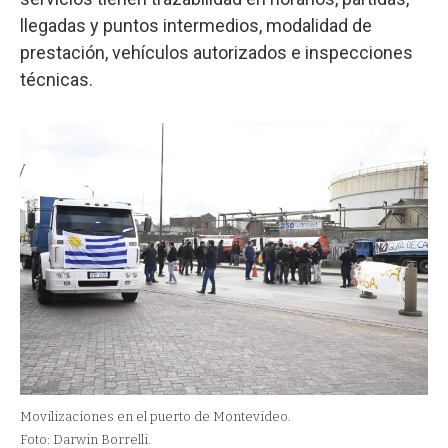
llegadas y puntos intermedios, modalidad de
prestación, vehículos autorizados e inspecciones
técnicas.
Movilizaciones en el puerto de Montevideo.
Foto: Darwin Borrelli.