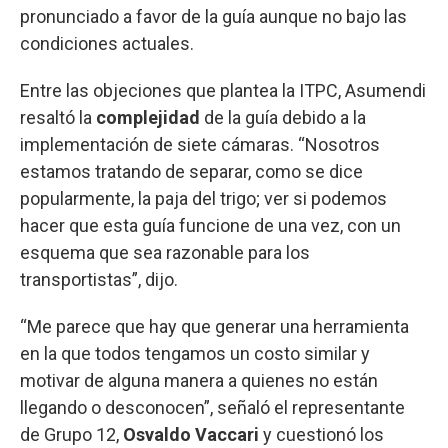
pronunciado a favor de la guía aunque no bajo las
condiciones actuales.
Entre las objeciones que plantea la ITPC, Asumendi
resaltó la
complejidad
de la guía debido a la
implementación de siete cámaras. “Nosotros
estamos tratando de separar, como se dice
popularmente, la paja del trigo; ver si podemos
hacer que esta guía funcione de una vez, con un
esquema que sea razonable para los
transportistas”, dijo.
“Me parece que hay que generar una herramienta
en la que todos tengamos un costo similar y
motivar de alguna manera a quienes no están
llegando o desconocen”, señaló el representante
de Grupo 12,
Osvaldo Vaccari
y cuestionó los