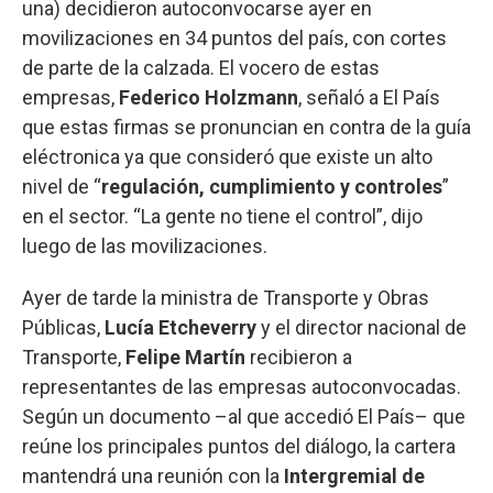
una) decidieron autoconvocarse ayer en
movilizaciones en 34 puntos del país, con cortes
de parte de la calzada. El vocero de estas
empresas,
Federico Holzmann
, señaló a El País
que estas firmas se pronuncian en contra de la guía
eléctronica ya que consideró que existe un alto
nivel de “
regulación, cumplimiento y controles
”
en el sector. “La gente no tiene el control”, dijo
luego de las movilizaciones.
Ayer de tarde la ministra de Transporte y Obras
Públicas,
Lucía Etcheverry
y el director nacional de
Transporte,
Felipe Martín
recibieron a
representantes de las empresas autoconvocadas.
Según un documento –al que accedió El País– que
reúne los principales puntos del diálogo, la cartera
mantendrá una reunión con la
Intergremial de