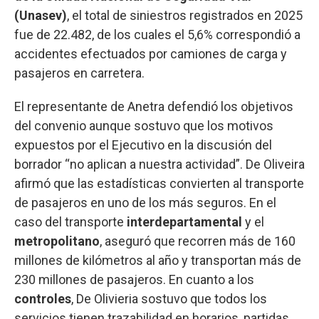
(Unasev)
, el total de siniestros registrados en 2025
fue de 22.482, de los cuales el 5,6% correspondió a
accidentes efectuados por camiones de carga y
pasajeros en carretera.
El representante de Anetra defendió los objetivos
del convenio aunque sostuvo que los motivos
expuestos por el Ejecutivo en la discusión del
borrador “no aplican a nuestra actividad”. De Oliveira
afirmó que las estadísticas convierten al transporte
de pasajeros en uno de los más seguros. En el
caso del transporte
interdepartamental
y el
metropolitano
, aseguró que recorren más de 160
millones de kilómetros al año y transportan más de
230 millones de pasajeros. En cuanto a los
controles
, De Olivieria sostuvo que todos los
servicios tienen trazabilidad en horarios, partidas,