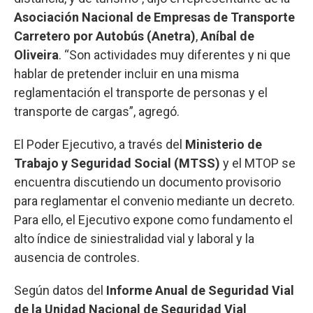
Asociación Nacional de Empresas de Transporte
Carretero por Autobús (Anetra)
,
Aníbal de
Oliveira
. “Son actividades muy diferentes y ni que
hablar de pretender incluir en una misma
reglamentación el transporte de personas y el
transporte de cargas”, agregó.
El Poder Ejecutivo, a través del
Ministerio de
Trabajo y Seguridad Social (MTSS)
y el MTOP se
encuentra discutiendo un documento provisorio
para reglamentar el convenio mediante un decreto.
Para ello, el Ejecutivo expone como fundamento el
alto índice de siniestralidad vial y laboral y la
ausencia de controles.
Según datos del
Informe Anual de Seguridad Vial
de la Unidad Nacional de Seguridad Vial