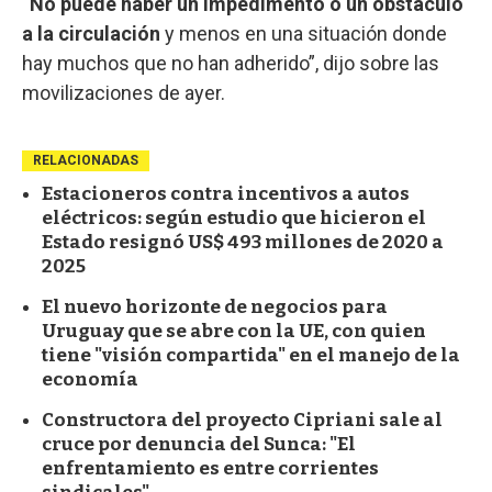
“
No puede haber un impedimento o un obstáculo
a la circulación
y menos en una situación donde
hay muchos que no han adherido”, dijo sobre las
movilizaciones de ayer.
RELACIONADAS
Estacioneros contra incentivos a autos
eléctricos: según estudio que hicieron el
Estado resignó US$ 493 millones de 2020 a
2025
El nuevo horizonte de negocios para
Uruguay que se abre con la UE, con quien
tiene "visión compartida" en el manejo de la
economía
Constructora del proyecto Cipriani sale al
cruce por denuncia del Sunca: "El
enfrentamiento es entre corrientes