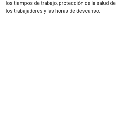
los tiempos de trabajo, protección de la salud de
los trabajadores y las horas de descanso.