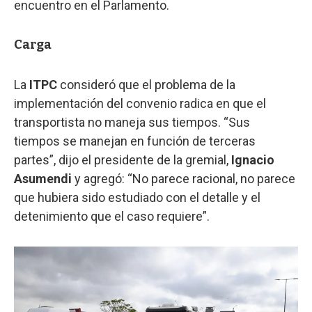
encuentro en el Parlamento.
Carga
La
ITPC
consideró que el problema de la
implementación del convenio radica en que el
transportista no maneja sus tiempos. “Sus
tiempos se manejan en función de terceras
partes”, dijo el presidente de la gremial,
Ignacio
Asumendi
y agregó: “No parece racional, no parece
que hubiera sido estudiado con el detalle y el
detenimiento que el caso requiere”.