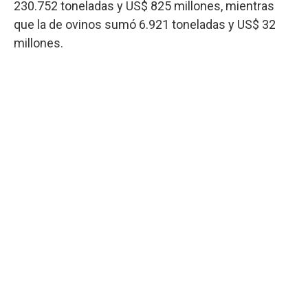
230.752 toneladas y US$ 825 millones, mientras
que la de ovinos sumó 6.921 toneladas y US$ 32
millones.