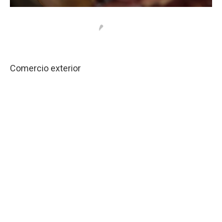
Comercio exterior