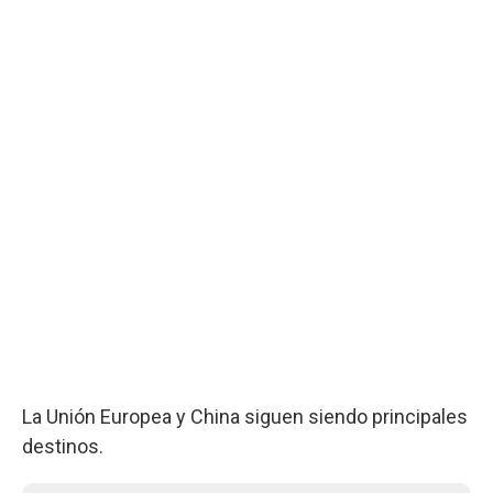
La Unión Europea y China siguen siendo principales
destinos.