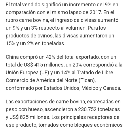
El total vendido significó un incremento del 9% en
comparación con el mismo lapso de 2017. En el
rubro carne bovina, el ingreso de divisas aumentó
un 9% y un 3% respecto al volumen. Para los
productos de ovinos, las divisas aumentaron un
15% y un 2% en toneladas.
China compró un 42% del total exportado, con un
total de US$ 415 millones, un 20% correspondió a la
Unión Europea (UE) y un 14% al Tratado de Libre
Comercio de América del Norte (Tlcan),
conformado por Estados Unidos, México y Canadá.
Las exportaciones de carne bovina, expresadas en
peso con hueso, ascendieron a 230.752 toneladas
y US$ 825 millones. Los principales receptores de
ese producto, tomados como bloques económicos