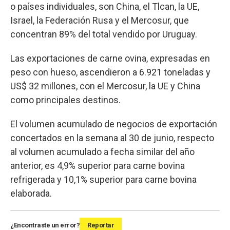
o países individuales, son China, el Tlcan, la UE,
Israel, la Federación Rusa y el Mercosur, que
concentran 89% del total vendido por Uruguay.
Las exportaciones de carne ovina, expresadas en
peso con hueso, ascendieron a 6.921 toneladas y
US$ 32 millones, con el Mercosur, la UE y China
como principales destinos.
El volumen acumulado de negocios de exportación
concertados en la semana al 30 de junio, respecto
al volumen acumulado a fecha similar del año
anterior, es 4,9% superior para carne bovina
refrigerada y 10,1% superior para carne bovina
elaborada.
¿Encontraste un error?
Reportar