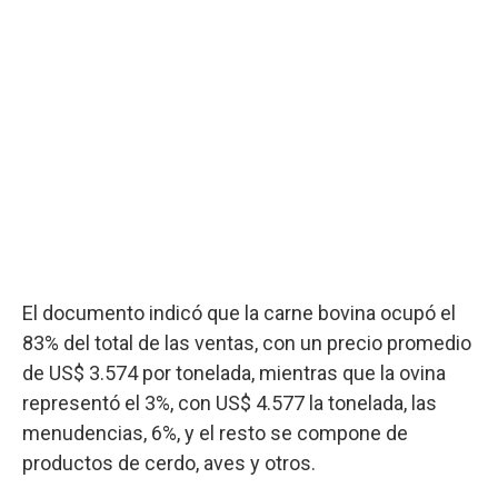
El documento indicó que la carne bovina ocupó el
83% del total de las ventas, con un precio promedio
de US$ 3.574 por tonelada, mientras que la ovina
representó el 3%, con US$ 4.577 la tonelada, las
menudencias, 6%, y el resto se compone de
productos de cerdo, aves y otros.