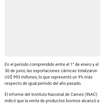
En el período comprendido entre el 1° de enero y el
30 de junio, las exportaciones cárnicas totalizaron
US$ 995 millones, lo que representó un 9% más
respecto de igual período del año pasado.
El informe del Instituto Nacional de Carnes (INAC)
indicó que la venta de productos bovinos alcanzó a