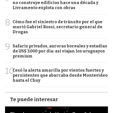
no construye edificios hace una década y
Livramento explota con obras
8
Cómo fue el siniestro de tránsito por el que
murió Gabriel Rossi, secretario general de
Drogas
9
Safaris privados, auroras boreales y estadías
de US$ 3.000 por día: así viajan los uruguayos
premium
10
Cesó la alerta amarilla por vientos fuertes y
persistentes que abarcaba desde Montevideo
hasta el Chuy
Te puede interesar