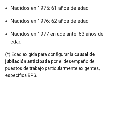
Nacidos en 1975: 61 años de edad.
Nacidos en 1976: 62 años de edad.
Nacidos en 1977 en adelante: 63 años de
edad.
(*) Edad exigida para configurar la
causal de
jubilación anticipada
por el desempeño de
puestos de trabajo particularmente exigentes,
especifica BPS.