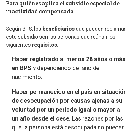
Para quiénes aplica el subsidio especial de
inactividad compensada
Según BPS, los
beneficiarios
que pueden reclamar
este subsidio son las personas que reúnan los
siguientes
requisitos
:
Haber registrado al menos 28 años o más
en BPS
y dependiendo del año de
nacimiento.
Haber permanecido en el país en situación
de desocupación por causas ajenas a su
voluntad por un período igual o mayor a
un año desde el cese
. Las razones por las
que la persona está desocupada no pueden