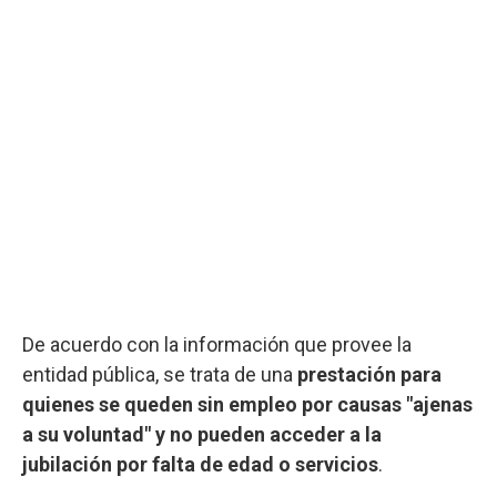
De acuerdo con la información que provee la
entidad pública, se trata de una
prestación
para
quienes se queden sin empleo por causas "ajenas
a su voluntad" y no pueden acceder a la
jubilación por falta de edad o servicios
.