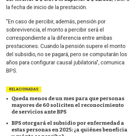
la fecha de inicio de la prestación.
"En caso de percibir, además, pensión por
sobrevivencia, el monto a percibir será el
correspondiente a la diferencia entre ambas
prestaciones. Cuando la pensión supere el monto
del subsidio, no se pagará, pero se computarán los
años para configurar causal jubilatoria", comunica
BPS.
RELACIONADAS
Queda menos de un mes para que personas
mayores de 60 soliciten el reconocimiento
de servicios ante BPS
BPS otorgará el subsidio por enfermedad a
estas personas en 2025: ¿a quiénes beneficia