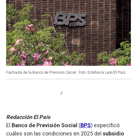
Fachada de la Banco de Prevision Social.
Foto: Estefanía Leal/El País.
Redacción El País
El
Banco de Previsión Social
(
BPS
) especificó
cuáles son las condiciones en 2025 del
subsidio