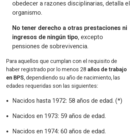
obedecer a razones disciplinarias, detalla el
organismo.
No tener derecho a otras prestaciones ni
ingresos de ningún tipo
, excepto
pensiones de sobrevivencia.
Para aquellos que cumplan con el requisito de
haber registrado por lo menos 28
años de trabajo
en BPS
, dependiendo su año de nacimiento, las
edades requeridas son las siguientes:
Nacidos hasta 1972: 58 años de edad. (*)
Nacidos en 1973: 59 años de edad.
Nacidos en 1974: 60 años de edad.