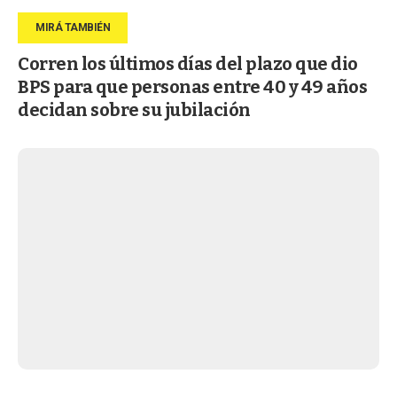
Corren los últimos días del plazo que dio
BPS para que personas entre 40 y 49 años
decidan sobre su jubilación