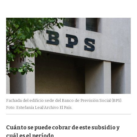
Fachada del edificio sede del Banco de Previsión Social (BPS).
Foto: Estefanía Leal/Archivo El País.
Cuánto se puede cobrar de este subsidio y
cuál es el período