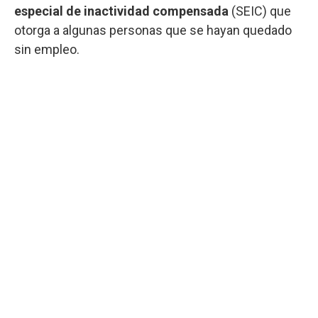
especial de inactividad compensada
(SEIC) que
otorga a algunas personas que se hayan quedado
sin empleo.