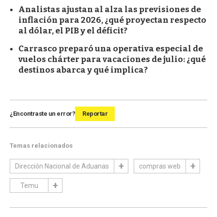
Analistas ajustan al alza las previsiones de
inflación para 2026, ¿qué proyectan respecto
al dólar, el PIB y el déficit?
Carrasco preparó una operativa especial de
vuelos chárter para vacaciones de julio: ¿qué
destinos abarca y qué implica?
¿Encontraste un error?
Reportar
Temas relacionados
Dirección Nacional de Aduanas
compras web
Temu