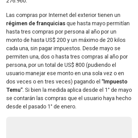
276.960.
Las compras por Internet del exterior tienen un
régimen de franquicias
que hasta mayo permitían
hasta tres compras por persona al año por un
monto de hasta US$ 200 y un máximo de 20 kilos
cada una, sin pagar impuestos. Desde mayo se
permiten una, dos o hasta tres compras al año por
persona, por un total de US$ 800 (pudiendo el
usuario manejar ese monto en una sola vez o en
dos veces o en tres veces) pagando el
"Impuesto
Temu"
. Si bien la medida aplica desde el 1° de mayo
se contarán las compras que el usuario haya hecho
desde el pasado 1° de enero.