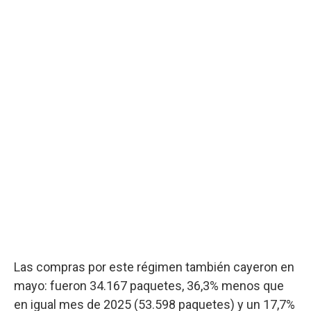
Las compras por este régimen también cayeron en
mayo: fueron 34.167 paquetes, 36,3% menos que
en igual mes de 2025 (53.598 paquetes) y un 17,7%