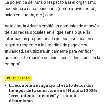
La polémica se instaló respecto a si el organismo
accedería a datos bancarios (como movimientos,
saldo en cuenta, etc.) o no.
Ante eso, la Aduana emitió un comunicado a través
de sus redes sociales en el que señaló que "la
información proporcionada por los usuarios en el
registro respecto a los medios de pago de su
titularidad, se utilizará únicamente para verificar
que esa información coincida con la declarada en la
compra".
RELACIONADAS
La economía uruguaya al estilo de los dos
tiempos de la selección en el Mundial 2026:
"crecimiento anémico" y "retomó
dinamismo"