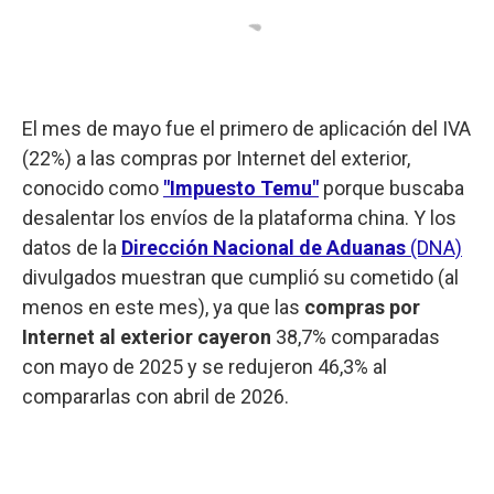
El mes de mayo fue el primero de aplicación del IVA
(22%) a las compras por Internet del exterior,
conocido como
"Impuesto Temu"
porque buscaba
desalentar los envíos de la plataforma china. Y los
datos de la
Dirección Nacional de Aduanas
(DNA)
divulgados muestran que cumplió su cometido (al
menos en este mes), ya que las
compras por
Internet al exterior cayeron
38,7% comparadas
con mayo de 2025 y se redujeron 46,3% al
compararlas con abril de 2026.