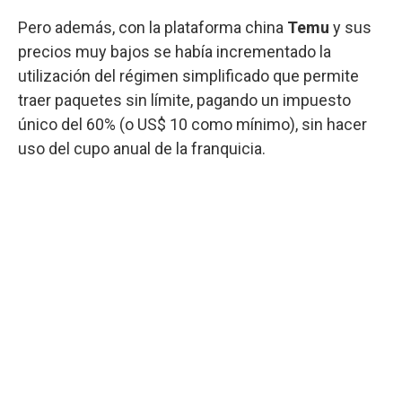
Pero además, con la plataforma china
Temu
y sus
precios muy bajos se había incrementado la
utilización del régimen simplificado que permite
traer paquetes sin límite, pagando un impuesto
único del 60% (o US$ 10 como mínimo), sin hacer
uso del cupo anual de la franquicia.