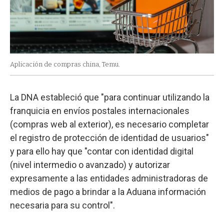
Aplicación de compras china, Temu.
La DNA estableció que "para continuar utilizando la
franquicia en envíos postales internacionales
(compras web al exterior), es necesario completar
el registro de protección de identidad de usuarios"
y para ello hay que "contar con identidad digital
(nivel intermedio o avanzado) y autorizar
expresamente a las entidades administradoras de
medios de pago a brindar a la Aduana información
necesaria para su control".