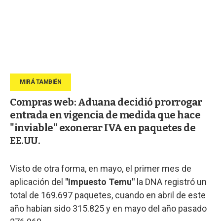
Compras web: Aduana decidió prorrogar
entrada en vigencia de medida que hace
"inviable" exonerar IVA en paquetes de
EE.UU.
Visto de otra forma, en mayo, el primer mes de
aplicación del
"Impuesto Temu"
la DNA registró un
total de 169.697 paquetes, cuando en abril de este
año habían sido 315.825 y en mayo del año pasado