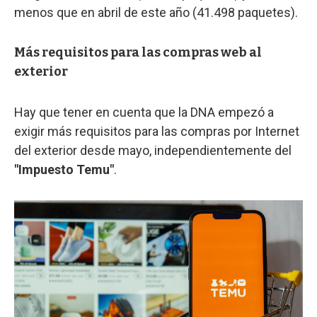
menos que en abril de este año (41.498 paquetes).
Más requisitos para las compras web al
exterior
Hay que tener en cuenta que la DNA empezó a
exigir más requisitos para las compras por Internet
del exterior desde mayo, independientemente del
"Impuesto Temu"
.