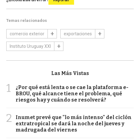
Temas relacionados
comercio exterior
exportaciones
Instituto Uruguay XXI
Las Más Vistas
1
¿Por qué está lenta o se cae la plataforma e-
BROU, qué alcance tiene el problema, qué
riesgos hay y cuándo se resolverá?
2
Inumet prevé que "lo más intenso" del ciclón
extratropical se dará la noche del jueves y
madrugada del viernes