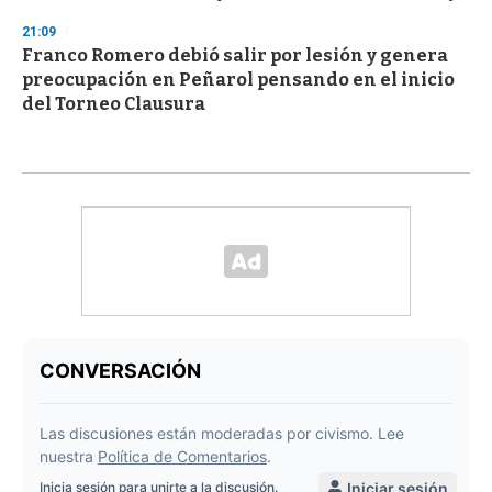
21:09
Franco Romero debió salir por lesión y genera
preocupación en Peñarol pensando en el inicio
del Torneo Clausura