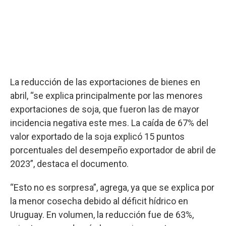
La reducción de las exportaciones de bienes en
abril, “se explica principalmente por las menores
exportaciones de soja, que fueron las de mayor
incidencia negativa este mes. La caída de 67% del
valor exportado de la soja explicó 15 puntos
porcentuales del desempeño exportador de abril de
2023”, destaca el documento.
“Esto no es sorpresa”, agrega, ya que se explica por
la menor cosecha debido al déficit hídrico en
Uruguay. En volumen, la reducción fue de 63%,