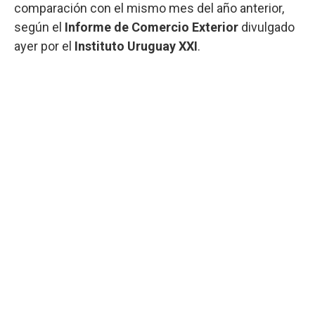
comparación con el mismo mes del año anterior,
según el
Informe de Comercio Exterior
divulgado
ayer por el
Instituto Uruguay XXI
.