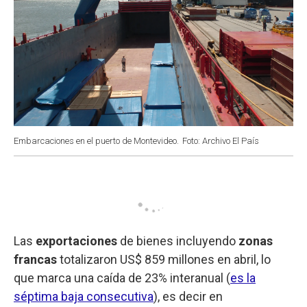
Embarcaciones en el puerto de Montevideo.
Foto: Archivo El País
Las
exportaciones
de bienes incluyendo
zonas
francas
totalizaron US$ 859 millones en abril, lo
que marca una caída de 23% interanual (
es la
séptima baja consecutiva
), es decir en