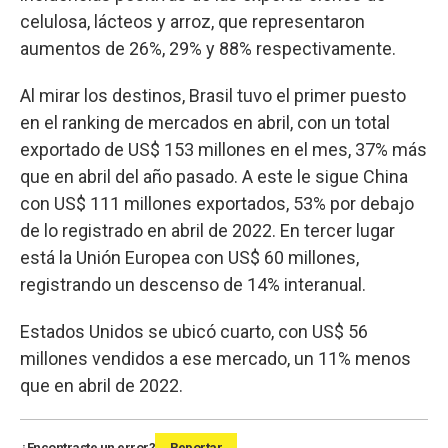
celulosa, lácteos y arroz, que representaron
aumentos de 26%, 29% y 88% respectivamente.
Al mirar los destinos, Brasil tuvo el primer puesto
en el ranking de mercados en abril, con un total
exportado de US$ 153 millones en el mes, 37% más
que en abril del año pasado. A este le sigue China
con US$ 111 millones exportados, 53% por debajo
de lo registrado en abril de 2022. En tercer lugar
está la Unión Europea con US$ 60 millones,
registrando un descenso de 14% interanual.
Estados Unidos se ubicó cuarto, con US$ 56
millones vendidos a ese mercado, un 11% menos
que en abril de 2022.
¿Encontraste un error?
Reportar