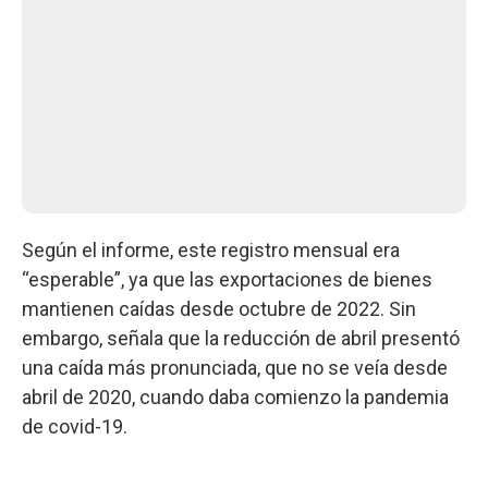
Según el informe, este registro mensual era
“esperable”, ya que las exportaciones de bienes
mantienen caídas desde octubre de 2022. Sin
embargo, señala que la reducción de abril presentó
una caída más pronunciada, que no se veía desde
abril de 2020, cuando daba comienzo la pandemia
de covid-19.