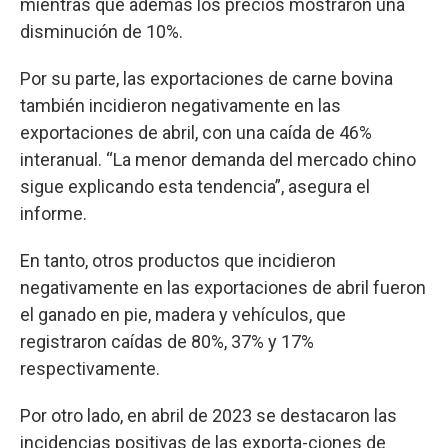
mientras que además los precios mostraron una
disminución de 10%.
Por su parte, las exportaciones de carne bovina
también incidieron negativamente en las
exportaciones de abril, con una caída de 46%
interanual. “La menor demanda del mercado chino
sigue explicando esta tendencia”, asegura el
informe.
En tanto, otros productos que incidieron
negativamente en las exportaciones de abril fueron
el ganado en pie, madera y vehículos, que
registraron caídas de 80%, 37% y 17%
respectivamente.
Por otro lado, en abril de 2023 se destacaron las
incidencias positivas de las exporta-ciones de