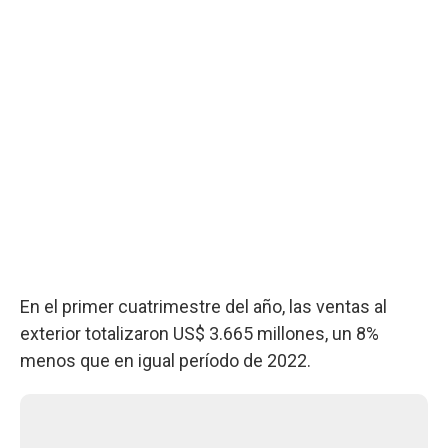
En el primer cuatrimestre del año, las ventas al
exterior totalizaron US$ 3.665 millones, un 8%
menos que en igual período de 2022.