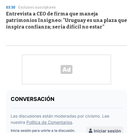
03:30
Exclusivo suscriptores
Entrevista a CEO de firma que maneja
patrimonios Insigneo: "Uruguay es una plaza que
inspira confianza; sería difícil no estar"