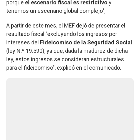
porque
el escenario fiscal es restrictivo
y
tenemos un escenario global complejo",
A partir de este mes, el MEF dejó de presentar el
resultado fiscal "excluyendo los ingresos por
intereses del
Fideicomiso de la Seguridad Social
(ley N.º 19.590), ya que, dada la madurez de dicha
ley, estos ingresos se consideran estructurales
para el fideicomiso", explicó en el comunicado.