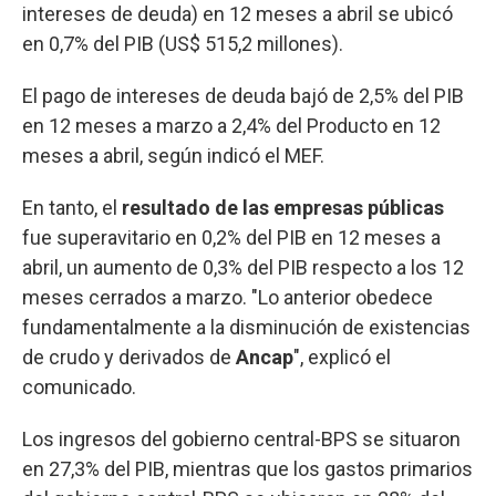
intereses de deuda) en 12 meses a abril se ubicó
en 0,7% del PIB (US$ 515,2 millones).
El pago de intereses de deuda bajó de 2,5% del PIB
en 12 meses a marzo a 2,4% del Producto en 12
meses a abril, según indicó el MEF.
En tanto, el
resultado de las empresas públicas
fue superavitario en 0,2% del PIB en 12 meses a
abril, un aumento de 0,3% del PIB respecto a los 12
meses cerrados a marzo. "Lo anterior obedece
fundamentalmente a la disminución de existencias
de crudo y derivados de
Ancap
", explicó el
comunicado.
Los ingresos del gobierno central-BPS se situaron
en 27,3% del PIB, mientras que los gastos primarios