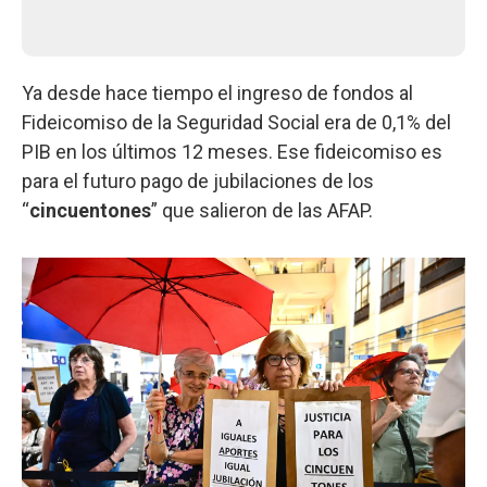
Ya desde hace tiempo el ingreso de fondos al
Fideicomiso de la Seguridad Social era de 0,1% del
PIB en los últimos 12 meses. Ese fideicomiso es
para el futuro pago de jubilaciones de los
“
cincuentones
” que salieron de las AFAP.