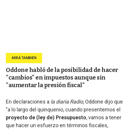
Oddone habló de la posibilidad de hacer
"cambios" en impuestos aunque sin
"aumentar la presión fiscal"
En declaraciones a
la diaria Radio
, Oddone dijo que
"a lo largo del quinquenio, cuando presentemos el
proyecto de (ley de) Presupuesto
, vamos a tener
que hacer un esfuerzo en términos fiscales,