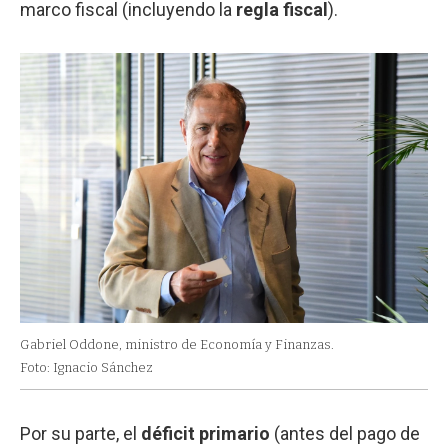
marco fiscal (incluyendo la
regla fiscal
).
Gabriel Oddone, ministro de Economía y Finanzas.
Foto: Ignacio Sánchez
Por su parte, el
déficit primario
(antes del pago de