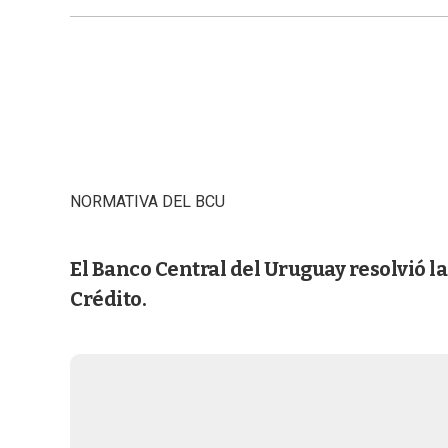
NORMATIVA DEL BCU
El Banco Central del Uruguay resolvió l
Crédito.