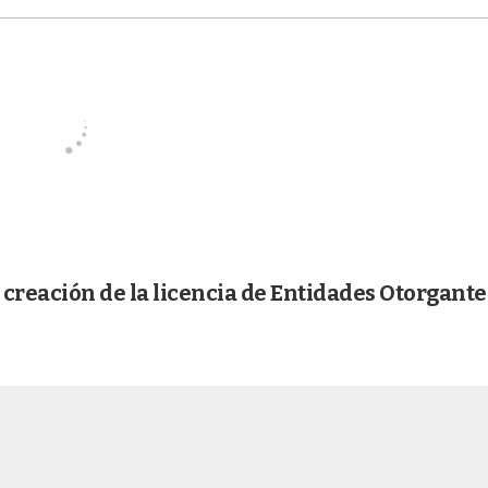
a creación de la licencia de Entidades Otorgante