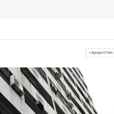
+
Agregar El País