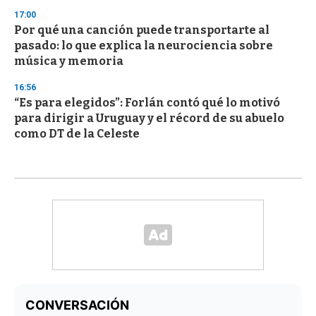
17:00
Por qué una canción puede transportarte al
pasado: lo que explica la neurociencia sobre
música y memoria
16:56
“Es para elegidos”: Forlán contó qué lo motivó
para dirigir a Uruguay y el récord de su abuelo
como DT de la Celeste