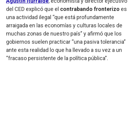
Agustín Iturralde
, economista y director ejecutivo
del CED explicó que el
contrabando fronterizo
es
una actividad ilegal “que está profundamente
arraigada en las economías y culturas locales de
muchas zonas de nuestro país” y afirmó que los
gobiernos suelen practicar “una pasiva tolerancia”
ante esta realidad lo que ha llevado a su vez a un
“fracaso persistente de la política pública”.