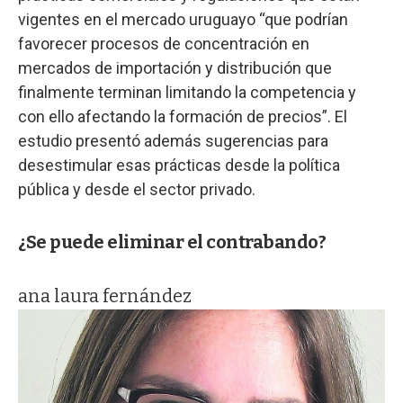
vigentes en el mercado uruguayo “que podrían
favorecer procesos de concentración en
mercados de importación y distribución que
finalmente terminan limitando la competencia y
con ello afectando la formación de precios”. El
estudio presentó además sugerencias para
desestimular esas prácticas desde la política
pública y desde el sector privado.
¿Se puede eliminar el contrabando?
ana laura fernández