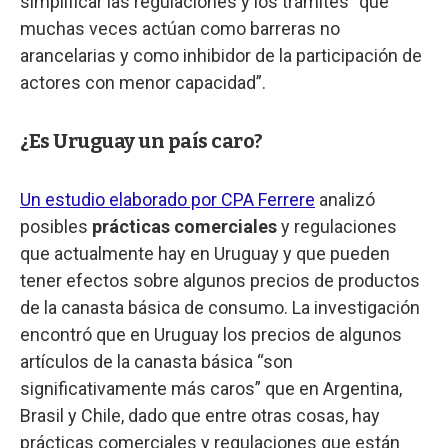
simplificar las regulaciones y los trámites “que
muchas veces actúan como barreras no
arancelarias y como inhibidor de la participación de
actores con menor capacidad”.
¿Es Uruguay un país caro?
Un estudio elaborado por CPA Ferrere
analizó
posibles
prácticas comerciales
y regulaciones
que actualmente hay en Uruguay y que pueden
tener efectos sobre algunos precios de productos
de la canasta básica de consumo. La investigación
encontró que en Uruguay los precios de algunos
artículos de la canasta básica “son
significativamente más caros” que en Argentina,
Brasil y Chile, dado que entre otras cosas, hay
prácticas comerciales y regulaciones que están