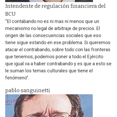
Intendente de regulación financiera del
BCU
“El contabando no es ni mas ni menos que un
mecanismo no legal de arbitraje de precios. El
origen de las consecuencias sociales que eso
tiene sigue estando en ese problema. Si queremos
atacar el contrabando, sobre todo con las fronteras
que tenemos, podemos poner a todo el Ejército
que igual va a haber contrabando y es que a esto se
le suman los temas culturales que tiene el
fenómeno”.
pablo sanguinetti