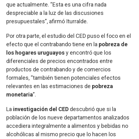
que actualmente. “Esta es una cifra nada
despreciable a la luz de las discusiones
presupuestales”, afirmó Iturralde.
Por otra parte, el estudio del CED puso el foco en el
efecto que el contrabando tiene en la
pobreza de
los hogares uruguayos
y encontró que los
diferenciales de precios encontrados entre
productos de contrabando y de comercios
formales, “también tienen potenciales efectos
relevantes en las estimaciones de
pobreza
monetaria
”.
La
investigación del CED
descubrió que si la
población de los nueve departamentos analizados
accediera integralmente a alimentos y bebidas no
alcohólicas al mismo precio que lo hacen los