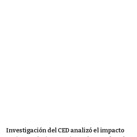
Investigación del CED analizó el impacto