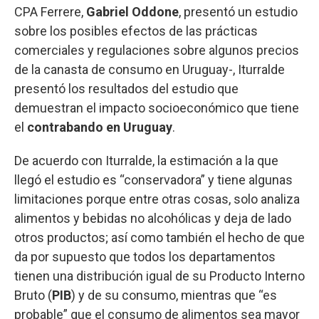
CPA Ferrere,
Gabriel Oddone
, presentó un estudio
sobre los posibles efectos de las prácticas
comerciales y regulaciones sobre algunos precios
de la canasta de consumo en Uruguay-, Iturralde
presentó los resultados del estudio que
demuestran el impacto socioeconómico que tiene
el
contrabando en Uruguay
.
De acuerdo con Iturralde, la estimación a la que
llegó el estudio es “conservadora” y tiene algunas
limitaciones porque entre otras cosas, solo analiza
alimentos y bebidas no alcohólicas y deja de lado
otros productos; así como también el hecho de que
da por supuesto que todos los departamentos
tienen una distribución igual de su Producto Interno
Bruto (
PIB
) y de su consumo, mientras que “es
probable” que el consumo de alimentos sea mayor