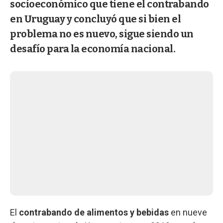
socioeconómico que tiene el contrabando
en Uruguay y concluyó que si bien el
problema no es nuevo, sigue siendo un
desafío para la economía nacional.
El
contrabando de alimentos y bebidas
en nueve