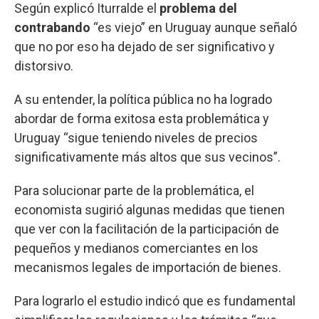
Según explicó Iturralde el
problema del
contrabando
“es viejo” en Uruguay aunque señaló
que no por eso ha dejado de ser significativo y
distorsivo.
A su entender, la política pública no ha logrado
abordar de forma exitosa esta problemática y
Uruguay “sigue teniendo niveles de precios
significativamente más altos que sus vecinos”.
Para solucionar parte de la problemática, el
economista sugirió algunas medidas que tienen
que ver con la facilitación de la participación de
pequeños y medianos comerciantes en los
mecanismos legales de importación de bienes.
Para lograrlo el estudio indicó que es fundamental