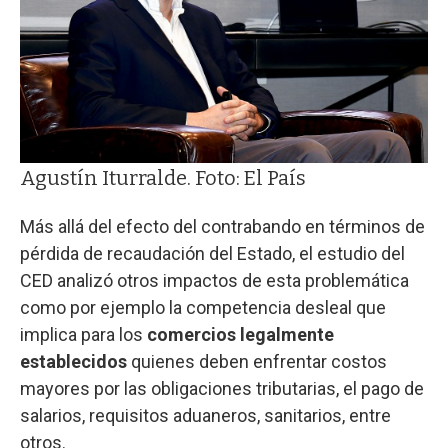
Agustín Iturralde. Foto: El País
Más allá del efecto del contrabando en términos de
pérdida de recaudación del Estado, el estudio del
CED analizó otros impactos de esta problemática
como por ejemplo la competencia desleal que
implica para los
comercios legalmente
establecidos
quienes deben enfrentar costos
mayores por las obligaciones tributarias, el pago de
salarios, requisitos aduaneros, sanitarios, entre
otros.