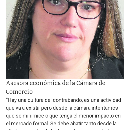
Asesora económica de la Cámara de
Comercio
“Hay una cultura del contrabando, es una actividad
que va a existir pero desde la cámara intentamos
que se minimice o que tenga el menor impacto en
el mercado formal. Se debe abatir tanto desde la