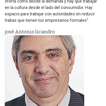
oferta como desde la demanda y hay que trabajar
en la cultura desde el lado del consumidor. Hay
espacio para trabajar con autoridades en reducir
trabas que tienen los empresarios formales”.
josé Antonio licandro