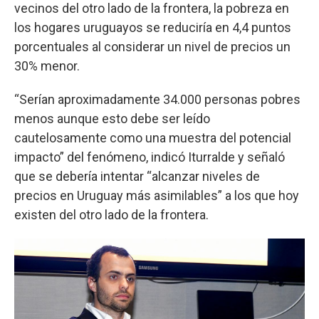
vecinos del otro lado de la frontera, la pobreza en
los hogares uruguayos se reduciría en 4,4 puntos
porcentuales al considerar un nivel de precios un
30% menor.
“Serían aproximadamente 34.000 personas pobres
menos aunque esto debe ser leído
cautelosamente como una muestra del potencial
impacto” del fenómeno, indicó Iturralde y señaló
que se debería intentar “alcanzar niveles de
precios en Uruguay más asimilables” a los que hoy
existen del otro lado de la frontera.