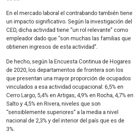
En el mercado laboral el contrabando también tiene
un impacto significativo. Según la investigación del
CED, dicha actividad tiene “un rol relevante” como
empleador dado que “son muchas las familias que
obtienen ingresos de esta actividad”.
De hecho, según la Encuesta Continua de Hogares
de 2020, los departamentos de frontera son los
que presentan una mayor proporción de ocupados
vinculados a esa actividad ocupacional: 6,5% en
Cerro Largo, 5,4% en Artigas, 4,9% en Rocha, 4,7% en
Salto y 4,5% en Rivera, niveles que son
“sensiblemente superiores” a la media a nivel
nacional de 2,3% y del interior del país que es de
3%.