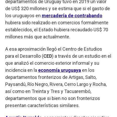
departamentos de Uruguay tuvo en 2019 un valor
de US$ 320 millones y se estima que si el gasto de
los uruguayos en
mercadería de contrabando
hubiera sido realizado en comercios formalmente
establecidos, el Estado hubiera recaudado US$ 70
millones más que actualmente.
A esa aproximación llegó el Centro de Estudios
para el Desarrollo (
CED
) a través de un estudio en el
que analizó el comercio exterior informal y su
incidencia en la
economía uruguaya
en los
departamentos fronterizos de Artigas, Salto,
Paysandú, Río Negro, Rivera, Cerro Largo y Rocha,
así como en Treinta y Tres y Tacuarembó,
departamentos que si bien no son fronterizos
presentan características similares.