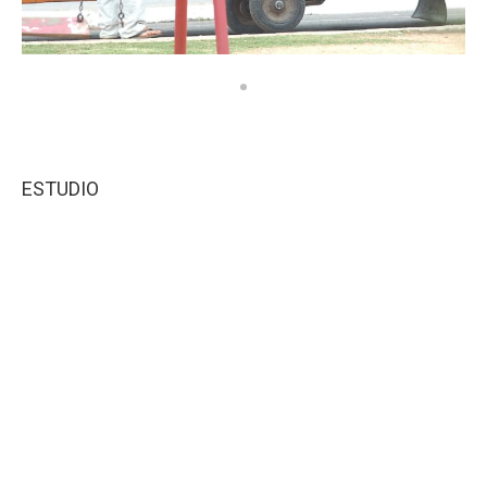
ESTUDIO