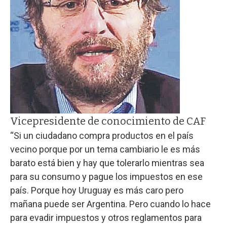
Vicepresidente de conocimiento de CAF
“Si un ciudadano compra productos en el país
vecino porque por un tema cambiario le es más
barato está bien y hay que tolerarlo mientras sea
para su consumo y pague los impuestos en ese
país. Porque hoy Uruguay es más caro pero
mañana puede ser Argentina. Pero cuando lo hace
para evadir impuestos y otros reglamentos para