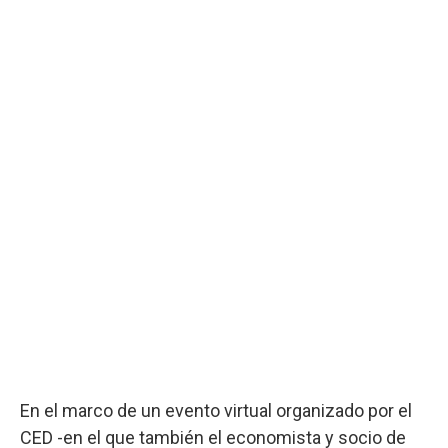
En el marco de un evento virtual organizado por el
CED -en el que también el economista y socio de