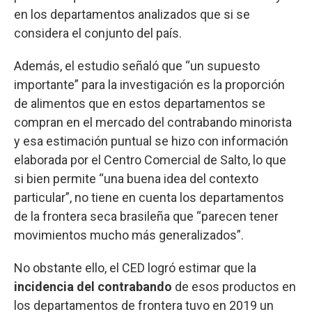
en los departamentos analizados que si se
considera el conjunto del país.
Además, el estudio señaló que “un supuesto
importante” para la investigación es la proporción
de alimentos que en estos departamentos se
compran en el mercado del contrabando minorista
y esa estimación puntual se hizo con información
elaborada por el Centro Comercial de Salto, lo que
si bien permite “una buena idea del contexto
particular”, no tiene en cuenta los departamentos
de la frontera seca brasileña que “parecen tener
movimientos mucho más generalizados”.
No obstante ello, el CED logró estimar que la
incidencia del contrabando
de esos productos en
los departamentos de frontera tuvo en 2019 un