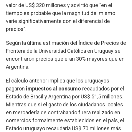
valor de US$ 320 millones y advirtió que “en el
tiempo es probable que la magnitud del mismo
varíe significativamente con el diferencial de
precios”.
Según la última estimación del Índice de Precios de
Frontera de la Universidad Católica en Uruguay se
encontraron precios que eran 30% mayores que en
Argentina.
El cálculo anterior implica que los uruguayos
pagaron
impuestos al consumo
recaudados por el
Estado de Brasil y Argentina por US$ 51,5 millones.
Mientras que si el gasto de los ciudadanos locales
en mercadería de contrabando fuera realizado en
comercios formalmente establecidos en el país, el
Estado uruguayo recaudaría US$ 70 millones más