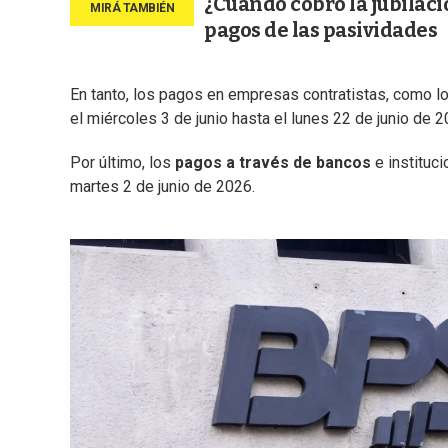
¿Cuándo cobro la jubilaci
pagos de las pasividades
En tanto, los pagos en empresas contratistas, como l
el miércoles 3 de junio hasta el lunes 22 de junio de 2
Por último, los
pagos a través de bancos
e instituc
martes 2 de junio de 2026.