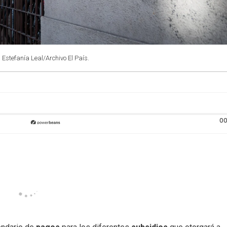
: Estefanía Leal/Archivo El País.
00