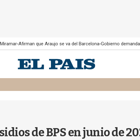
 Miramar
Afirman que Araujo se va del Barcelona
Gobierno demanda
idios de BPS en junio de 20