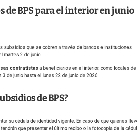
 de BPS para el interior en junio
los subsidios que se cobren a través de bancos e instituciones
l martes 2 de junio.
sas contratistas
a beneficiarios en el interior, como locales de
3 de junio hasta el lunes 22 de junio de 2026.
ubsidios de BPS?
entar su cédula de identidad vigente. En caso de que quienes llev
tendrán que presentar el último recibo o la fotocopia de la cédu