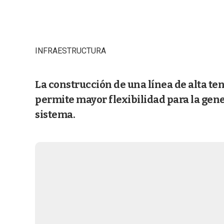
INFRAESTRUCTURA
La construcción de una línea de alta te
permite mayor flexibilidad para la gene
sistema.