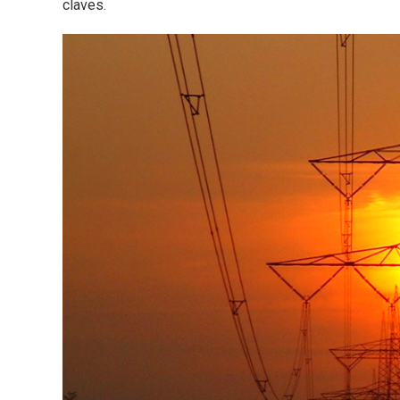
claves.