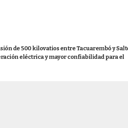
nsión de 500 kilovatios entre Tacuarembó y Salt
ración eléctrica y mayor confiabilidad para el