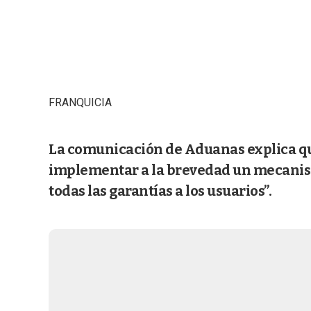
FRANQUICIA
La comunicación de Aduanas explica qu
implementar a la brevedad un mecanis
todas las garantías a los usuarios”.