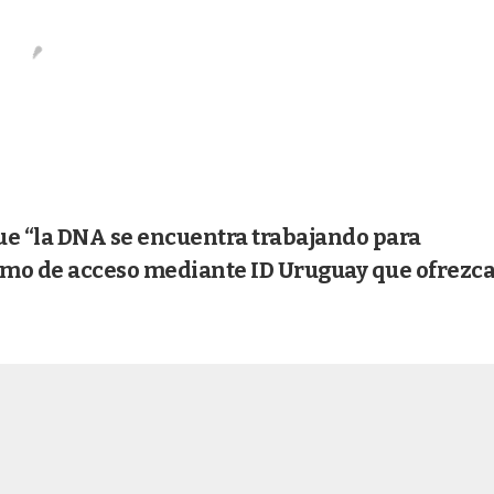
e “la DNA se encuentra trabajando para
mo de acceso mediante ID Uruguay que ofrezc