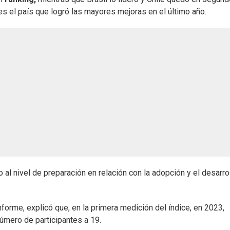
 es el país que logró las mayores mejoras en el último año.
 al nivel de preparación en relación con la adopción y el desarro
forme, explicó que, en la primera medición del índice, en 2023,
úmero de participantes a 19.