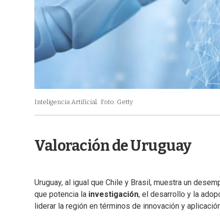
Inteligencia Artificial.
Foto: Getty
Valoración de Uruguay
Uruguay, al igual que Chile y Brasil, muestra un desem
que potencia la
investigación
, el desarrollo y la ado
liderar la región en términos de innovación y aplicación