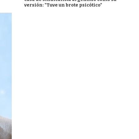
versión: "Tuve un brote psicótico"