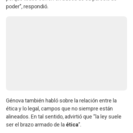
poder”, respondió.
Génova también habló sobre la relación entre la
ética y lo legal, campos que no siempre están
alineados. En tal sentido, advirtió que “la ley suele
ser el brazo armado de la
ética
”.