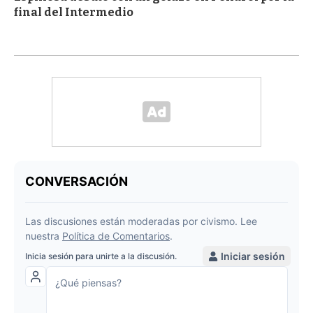
final del Intermedio