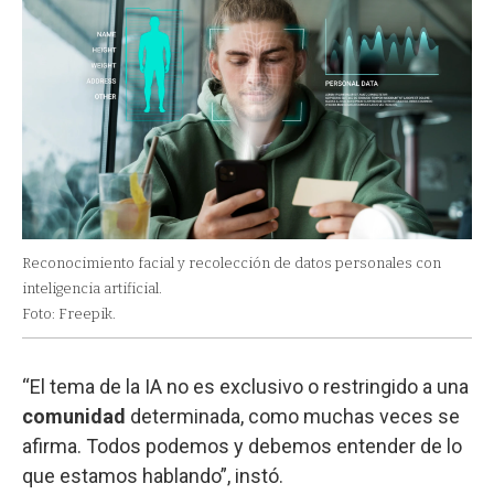
Reconocimiento facial y recolección de datos personales con
inteligencia artificial.
Foto: Freepik.
“El tema de la IA no es exclusivo o restringido a una
comunidad
determinada, como muchas veces se
afirma. Todos podemos y debemos entender de lo
que estamos hablando”, instó.