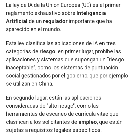
La ley de IA de la Unión Europea (UE) es el primer
reglamento exhaustivo sobre
Inteligencia
Artificial
de un
regulador
importante que ha
aparecido en el mundo.
Esta ley clasifica las aplicaciones de IA en tres
categorías de
riesgo
: en primer lugar, prohíbe las
aplicaciones y sistemas que supongan un “riesgo
inaceptable”, como los sistemas de puntuación
social gestionados por el gobierno, que por ejemplo
se utilizan en China.
En segundo lugar, están las aplicaciones
consideradas de "alto riesgo", como las
herramientas de escaneo de currícula vitae que
clasifican a los solicitantes de
empleo
, que están
sujetas a requisitos legales específicos.