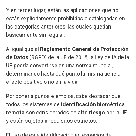
Y en tercer lugar, están las aplicaciones que no
están explícitamente prohibidas o catalogadas en
las categorías anteriores, las cuales quedan
básicamente sin regular.
Al igual que el
Reglamento General de Protección
de Datos
(RGPD) de la UE de 2018, la Ley de IA de la
UE podría convertirse en una norma mundial,
determinando hasta qué punto la misma tiene un
efecto positivo o no en la vida.
Por poner algunos ejemplos, cabe destacar que
todos los sistemas de
identificación biométrica
remota
son considerados de
alto riesgo
por la UE
y están sujetos a requisitos estrictos.
El uso de esta identificación en espacios de