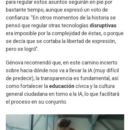
para regular estos asuntos seguirán en pie por
bastante tiempo, aunque expresó un voto de
confianza: “En otros momentos de la historia se
pensó que regular otras tecnologías
disruptivas
era imposible por la complejidad de éstas, o porque
se decía que se cortaba la libertad de expresión,
pero se logró”.
Génova recomendó que, en este camino incierto
sobre hacia dónde nos va a llevar la IA (muy difícil
de predecir), la transparencia es fundamental, así
como fortalecer la
educación
cívica y la cultura
general ciudadana en torno a la IA, lo que facilitará
el proceso en su conjunto.