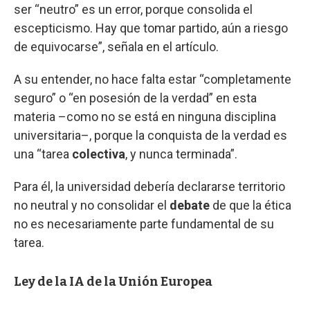
ser “neutro” es un error, porque consolida el
escepticismo. Hay que tomar partido, aún a riesgo
de equivocarse”, señala en el artículo.
A su entender, no hace falta estar “completamente
seguro” o “en posesión de la verdad” en esta
materia –como no se está en ninguna disciplina
universitaria–, porque la conquista de la verdad es
una “tarea
colectiva
, y nunca terminada”.
Para él, la universidad debería declararse territorio
no neutral y no consolidar el
debate
de que la ética
no es necesariamente parte fundamental de su
tarea.
Ley de la IA de la Unión Europea