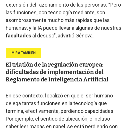
extensión del razonamiento de las personas. “Pero
las funciones, con tecnología mediante, son
asombrosamente mucho más rápidas que las
humanas, y la IA puede llevar a algunas de nuestras
facultades
al desuso”, advirtió Génova.
El triatlón de la regulación europea:
dificultades de implementación del
Reglamento de Inteligencia Artificial
En ese contexto, focalizó en que el ser humano
delega tantas funciones en la tecnología que
termina, efectivamente, perdiendo capacidades.
Por ejemplo, el sentido de ubicación, o incluso
saber leer mapas en papel, se está perdiendo con