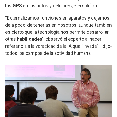
los
GPS
en los autos y celulares, ejemplificó.
“Externalizamos funciones en aparatos y dejamos,
de a poco, de tenerlas en nosotros, aunque también
es cierto que la tecnología nos permite desarrollar
otras
habilidades
”, observó el experto al hacer
referencia a la voracidad de la IA que “invade” –dijo-
todos los campos de la actividad humana.