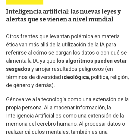
Inteligencia artificial: las nuevas leyes y
alertas que se vienen a nivel mundial
Otros frentes que levantan polémica en materia
ética van más allá de la utilización de la IA para
referirse al cómo se cargan los datos o con qué se
alimenta la IA, ya que
los algoritmos pueden estar
sesgados
y arrojar resultados peligrosos (en
términos de diversidad
ideológica
, política, religión,
de género y demás).
Génova ve a la tecnología como una extensión de la
propia persona. Al almacenar información, la
Inteligencia Artificial es como una extensión de la
memoria del cerebro humano. Al procesar datos o
realizar cálculos mentales, también es una