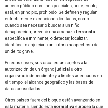
acceso público con fines policiales, por ejemplo,
está, en principio, prohibido. Se definen y regulan
estrictamente excepciones limitadas, como
cuando sea necesario buscar a un niño
desaparecido, prevenir una amenaza
terrorista
específica e inminente, o detectar, localizar,
identificar o enjuiciar a un autor o sospechoso de
un delito grave.
En esos casos, sus usos están sujetos a la
autorización de un órgano
judicial
u otro
organismo independiente y a límites adecuados en
el tiempo, el alcance geográfico y las bases de
datos consultadas.
Otros países fuera del bloque están avanzando en
esta materia, siendo esta
normativa
europea la que