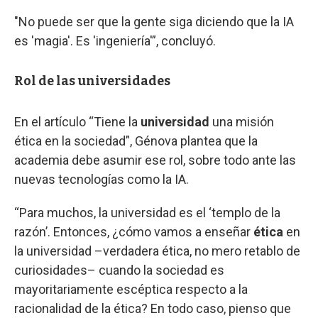
"No puede ser que la gente siga diciendo que la IA
es 'magia'. Es 'ingeniería'”, concluyó.
Rol de las universidades
En el artículo “Tiene la
universidad
una misión
ética en la sociedad”, Génova plantea que la
academia debe asumir ese rol, sobre todo ante las
nuevas tecnologías como la IA.
“Para muchos, la universidad es el ‘templo de la
razón’. Entonces, ¿cómo vamos a enseñar
ética
en
la universidad –verdadera ética, no mero retablo de
curiosidades– cuando la sociedad es
mayoritariamente escéptica respecto a la
racionalidad de la ética? En todo caso, pienso que