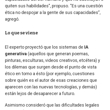
quiten sus habilidades”, propuso. “Es una cuestión
ética no despojar a la gente de sus capacidades”,
agregó.
Lo que se viene
El experto proyectó que los sistemas de
IA
generativa
(aquellos que generan poemas,
pinturas, esculturas, videos creativos, etcétera) y
los dilemas que surgen desde el punto de vista
ético en torno a ésto (por ejemplo, cuestiones
sobre quién es el autor de esas creaciones que
aparecen con las nuevas tecnologías, y demás)
están lejos de desaparecer a futuro.
Asimismo consideró que las dificultades legales