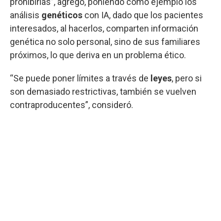
prohibirlas”, agregó, poniendo como ejemplo los
análisis
genéticos
con IA, dado que los pacientes
interesados, al hacerlos, comparten información
genética no solo personal, sino de sus familiares
próximos, lo que deriva en un problema ético.
“Se puede poner límites a través de
leyes
, pero si
son demasiado restrictivas, también se vuelven
contraproducentes”, consideró.