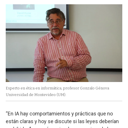
Experto en ética en informática, profesor Gonzalo Génova
Universidad de Montevideo (UM).
“En IA hay comportamientos y prácticas que no
están claras y hoy se discute si las leyes deberían