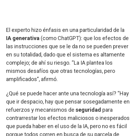
El experto hizo énfasis en una particularidad de la
IA generativa
(como ChatGPT): que los efectos de
las instrucciones que se le da no se pueden prever
en su totalidad, dado que el sistema es altamente
complejo; de ahí su riesgo. “La IA plantea los
mismos desafíos que otras tecnologías, pero
amplificados”, afirmó.
¿Qué se puede hacer ante una tecnología así? “Hay
que ir despacio, hay que pensar sosegadamente en
refuerzos y mecanismos de
seguridad
para
contrarrestar los efectos maliciosos o inesperados
que pueda haber en el uso de la IA, pero no es fácil
porque todos corren en busca de su parcela de