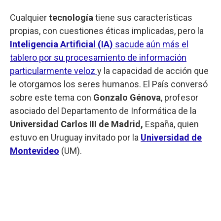
Cualquier
tecnología
tiene sus características
propias, con cuestiones éticas implicadas, pero la
Inteligencia Artificial (IA)
sacude aún más el
tablero por su procesamiento de información
particularmente veloz
y la capacidad de acción que
le otorgamos los seres humanos. El País conversó
sobre este tema con
Gonzalo Génova
, profesor
asociado del Departamento de Informática de la
Universidad Carlos III de Madrid,
España, quien
estuvo en Uruguay invitado por la
Universidad de
Montevideo
(UM).