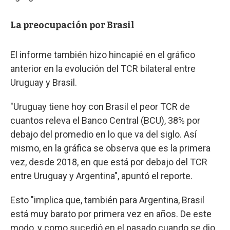
La preocupación por Brasil
El informe también hizo hincapié en el gráfico
anterior en la evolución del TCR bilateral entre
Uruguay y Brasil.
"Uruguay tiene hoy con Brasil el peor TCR de
cuantos releva el Banco Central (BCU), 38% por
debajo del promedio en lo que va del siglo. Así
mismo, en la gráfica se observa que es la primera
vez, desde 2018, en que está por debajo del TCR
entre Uruguay y Argentina", apuntó el reporte.
Esto "implica que, también para Argentina, Brasil
está muy barato por primera vez en años. De este
modo, y como sucedió en el pasado cuando se dio