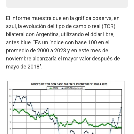
El informe muestra que en la gráfica observa, en
azul, la evolución del tipo de cambio real (TCR)
bilateral con Argentina, utilizando el dólar libre,
antes blue. "Es un índice con base 100 en el
promedio de 2000 a 2023 y en este mes de
noviembre alcanzaría el mayor valor después de
mayo de 2018".