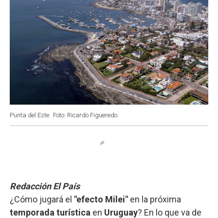
Punta del Este.
Foto: Ricardo Figueredo.
Redacción El País
¿Cómo jugará el
"efecto Milei"
en la próxima
temporada turística
en
Uruguay
? En lo que va de