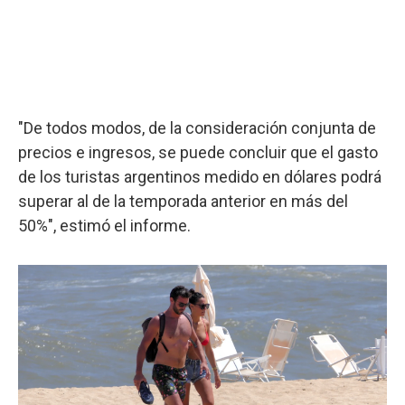
"De todos modos, de la consideración conjunta de
precios e ingresos, se puede concluir que el gasto
de los turistas argentinos medido en dólares podrá
superar al de la temporada anterior en más del
50%", estimó el informe.