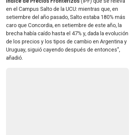
Índice de Precios Fronterizos
(IPF) que se releva
en el Campus Salto de la UCU: mientras que, en
setiembre del año pasado, Salto estaba 180% más
caro que Concordia, en setiembre de este año, la
brecha había caído hasta el 47% y, dada la evolución
de los precios y los tipos de cambio en Argentina y
Uruguay, siguió cayendo después de entonces",
añadió.