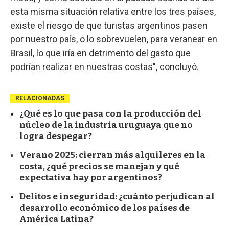
esta misma situación relativa entre los tres países,
existe el riesgo de que turistas argentinos pasen
por nuestro país, o lo sobrevuelen, para veranear en
Brasil, lo que iría en detrimento del gasto que
podrían realizar en nuestras costas", concluyó.
RELACIONADAS
¿Qué es lo que pasa con la producción del
núcleo de la industria uruguaya que no
logra despegar?
Verano 2025: cierran más alquileres en la
costa, ¿qué precios se manejan y qué
expectativa hay por argentinos?
Delitos e inseguridad: ¿cuánto perjudican al
desarrollo económico de los países de
América Latina?