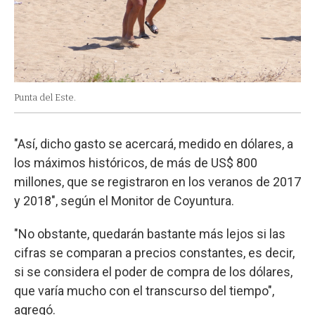
Punta del Este.
"Así, dicho gasto se acercará, medido en dólares, a
los máximos históricos, de más de US$ 800
millones, que se registraron en los veranos de 2017
y 2018", según el Monitor de Coyuntura.
"No obstante, quedarán bastante más lejos si las
cifras se comparan a precios constantes, es decir,
si se considera el poder de compra de los dólares,
que varía mucho con el transcurso del tiempo",
agregó.