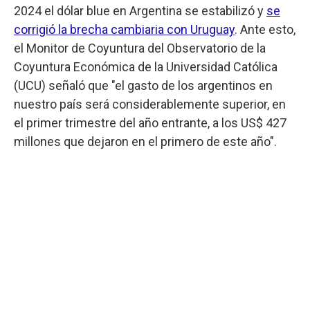
2024 el dólar blue en Argentina se estabilizó y
se
corrigió la brecha cambiaria con Uruguay
. Ante esto,
el Monitor de Coyuntura del Observatorio de la
Coyuntura Económica de la Universidad Católica
(UCU) señaló que "el gasto de los argentinos en
nuestro país será considerablemente superior, en
el primer trimestre del año entrante, a los US$ 427
millones que dejaron en el primero de este año".