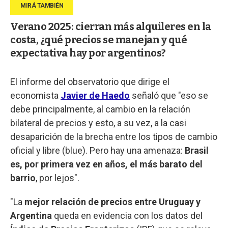
Verano 2025: cierran más alquileres en la
costa, ¿qué precios se manejan y qué
expectativa hay por argentinos?
El informe del observatorio que dirige el
economista
Javier de Haedo
señaló que "eso se
debe principalmente, al cambio en la relación
bilateral de precios y esto, a su vez, a la casi
desaparición de la brecha entre los tipos de cambio
oficial y libre (blue). Pero hay una amenaza:
Brasil
es, por primera vez en años, el más barato del
barrio
, por lejos".
"La
mejor relación de precios entre Uruguay y
Argentina
queda en evidencia con los datos del