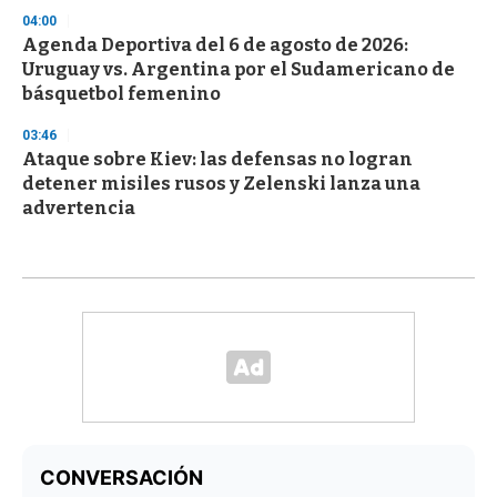
04:00
Agenda Deportiva del 6 de agosto de 2026:
Uruguay vs. Argentina por el Sudamericano de
básquetbol femenino
03:46
Ataque sobre Kiev: las defensas no logran
detener misiles rusos y Zelenski lanza una
advertencia