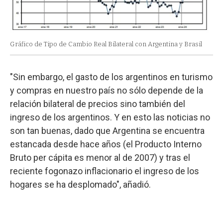
Gráfico de Tipo de Cambio Real Bilateral con Argentina y Brasil
"Sin embargo, el gasto de los argentinos en turismo
y compras en nuestro país no sólo depende de la
relación bilateral de precios sino también del
ingreso de los argentinos. Y en esto las noticias no
son tan buenas, dado que Argentina se encuentra
estancada desde hace años (el Producto Interno
Bruto per cápita es menor al de 2007) y tras el
reciente fogonazo inflacionario el ingreso de los
hogares se ha desplomado", añadió.