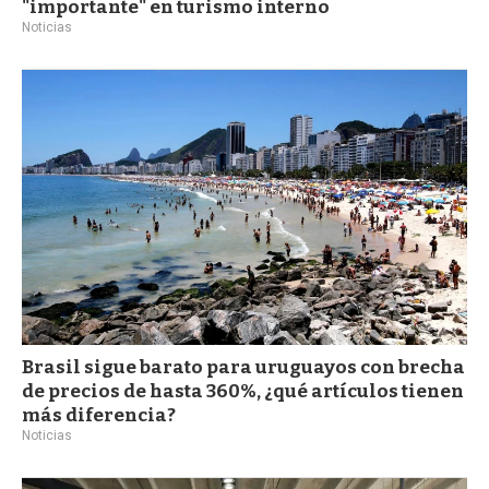
"importante" en turismo interno
Noticias
Brasil sigue barato para uruguayos con brecha
de precios de hasta 360%, ¿qué artículos tienen
más diferencia?
Noticias