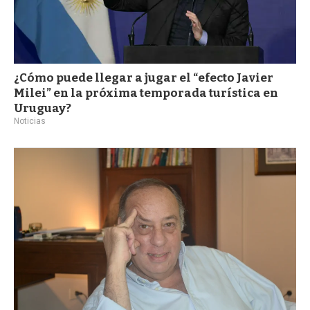
¿Cómo puede llegar a jugar el “efecto Javier
Milei” en la próxima temporada turística en
Uruguay?
Noticias