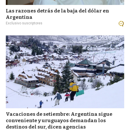
Las razones detrás de la baja del dólar en
Argentina
Exclusivo suscriptores
Vacaciones de setiembre: Argentina sigue
conveniente y uruguayos demandan los
destinos del sur, dicen agencias