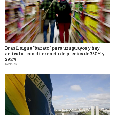
Brasil sigue "barato" para uruguayos y hay
artículos con diferencia de precios de 350% y
392%
Noticias