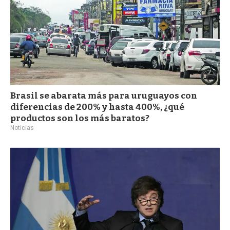
Brasil se abarata más para uruguayos con
diferencias de 200% y hasta 400%, ¿qué
productos son los más baratos?
Noticias