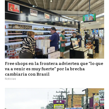
Free shops en la frontera advierten que “lo que
va a venir es muy fuerte” por la brecha
cambiaria con Brasil
Noticias