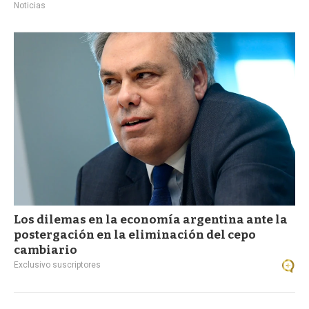
Noticias
Los dilemas en la economía argentina ante la
postergación en la eliminación del cepo
cambiario
Exclusivo suscriptores