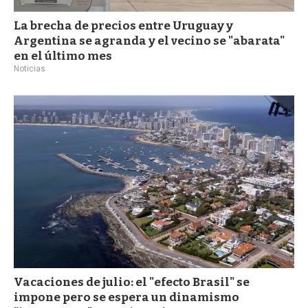
La brecha de precios entre Uruguay y
Argentina se agranda y el vecino se "abarata"
en el último mes
Noticias
Vacaciones de julio: el "efecto Brasil" se
impone pero se espera un dinamismo