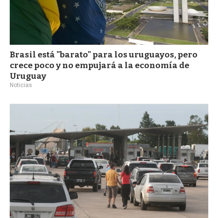
Brasil está "barato" para los uruguayos, pero
crece poco y no empujará a la economía de
Uruguay
Noticias