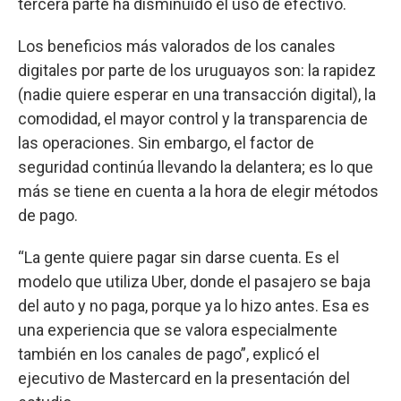
tercera parte ha disminuido el uso de efectivo.
Los beneficios más valorados de los canales
digitales por parte de los uruguayos son: la rapidez
(nadie quiere esperar en una transacción digital), la
comodidad, el mayor control y la transparencia de
las operaciones. Sin embargo, el factor de
seguridad continúa llevando la delantera; es lo que
más se tiene en cuenta a la hora de elegir métodos
de pago.
“La gente quiere pagar sin darse cuenta. Es el
modelo que utiliza Uber, donde el pasajero se baja
del auto y no paga, porque ya lo hizo antes. Esa es
una experiencia que se valora especialmente
también en los canales de pago”, explicó el
ejecutivo de Mastercard en la presentación del