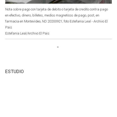
Nota sobre pago con tarjeta de debito o tarjeta de credito contra pago
en efectivo, dinero, billetes, medios magneticos de pago, post, en
farmacia en Montevideo, ND 20200921, foto Estefania Leal - Archivo El
Pais
Estefania Leal/Archivo El Pais
ESTUDIO