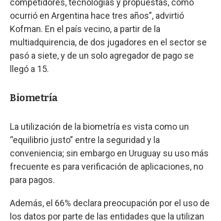
competidores, tecnologías y propuestas, como
ocurrió en Argentina hace tres años”, advirtió
Kofman. En el país vecino, a partir de la
multiadquirencia, de dos jugadores en el sector se
pasó a siete, y de un solo agregador de pago se
llegó a 15.
Biometría
La utilización de la biometría es vista como un
“equilibrio justo” entre la seguridad y la
conveniencia; sin embargo en Uruguay su uso más
frecuente es para verificación de aplicaciones, no
para pagos.
Además, el 66% declara preocupación por el uso de
los datos por parte de las entidades que la utilizan