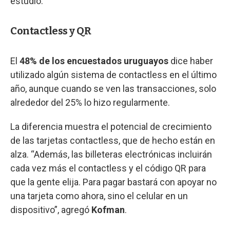
estudio.
Contactless y QR
El
48% de los encuestados uruguayos
dice haber
utilizado algún sistema de contactless en el último
año, aunque cuando se ven las transacciones, solo
alrededor del 25% lo hizo regularmente.
La diferencia muestra el potencial de crecimiento
de las tarjetas contactless, que de hecho están en
alza. “Además, las billeteras electrónicas incluirán
cada vez más el contactless y el código QR para
que la gente elija. Para pagar bastará con apoyar no
una tarjeta como ahora, sino el celular en un
dispositivo”, agregó
Kofman
.