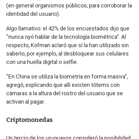
(en general organismos públicos, para corroborar la
identidad del usuario).
Algo llamativo: el 42% de los encuestados dijo que
“nunca oyó hablar de la tecnología biométrica”. Al
respecto, Kofman aclaró que sí la han utilizado sin
saberlo, por ejemplo, al desbloquear sus celulares
con una huella digital o selfie.
“En China se utiliza la biometría en forma masiva”,
agregó, explicando que allí existen tótems con
cámaras a la altura del rostro del usuario que se
activan al pagar.
Criptomonedas
Un tercio de los uruguayos consideró la posibilidad