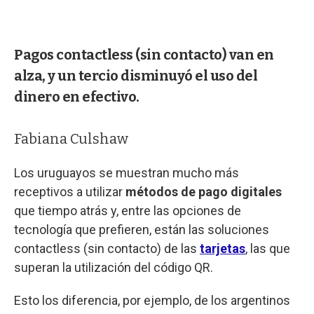
Pagos contactless (sin contacto) van en
alza, y un tercio disminuyó el uso del
dinero en efectivo.
Fabiana Culshaw
Los uruguayos se muestran mucho más
receptivos a utilizar
métodos de pago digitales
que tiempo atrás y, entre las opciones de
tecnología que prefieren, están las soluciones
contactless (sin contacto) de las
tarjetas
, las que
superan la utilización del código QR.
Esto los diferencia, por ejemplo, de los argentinos