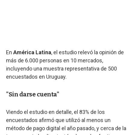
En
América Latina
, el estudio relevó la opinión de
más de 6.000 personas en 10 mercados,
incluyendo una muestra representativa de 500
encuestados en Uruguay.
"Sin darse cuenta"
Viendo el estudio en detalle, el 83% de los
encuestados afirmó que utilizó al menos un
método de pago digital el año pasado, y cerca de la