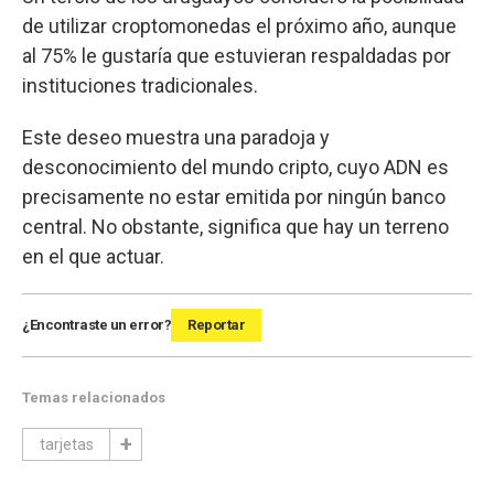
de utilizar croptomonedas el próximo año, aunque
al 75% le gustaría que estuvieran respaldadas por
instituciones tradicionales.
Este deseo muestra una paradoja y
desconocimiento del mundo cripto, cuyo ADN es
precisamente no estar emitida por ningún banco
central. No obstante, significa que hay un terreno
en el que actuar.
¿Encontraste un error?
Reportar
Temas relacionados
tarjetas