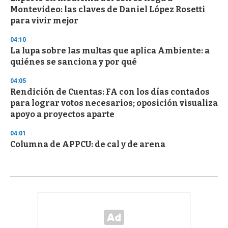
Montevideo: las claves de Daniel López Rosetti
para vivir mejor
04:10
La lupa sobre las multas que aplica Ambiente: a
quiénes se sanciona y por qué
04:05
Rendición de Cuentas: FA con los días contados
para lograr votos necesarios; oposición visualiza
apoyo a proyectos aparte
04:01
Columna de APPCU: de cal y de arena