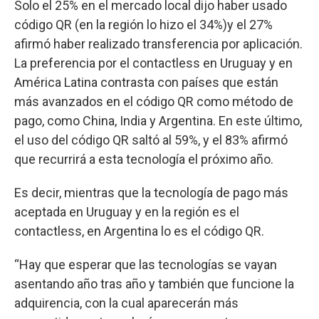
Solo el 25% en el mercado local dijo haber usado
código QR (en la región lo hizo el 34%)y el 27%
afirmó haber realizado transferencia por aplicación.
La preferencia por el contactless en Uruguay y en
América Latina contrasta con países que están
más avanzados en el código QR como método de
pago, como China, India y Argentina. En este último,
el uso del código QR saltó al 59%, y el 83% afirmó
que recurrirá a esta tecnología el próximo año.
Es decir, mientras que la tecnología de pago más
aceptada en Uruguay y en la región es el
contactless, en Argentina lo es el código QR.
“Hay que esperar que las tecnologías se vayan
asentando año tras año y también que funcione la
adquirencia, con la cual aparecerán más