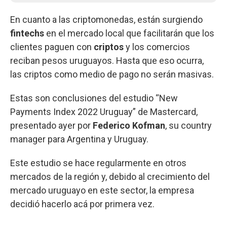
En cuanto a las criptomonedas, están surgiendo
fintechs
en el mercado local que facilitarán que los
clientes paguen con
criptos
y los comercios
reciban pesos uruguayos. Hasta que eso ocurra,
las criptos como medio de pago no serán masivas.
Estas son conclusiones del estudio “New
Payments Index 2022 Uruguay” de Mastercard,
presentado ayer por
Federico Kofman
, su country
manager para Argentina y Uruguay.
Este estudio se hace regularmente en otros
mercados de la región y, debido al crecimiento del
mercado uruguayo en este sector, la empresa
decidió hacerlo acá por primera vez.