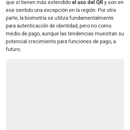
que sí tienen más extendido
el uso del QR
y son en
ese sentido una excepción en la región. Por otra
parte, la biometría se utiliza fundamentalmente
para autenticación de identidad, pero no como
medio de pago, aunque las tendencias muestran su
potencial crecimiento para funciones de pago, a
futuro.