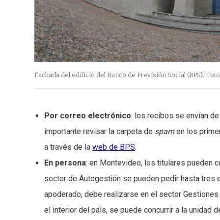
Fachada del edificio del Banco de Previsión Social (BPS).
Foto
Por correo electrónico
: los recibos se envían d
importante revisar la carpeta de
spam
en los primer
a través de la
web de BPS
.
En persona
: en Montevideo, los titulares pueden c
sector de Autogestión se pueden pedir hasta tres 
apoderado, debe realizarse en el sector Gestiones 
el interior del país, se puede concurrir a la unida