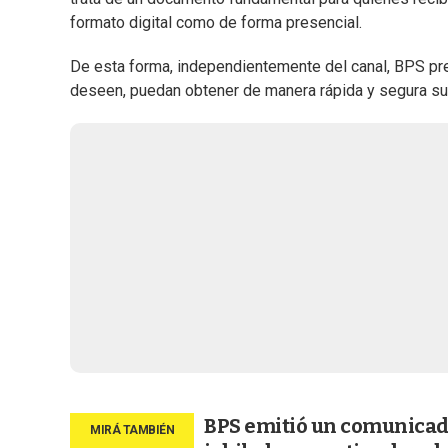
formato digital como de forma presencial.
De esta forma, independientemente del canal, BPS pres
deseen, puedan obtener de manera rápida y segura su
BPS emitió un comunicado