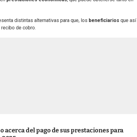
enta distintas alternativas para que, los
beneficiarios
que así
 recibo de cobro.
 acerca del pago de sus prestaciones para