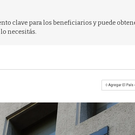
nto clave para los beneficiarios y puede obten
 lo necesitás.
+
Agregar El País