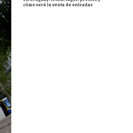
cómo será la venta de entradas