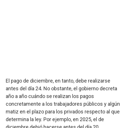
El pago de diciembre, en tanto, debe realizarse
antes del día 24. No obstante, el gobierno decreta
año a año cuándo se realizan los pagos
concretamente a los trabajadores públicos y algún
matiz en el plazo para los privados respecto al que
determina la ley. Por ejemplo, en 2025, el de
diciembre debió hacerse antes del día 20.