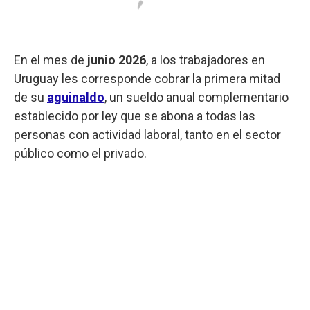
En el mes de
junio 2026
, a los trabajadores en
Uruguay les corresponde cobrar la primera mitad
de su
aguinaldo
, un sueldo anual complementario
establecido por ley que se abona a todas las
personas con actividad laboral, tanto en el sector
público como el privado.