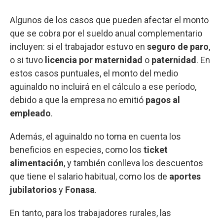
Algunos de los casos que pueden afectar el monto
que se cobra por el sueldo anual complementario
incluyen: si el trabajador estuvo en
seguro de paro
,
o si tuvo
licencia por maternidad
o
paternidad
. En
estos casos puntuales, el monto del medio
aguinaldo no incluirá en el cálculo a ese período,
debido a que la empresa no emitió
pagos al
empleado
.
Además, el aguinaldo no toma en cuenta los
beneficios en especies, como los
ticket
alimentación
, y también conlleva los descuentos
que tiene el salario habitual, como los de
aportes
jubilatorios
y
Fonasa
.
En tanto, para los trabajadores rurales, las