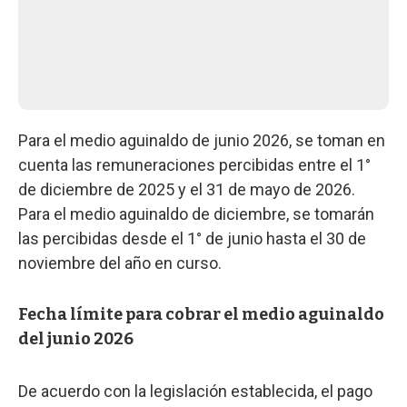
Para el medio aguinaldo de junio 2026, se toman en
cuenta las remuneraciones percibidas entre el 1°
de diciembre de 2025 y el 31 de mayo de 2026.
Para el medio aguinaldo de diciembre, se tomarán
las percibidas desde el 1° de junio hasta el 30 de
noviembre del año en curso.
Fecha límite para cobrar el medio aguinaldo
del junio 2026
De acuerdo con la legislación establecida, el pago