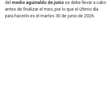
del
medio aguinaldo de junio
se debe llevar a cabo
antes de finalizar el mes, por lo que el último día
para hacerlo es el martes 30 de junio de 2026.