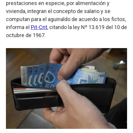
prestaciones en especie, por alimentación y
vivienda, integran el concepto de salario y se
computan para el aguinaldo de acuerdo a los fictos,
informa el
Pit-Cnt
, citando la ley Nº 13.619 del 10 de
octubre de 1967.