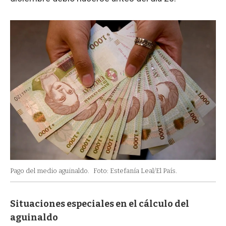
Pago del medio aguinaldo.
Foto: Estefanía Leal/El País.
Situaciones especiales en el cálculo del
aguinaldo