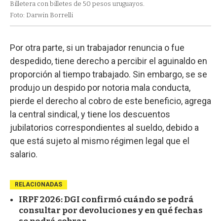
Billetera con billetes de 50 pesos uruguayos.
Foto: Darwin Borrelli
Por otra parte, si un trabajador renuncia o fue
despedido, tiene derecho a percibir el aguinaldo en
proporción al tiempo trabajado. Sin embargo, se se
produjo un despido por notoria mala conducta,
pierde el derecho al cobro de este beneficio, agrega
la central sindical, y tiene los descuentos
jubilatorios correspondientes al sueldo, debido a
que está sujeto al mismo régimen legal que el
salario.
RELACIONADAS
IRPF 2026: DGI confirmó cuándo se podrá
consultar por devoluciones y en qué fechas