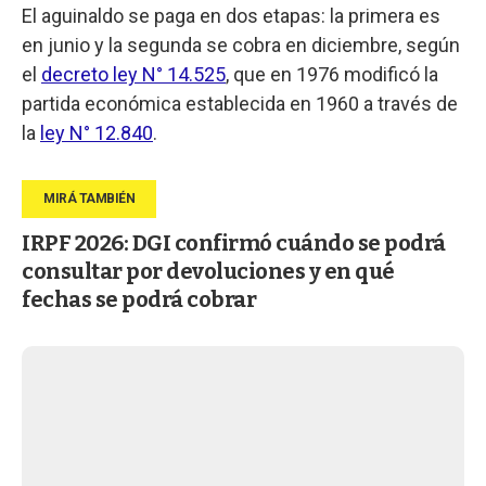
El aguinaldo se paga en dos etapas: la primera es
en junio y la segunda se cobra en diciembre, según
el
decreto ley N° 14.525
, que en 1976 modificó la
partida económica establecida en 1960 a través de
la
ley N° 12.840
.
IRPF 2026: DGI confirmó cuándo se podrá
consultar por devoluciones y en qué
fechas se podrá cobrar