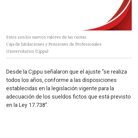
Estos son los nuevos valores de las cuotas.
Caja de Jubilaciones y Pensiones de Profesionales
Universitarios (Cjppu)
Desde la Cjppu señalaron que el ajuste "se realiza
todos los años, conforme a las disposiciones
establecidas en la legislación vigente para la
adecuación de los sueldos fictos que está previsto
en la Ley 17.738".