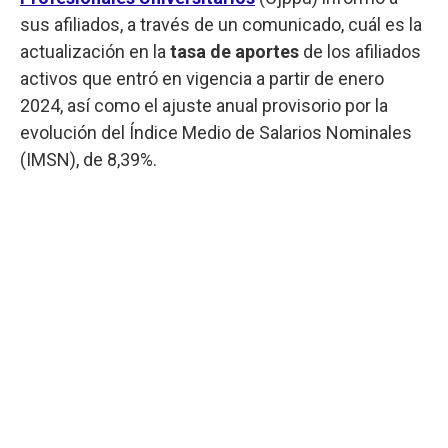
sus afiliados, a través de un comunicado, cuál es la
actualización en la
tasa de aportes
de los afiliados
activos que entró en vigencia a partir de enero
2024, así como el ajuste anual provisorio por la
evolución del Índice Medio de Salarios Nominales
(IMSN), de 8,39%.