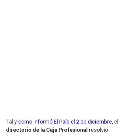
Tal y
como informó El País el 2 de diciembre
, el
directorio de la Caja Profesional
resolvió