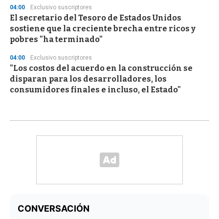
04:00
Exclusivo suscriptores
El secretario del Tesoro de Estados Unidos
sostiene que la creciente brecha entre ricos y
pobres "ha terminado"
04:00
Exclusivo suscriptores
"Los costos del acuerdo en la construcción se
disparan para los desarrolladores, los
consumidores finales e incluso, el Estado"