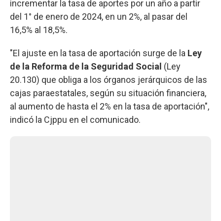
incrementar la tasa de aportes por un año a partir
del 1° de enero de 2024, en un 2%, al pasar del
16,5% al 18,5%.
"El ajuste en la tasa de aportación surge de la
Ley
de la Reforma de la Seguridad Social
(Ley
20.130) que obliga a los órganos jerárquicos de las
cajas paraestatales, según su situación financiera,
al aumento de hasta el 2% en la tasa de aportación",
indicó la Cjppu en el comunicado.