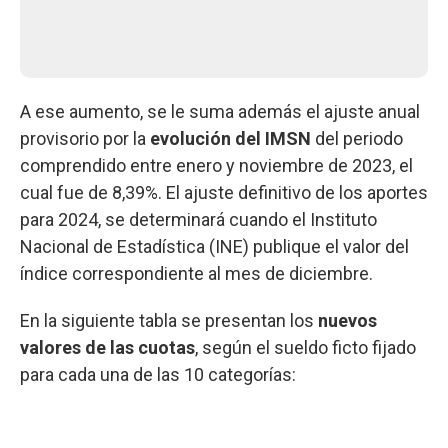
A ese aumento, se le suma además el ajuste anual
provisorio por la
evolución del IMSN
del periodo
comprendido entre enero y noviembre de 2023, el
cual fue de 8,39%. El ajuste definitivo de los aportes
para 2024, se determinará cuando el Instituto
Nacional de Estadística (INE) publique el valor del
índice correspondiente al mes de diciembre.
En la siguiente tabla se presentan los
nuevos
valores de las cuotas
, según el sueldo ficto fijado
para cada una de las 10 categorías: