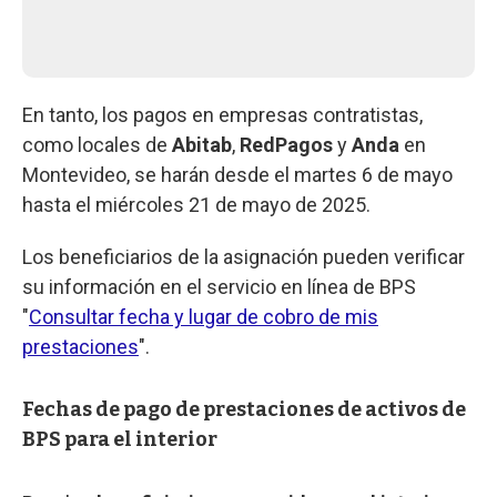
En tanto, los pagos en empresas contratistas,
como locales de
Abitab
,
RedPagos
y
Anda
en
Montevideo, se harán desde el martes 6 de mayo
hasta el miércoles 21 de mayo de 2025.
Los beneficiarios de la asignación pueden verificar
su información en el servicio en línea de BPS
"
Consultar fecha y lugar de cobro de mis
prestaciones
".
Fechas de pago de prestaciones de activos de
BPS para el interior