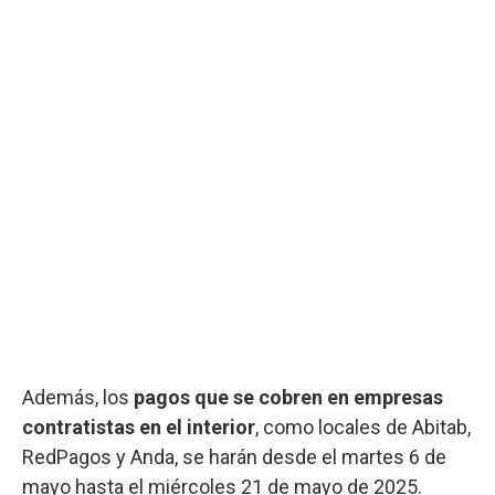
Además, los
pagos que se cobren en empresas
contratistas en el interior
, como locales de Abitab,
RedPagos y Anda, se harán desde el martes 6 de
mayo hasta el miércoles 21 de mayo de 2025.