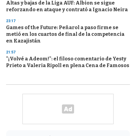
Altas y bajas de la Liga AUF: Albion se sigue
reforzando en ataque y contrató a Ignacio Neira
23:17
Games of the Future: Peñarol a paso firme se
metió en los cuartos de final de la competencia
en Kazajistán
21:57
"¡Volvé a Adeom!": el filoso comentario de Yesty
Prieto a Valeria Ripoll en plena Cena de Famosos