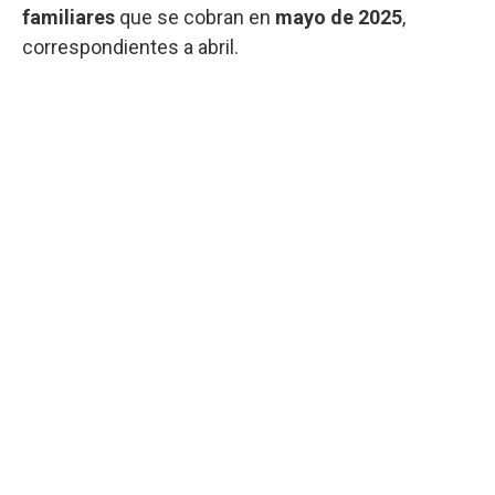
familiares
que se cobran en
mayo de 2025
,
correspondientes a abril.