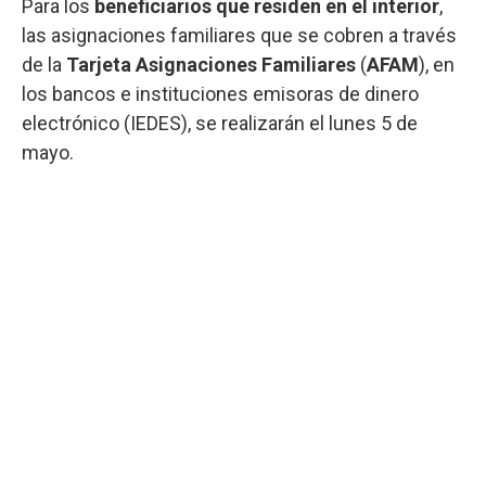
Para los
beneficiarios que residen en el interior
,
las asignaciones familiares que se cobren a través
de la
Tarjeta Asignaciones Familiares
(
AFAM
), en
los bancos e instituciones emisoras de dinero
electrónico (IEDES), se realizarán el lunes 5 de
mayo.