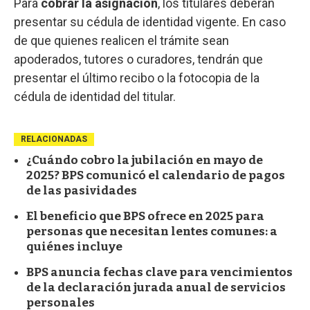
Para
cobrar la asignación
, los titulares deberán
presentar su cédula de identidad vigente. En caso
de que quienes realicen el trámite sean
apoderados, tutores o curadores, tendrán que
presentar el último recibo o la fotocopia de la
cédula de identidad del titular.
RELACIONADAS
¿Cuándo cobro la jubilación en mayo de
2025? BPS comunicó el calendario de pagos
de las pasividades
El beneficio que BPS ofrece en 2025 para
personas que necesitan lentes comunes: a
quiénes incluye
BPS anuncia fechas clave para vencimientos
de la declaración jurada anual de servicios
personales