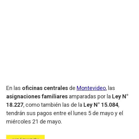
En las
oficinas centrales
de
Montevideo
, las
asignaciones familiares
amparadas por la
Ley N°
18.227
, como también las de la
Ley N° 15.084
,
tendrán sus pagos entre el lunes 5 de mayo y el
miércoles 21 de mayo.