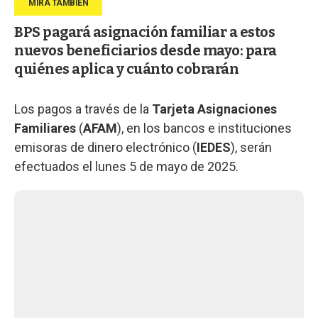
BPS pagará asignación familiar a estos
nuevos beneficiarios desde mayo: para
quiénes aplica y cuánto cobrarán
Los pagos a través de la
Tarjeta Asignaciones
Familiares
(
AFAM
), en los bancos e instituciones
emisoras de dinero electrónico (
IEDES
), serán
efectuados el lunes 5 de mayo de 2025.