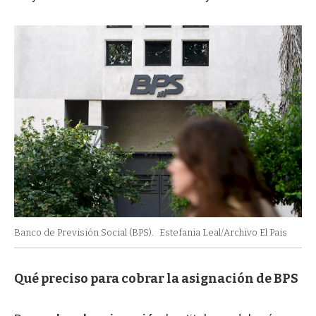
Banco de Previsión Social (BPS).
Estefania Leal/Archivo El Pais
Qué preciso para cobrar la asignación de BPS