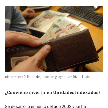
Billetera con billetes de pesos uruguayos.
Archivo El País
¿Conviene invertir en Unidades Indexadas?
Se desarrolló en junio del año 2002 y se ha