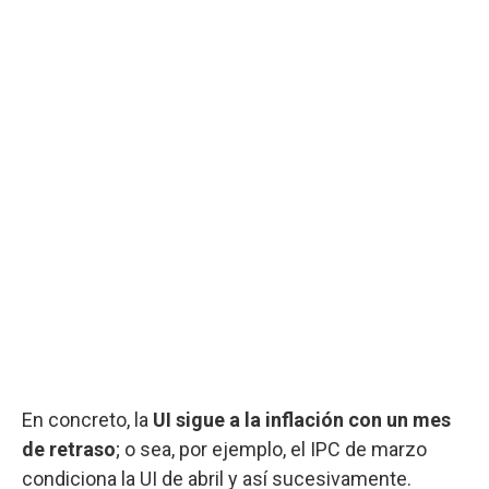
En concreto, la
UI sigue a la inflación con un mes
de retraso
; o sea, por ejemplo, el IPC de marzo
condiciona la UI de abril y así sucesivamente.