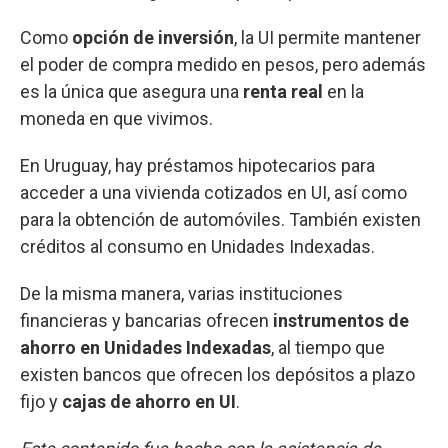
Como
opción de inversión
, la UI permite mantener
el poder de compra medido en pesos, pero además
es la única que asegura una
renta real
en la
moneda en que vivimos.
En Uruguay, hay préstamos hipotecarios para
acceder a una vivienda cotizados en UI, así como
para la obtención de automóviles. También existen
créditos al consumo en Unidades Indexadas.
De la misma manera, varias instituciones
financieras y bancarias ofrecen
instrumentos de
ahorro en Unidades Indexadas
, al tiempo que
existen bancos que ofrecen los depósitos a plazo
fijo y
cajas de ahorro en UI
.