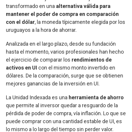
transformado en una
alternativa válida para
mantener el poder de compra en comparación
con el dólar
, la moneda típicamente elegida por los
uruguayos a la hora de ahorrar.
Analizada en el largo plazo, desde su fundación
hasta el momento, varios profesionales han hecho
el ejercicio de comparar los
rendimientos de
activos en UI
con el mismo monto invertido en
dólares. De la comparación, surge que se obtienen
mejores ganancias de la inversión en UI.
La Unidad Indexada es una
herramienta de ahorro
que permite al inversor quedar a resguardo de la
pérdida de poder de compra, vía inflación. Lo que se
puede comprar con una cantidad estable de UI, es
lo mismo a lo largo del tiempo sin perder valor.