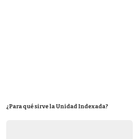
¿Para qué sirve la Unidad Indexada?