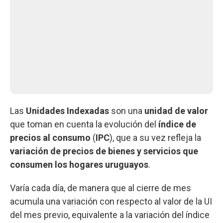
Las
Unidades Indexadas
son una
unidad de valor
que toman en cuenta la evolución del
índice de
precios al consumo
(
IPC
), que a su vez refleja la
variación de precios de bienes y servicios que
consumen los hogares uruguayos
.
Varía cada día, de manera que al cierre de mes
acumula una variación con respecto al valor de la UI
del mes previo, equivalente a la variación del índice