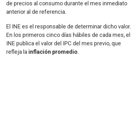
de precios al consumo durante el mes inmediato
anterior al de referencia.
El INE es el responsable de determinar dicho valor.
En los primeros cinco días hábiles de cada mes, el
INE publica el valor del IPC del mes previo, que
refleja la
inflación promedio
.