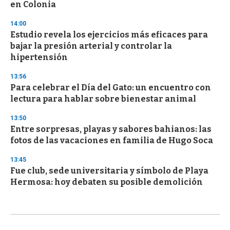
en Colonia
14:00
Estudio revela los ejercicios más eficaces para
bajar la presión arterial y controlar la
hipertensión
13:56
Para celebrar el Día del Gato: un encuentro con
lectura para hablar sobre bienestar animal
13:50
Entre sorpresas, playas y sabores bahianos: las
fotos de las vacaciones en familia de Hugo Soca
13:45
Fue club, sede universitaria y símbolo de Playa
Hermosa: hoy debaten su posible demolición