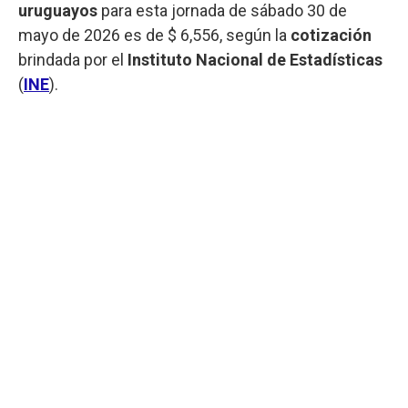
uruguayos
para esta jornada de sábado 30 de
mayo de 2026 es de $ 6,556, según la
cotización
brindada por el
Instituto Nacional de Estadísticas
(
INE
).