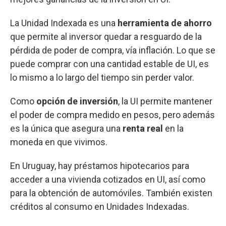
La Unidad Indexada es una
herramienta de ahorro
que permite al inversor quedar a resguardo de la
pérdida de poder de compra, vía inflación. Lo que se
puede comprar con una cantidad estable de UI, es
lo mismo a lo largo del tiempo sin perder valor.
Como
opción de inversión
, la UI permite mantener
el poder de compra medido en pesos, pero además
es la única que asegura una
renta real
en la
moneda en que vivimos.
En Uruguay, hay préstamos hipotecarios para
acceder a una vivienda cotizados en UI, así como
para la obtención de automóviles. También existen
créditos al consumo en Unidades Indexadas.