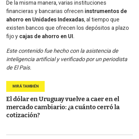
De la misma manera, varias instituciones
financieras y bancarias ofrecen
instrumentos de
ahorro en Unidades Indexadas
, al tiempo que
existen bancos que ofrecen los depósitos a plazo
fijo y
cajas de ahorro en UI
.
Este contenido fue hecho con la asistencia de
inteligencia artificial y verificado por un periodista
de El País.
El dólar en Uruguay vuelve a caer en el
mercado cambiario: ¿a cuánto cerró la
cotización?