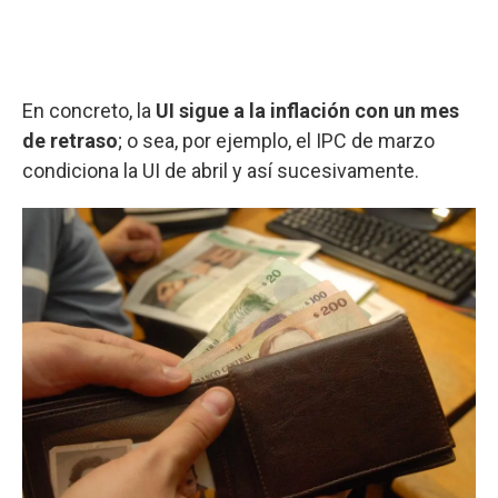
En concreto, la
UI sigue a la inflación con un mes
de retraso
; o sea, por ejemplo, el IPC de marzo
condiciona la UI de abril y así sucesivamente.