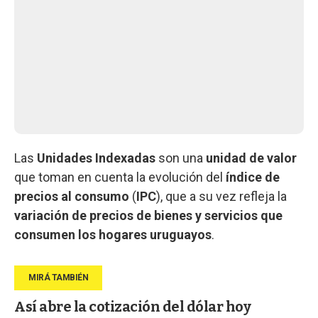
Las
Unidades Indexadas
son una
unidad de valor
que toman en cuenta la evolución del
índice de
precios al consumo
(
IPC
), que a su vez refleja la
variación de precios de bienes y servicios que
consumen los hogares uruguayos
.
Así abre la cotización del dólar hoy