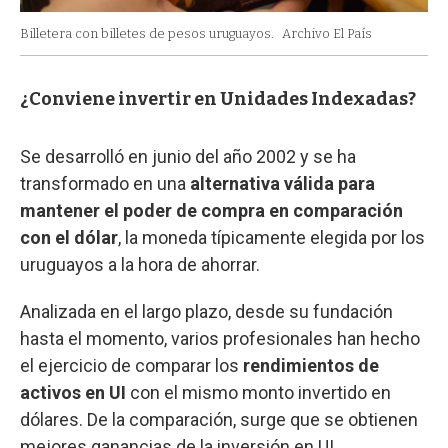
Billetera con billetes de pesos uruguayos.
Archivo El País
¿Conviene invertir en Unidades Indexadas?
Se desarrolló en junio del año 2002 y se ha
transformado en una
alternativa válida para
mantener el poder de compra en comparación
con el dólar
, la moneda típicamente elegida por los
uruguayos a la hora de ahorrar.
Analizada en el largo plazo, desde su fundación
hasta el momento, varios profesionales han hecho
el ejercicio de comparar los
rendimientos de
activos en UI
con el mismo monto invertido en
dólares. De la comparación, surge que se obtienen
mejores ganancias de la inversión en UI.