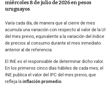
miércoles 8 de julio de 2026 en pesos
uruguayos
Varía cada día, de manera que al cierre de mes
acumula una variación con respecto al valor de la UI
del mes previo, equivalente a la variación del índice
de precios al consumo durante el mes inmediato
anterior al de referencia.
El INE es el responsable de determinar dicho valor.
En los primeros cinco días hábiles de cada mes, el
INE publica el valor del IPC del mes previo, que
refleja la
inflación promedio
.