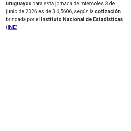
uruguayos
para esta jornada de miércoles 3 de
junio de 2026 es de $ 6,5606, según la
cotización
brindada por el
Instituto Nacional de Estadísticas
(
INE
).