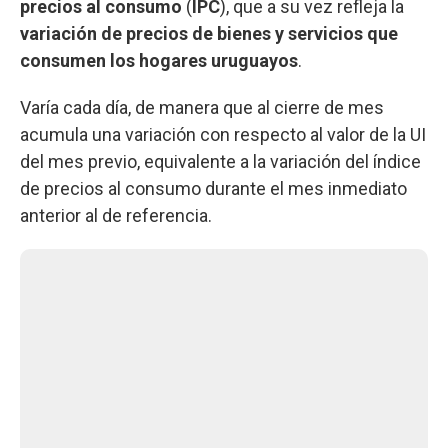
precios al consumo
(
IPC
), que a su vez refleja la
variación de precios de bienes y servicios que
consumen los hogares uruguayos
.
Varía cada día, de manera que al cierre de mes
acumula una variación con respecto al valor de la UI
del mes previo, equivalente a la variación del índice
de precios al consumo durante el mes inmediato
anterior al de referencia.