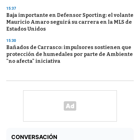
15:37
Baja importante en Defensor Sporting: el volante
Mauricio Amaro seguirá su carrera en la MLS de
Estados Unidos
15:30
Bañados de Carrasco: impulsores sostienen que
protección de humedales por parte de Ambiente
"no afecta" iniciativa