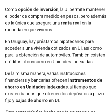
Como
opción de inversión
, la UI permite mantener
el poder de compra medido en pesos, pero además
es la única que asegura una
renta real
en la
moneda en que vivimos.
En Uruguay, hay préstamos hipotecarios para
acceder a una vivienda cotizados en UI, así como
para la obtención de automóviles. También existen
créditos al consumo en Unidades Indexadas.
De la misma manera, varias instituciones
financieras y bancarias ofrecen
instrumentos de
ahorro en Unidades Indexadas
, al tiempo que
existen bancos que ofrecen los depósitos a plazo
fijo y
cajas de ahorro en UI
.