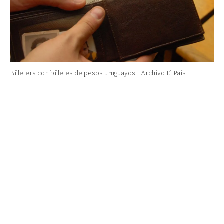
Billetera con billetes de pesos uruguayos.
Archivo El País