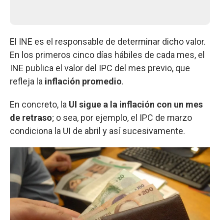
El INE es el responsable de determinar dicho valor.
En los primeros cinco días hábiles de cada mes, el
INE publica el valor del IPC del mes previo, que
refleja la
inflación promedio
.
En concreto, la
UI sigue a la inflación con un mes
de retraso
; o sea, por ejemplo, el IPC de marzo
condiciona la UI de abril y así sucesivamente.