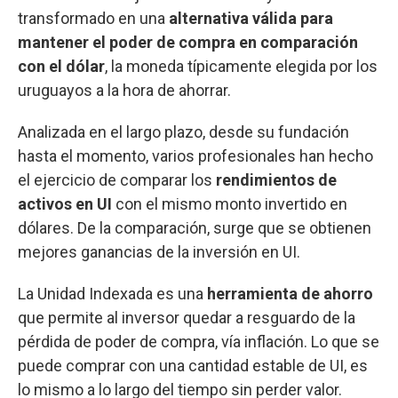
transformado en una
alternativa válida para
mantener el poder de compra en comparación
con el dólar
, la moneda típicamente elegida por los
uruguayos a la hora de ahorrar.
Analizada en el largo plazo, desde su fundación
hasta el momento, varios profesionales han hecho
el ejercicio de comparar los
rendimientos de
activos en UI
con el mismo monto invertido en
dólares. De la comparación, surge que se obtienen
mejores ganancias de la inversión en UI.
La Unidad Indexada es una
herramienta de ahorro
que permite al inversor quedar a resguardo de la
pérdida de poder de compra, vía inflación. Lo que se
puede comprar con una cantidad estable de UI, es
lo mismo a lo largo del tiempo sin perder valor.