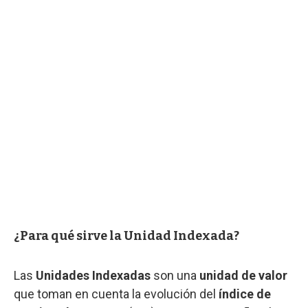
¿Para qué sirve la Unidad Indexada?
Las
Unidades Indexadas
son una
unidad de valor
que toman en cuenta la evolución del
índice de