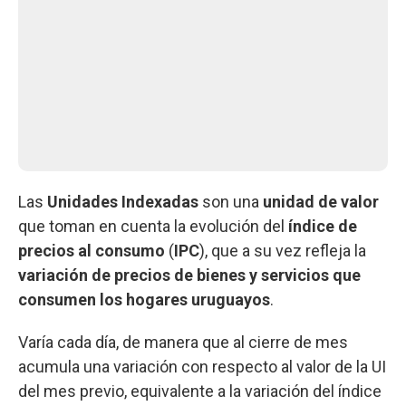
Las
Unidades Indexadas
son una
unidad de valor
que toman en cuenta la evolución del
índice de
precios al consumo
(
IPC
), que a su vez refleja la
variación de precios de bienes y servicios que
consumen los hogares uruguayos
.
Varía cada día, de manera que al cierre de mes
acumula una variación con respecto al valor de la UI
del mes previo, equivalente a la variación del índice