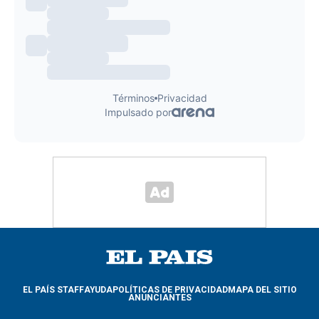
EL PAÍS STAFF
AYUDA
POLÍTICAS DE PRIVACIDAD
MAPA DEL SITIO
ANUNCIANTES