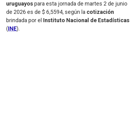
uruguayos
para esta jornada de martes 2 de junio
de 2026 es de $ 6,5594, según la
cotización
brindada por el
Instituto Nacional de Estadísticas
(
INE
).