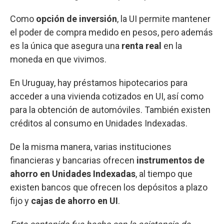
Como
opción de inversión
, la UI permite mantener
el poder de compra medido en pesos, pero además
es la única que asegura una
renta real
en la
moneda en que vivimos.
En Uruguay, hay préstamos hipotecarios para
acceder a una vivienda cotizados en UI, así como
para la obtención de automóviles. También existen
créditos al consumo en Unidades Indexadas.
De la misma manera, varias instituciones
financieras y bancarias ofrecen
instrumentos de
ahorro en Unidades Indexadas
, al tiempo que
existen bancos que ofrecen los depósitos a plazo
fijo y
cajas de ahorro en UI
.