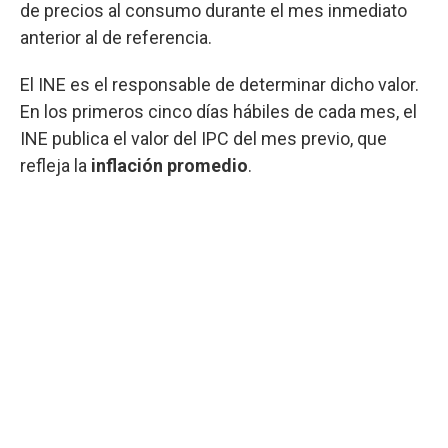
de precios al consumo durante el mes inmediato
anterior al de referencia.
El INE es el responsable de determinar dicho valor.
En los primeros cinco días hábiles de cada mes, el
INE publica el valor del IPC del mes previo, que
refleja la
inflación promedio
.