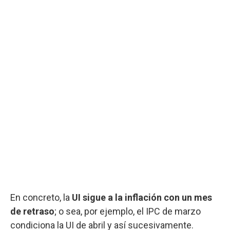
En concreto, la
UI sigue a la inflación con un mes
de retraso
; o sea, por ejemplo, el IPC de marzo
condiciona la UI de abril y así sucesivamente.