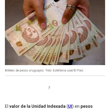
Billetes de pesos uruguayos.
Foto: Estefania Leal/El País
El
valor de la Unidad Indexada
(
UI
) en
pesos