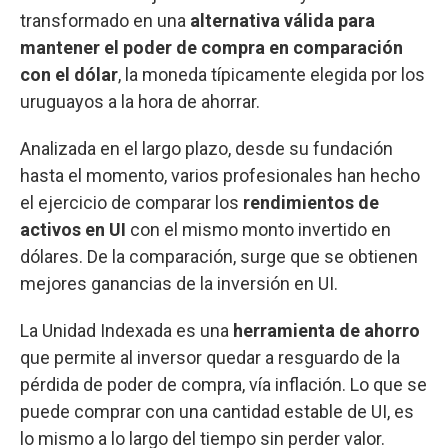
transformado en una
alternativa válida para
mantener el poder de compra en comparación
con el dólar
, la moneda típicamente elegida por los
uruguayos a la hora de ahorrar.
Analizada en el largo plazo, desde su fundación
hasta el momento, varios profesionales han hecho
el ejercicio de comparar los
rendimientos de
activos en UI
con el mismo monto invertido en
dólares. De la comparación, surge que se obtienen
mejores ganancias de la inversión en UI.
La Unidad Indexada es una
herramienta de ahorro
que permite al inversor quedar a resguardo de la
pérdida de poder de compra, vía inflación. Lo que se
puede comprar con una cantidad estable de UI, es
lo mismo a lo largo del tiempo sin perder valor.