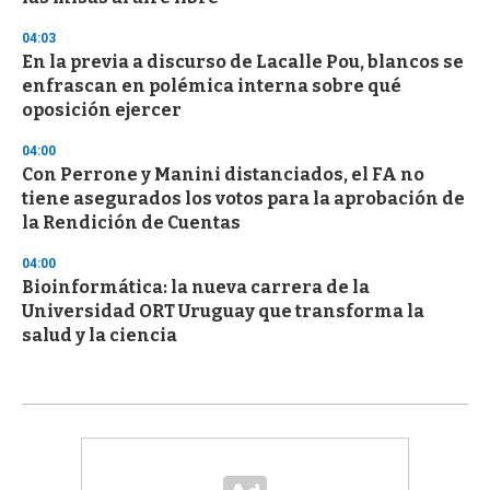
04:03
En la previa a discurso de Lacalle Pou, blancos se
enfrascan en polémica interna sobre qué
oposición ejercer
04:00
Con Perrone y Manini distanciados, el FA no
tiene asegurados los votos para la aprobación de
la Rendición de Cuentas
04:00
Bioinformática: la nueva carrera de la
Universidad ORT Uruguay que transforma la
salud y la ciencia