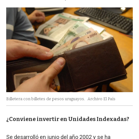
Billetera con billetes de pesos uruguayos.
Archivo El País
¿Conviene invertir en Unidades Indexadas?
Se desarrolló en junio del año 2002 y se ha