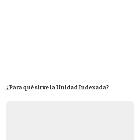
¿Para qué sirve la Unidad Indexada?