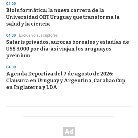
04:00
Bioinformática: la nueva carrera de la
Universidad ORT Uruguay que transforma la
salud y la ciencia
04:00
Exclusivo suscriptores
Safaris privados, auroras boreales y estadías de
US$ 3.000 por día: así viajan los uruguayos
premium
04:00
Agenda Deportiva del 7 de agosto de 2026:
Clausura en Uruguay y Argentina, Carabao Cup
en Inglaterra y LDA