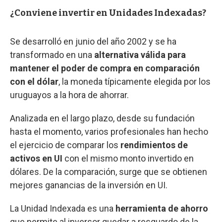
¿Conviene invertir en Unidades Indexadas?
Se desarrolló en junio del año 2002 y se ha
transformado en una
alternativa válida para
mantener el poder de compra en comparación
con el dólar
, la moneda típicamente elegida por los
uruguayos a la hora de ahorrar.
Analizada en el largo plazo, desde su fundación
hasta el momento, varios profesionales han hecho
el ejercicio de comparar los
rendimientos de
activos en UI
con el mismo monto invertido en
dólares. De la comparación, surge que se obtienen
mejores ganancias de la inversión en UI.
La Unidad Indexada es una
herramienta de ahorro
que permite al inversor quedar a resguardo de la