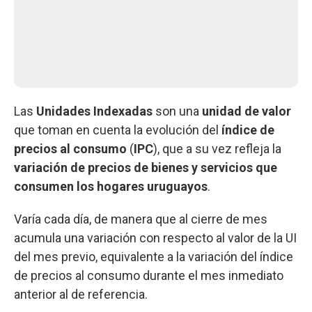
Las
Unidades Indexadas
son una
unidad de valor
que toman en cuenta la evolución del
índice de
precios al consumo
(
IPC
), que a su vez refleja la
variación de precios de bienes y servicios que
consumen los hogares uruguayos
.
Varía cada día, de manera que al cierre de mes
acumula una variación con respecto al valor de la UI
del mes previo, equivalente a la variación del índice
de precios al consumo durante el mes inmediato
anterior al de referencia.