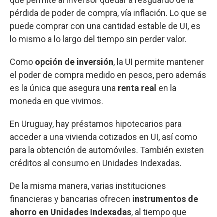
pérdida de poder de compra, vía inflación. Lo que se
puede comprar con una cantidad estable de UI, es
lo mismo a lo largo del tiempo sin perder valor.
Como
opción de inversión
, la UI permite mantener
el poder de compra medido en pesos, pero además
es la única que asegura una
renta real
en la
moneda en que vivimos.
En Uruguay, hay préstamos hipotecarios para
acceder a una vivienda cotizados en UI, así como
para la obtención de automóviles. También existen
créditos al consumo en Unidades Indexadas.
De la misma manera, varias instituciones
financieras y bancarias ofrecen
instrumentos de
ahorro en Unidades Indexadas
, al tiempo que