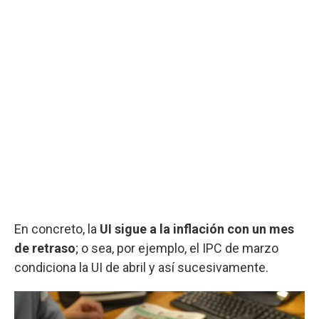
En concreto, la
UI sigue a la inflación con un mes
de retraso
; o sea, por ejemplo, el IPC de marzo
condiciona la UI de abril y así sucesivamente.