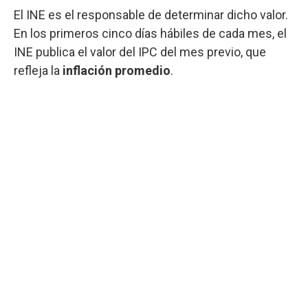
El INE es el responsable de determinar dicho valor.
En los primeros cinco días hábiles de cada mes, el
INE publica el valor del IPC del mes previo, que
refleja la
inflación promedio
.