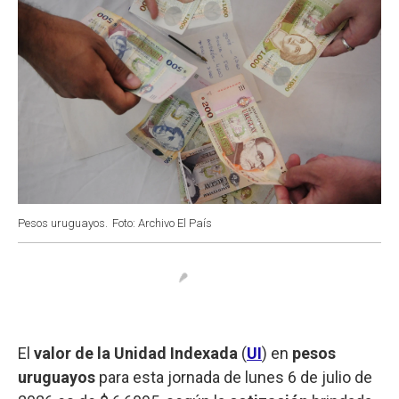
Pesos uruguayos.
Foto: Archivo El País
El
valor de la Unidad Indexada
(
UI
) en
pesos
uruguayos
para esta jornada de lunes 6 de julio de