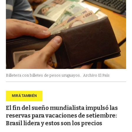
Billetera con billetes de pesos uruguayos.
Archivo El País
El fin del sueño mundialista impulsó las
reservas para vacaciones de setiembre:
Brasil lidera y estos son los precios