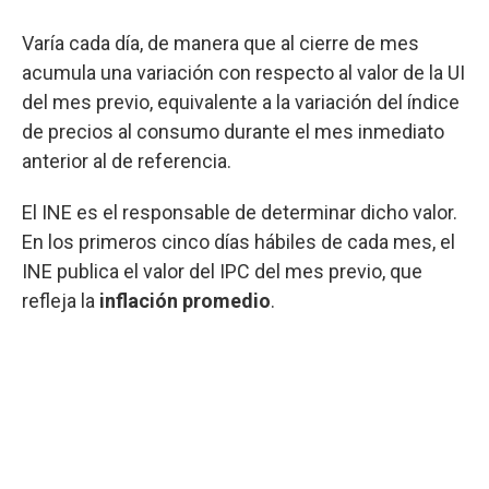
Varía cada día, de manera que al cierre de mes
acumula una variación con respecto al valor de la UI
del mes previo, equivalente a la variación del índice
de precios al consumo durante el mes inmediato
anterior al de referencia.
El INE es el responsable de determinar dicho valor.
En los primeros cinco días hábiles de cada mes, el
INE publica el valor del IPC del mes previo, que
refleja la
inflación promedio
.