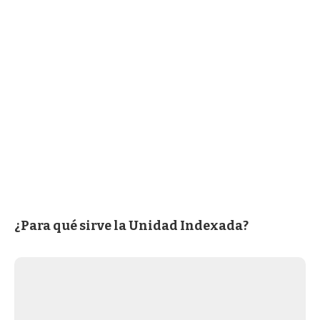
¿Para qué sirve la Unidad Indexada?