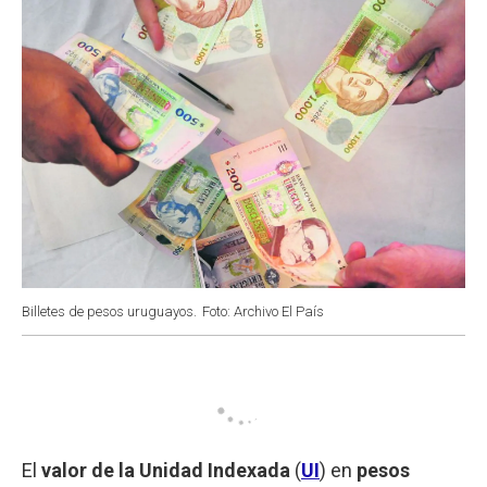
Billetes de pesos uruguayos.
Foto: Archivo El País
El
valor de la Unidad Indexada
(
UI
) en
pesos