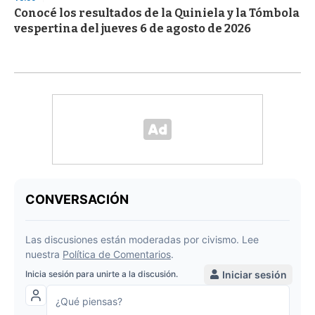
Conocé los resultados de la Quiniela y la Tómbola
vespertina del jueves 6 de agosto de 2026