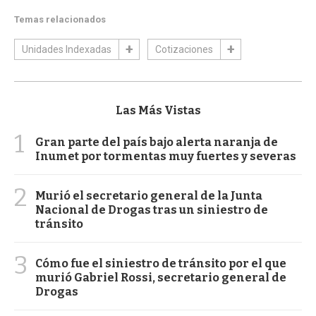
Temas relacionados
Unidades Indexadas
Cotizaciones
Las Más Vistas
1
Gran parte del país bajo alerta naranja de
Inumet por tormentas muy fuertes y severas
2
Murió el secretario general de la Junta
Nacional de Drogas tras un siniestro de
tránsito
3
Cómo fue el siniestro de tránsito por el que
murió Gabriel Rossi, secretario general de
Drogas