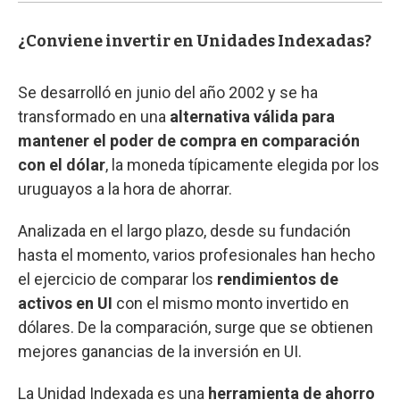
¿Conviene invertir en Unidades Indexadas?
Se desarrolló en junio del año 2002 y se ha
transformado en una
alternativa válida para
mantener el poder de compra en comparación
con el dólar
, la moneda típicamente elegida por los
uruguayos a la hora de ahorrar.
Analizada en el largo plazo, desde su fundación
hasta el momento, varios profesionales han hecho
el ejercicio de comparar los
rendimientos de
activos en UI
con el mismo monto invertido en
dólares. De la comparación, surge que se obtienen
mejores ganancias de la inversión en UI.
La Unidad Indexada es una
herramienta de ahorro