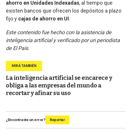
ahorro en Unidades Indexadas
, al tiempo que
existen bancos que ofrecen los depósitos a plazo
fijo y
cajas de ahorro en UI
.
Este contenido fue hecho con la asistencia de
inteligencia artificial y verificado por un periodista
de El País.
La inteligencia artificial se encarece y
obliga a las empresas del mundo a
recortar y afinar su uso
¿Encontraste un error?
Reportar