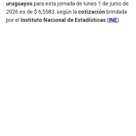
uruguayos
para esta jornada de lunes 1 de junio de
2026 es de $ 6,5583, según la
cotización
brindada
por el
Instituto Nacional de Estadísticas
(
INE
).