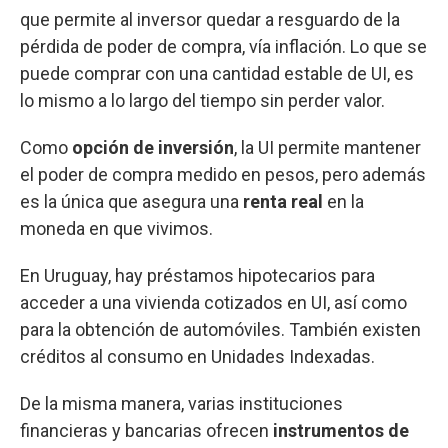
que permite al inversor quedar a resguardo de la
pérdida de poder de compra, vía inflación. Lo que se
puede comprar con una cantidad estable de UI, es
lo mismo a lo largo del tiempo sin perder valor.
Como
opción de inversión
, la UI permite mantener
el poder de compra medido en pesos, pero además
es la única que asegura una
renta real
en la
moneda en que vivimos.
En Uruguay, hay préstamos hipotecarios para
acceder a una vivienda cotizados en UI, así como
para la obtención de automóviles. También existen
créditos al consumo en Unidades Indexadas.
De la misma manera, varias instituciones
financieras y bancarias ofrecen
instrumentos de