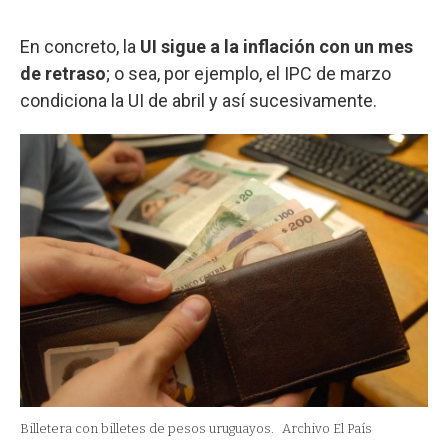
En concreto, la
UI sigue a la inflación con un mes
de retraso
; o sea, por ejemplo, el IPC de marzo
condiciona la UI de abril y así sucesivamente.
Billetera con billetes de pesos uruguayos.
Archivo El País