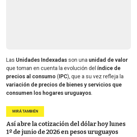
Las
Unidades Indexadas
son una
unidad de valor
que toman en cuenta la evolución del
índice de
precios al consumo
(
IPC
), que a su vez refleja la
variación de precios de bienes y servicios que
consumen los hogares uruguayos
.
Así abre la cotización del dólar hoy lunes
1º de junio de 2026 en pesos uruguayos