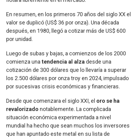
En resumen, en los primeros 70 años del siglo XX el
valor se duplicó (US$ 36 por onza). Una década
después, en 1980, llegó a cotizar más de US$ 600
por unidad.
Luego de subas y bajas, a comienzos de los 2000
comienza una
tendencia al alza
desde una
cotización de 300 dólares que lo llevaría a superar
los 2.500 dólares por onza troy en 2024, impulsado
por sucesivas crisis económicas y financieras.
Desde que comenzara el siglo XXI, el
oro se ha
revalorizado
notablemente. La complicada
situación económica experimentada a nivel
mundial ha hecho que sean muchos los inversores
que han apuntado este metal en su lista de