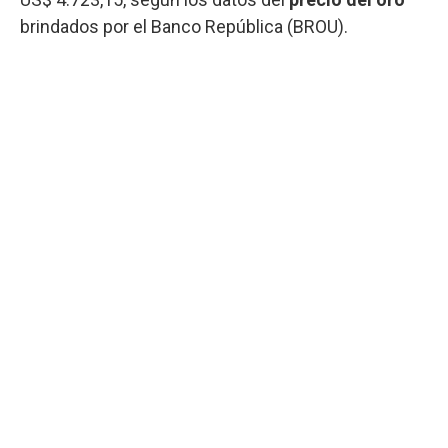
brindados por el Banco República (BROU).