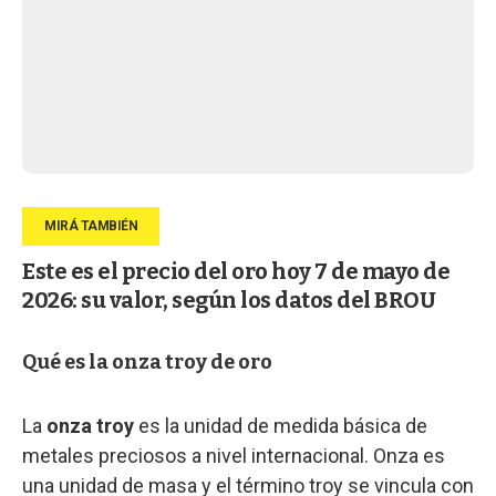
Este es el precio del oro hoy 7 de mayo de
2026: su valor, según los datos del BROU
Qué es la onza troy de oro
La
onza troy
es la unidad de medida básica de
metales preciosos a nivel internacional. Onza es
una unidad de masa y el término troy se vincula con