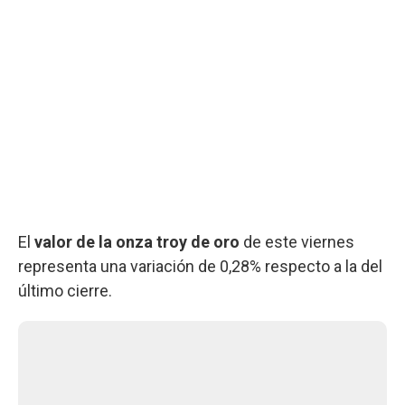
El
valor de la onza troy de oro
de este viernes
representa una variación de 0,28% respecto a la del
último cierre.