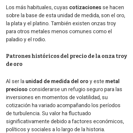
Los más habituales, cuyas
cotizaciones
se hacen
sobre la base de esta unidad de medida, son el oro,
la plata y el platino. También existen onzas troy
para otros metales menos comunes como el
paladio y el rodio.
Patrones históricos del precio de la onza troy
de oro
Al ser la
unidad de medida del oro
y este
metal
precioso
considerarse un refugio seguro para las
inversiones en momentos de volatilidad, su
cotización ha variado acompañando los períodos
de turbulencia. Su valor ha fluctuado
significativamente debido a factores económicos,
políticos y sociales a lo largo de la historia.