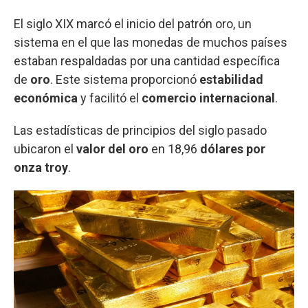
El siglo XIX marcó el inicio del patrón oro, un
sistema en el que las monedas de muchos países
estaban respaldadas por una cantidad específica
de
oro
. Este sistema proporcionó
estabilidad
económica
y facilitó el
comercio internacional
.
Las estadísticas de principios del siglo pasado
ubicaron el
valor del oro
en 18,96
dólares por
onza troy
.