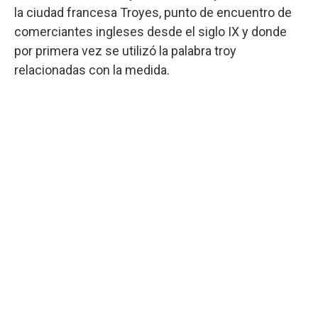
la ciudad francesa Troyes, punto de encuentro de
comerciantes ingleses desde el siglo IX y donde
por primera vez se utilizó la palabra troy
relacionadas con la medida.