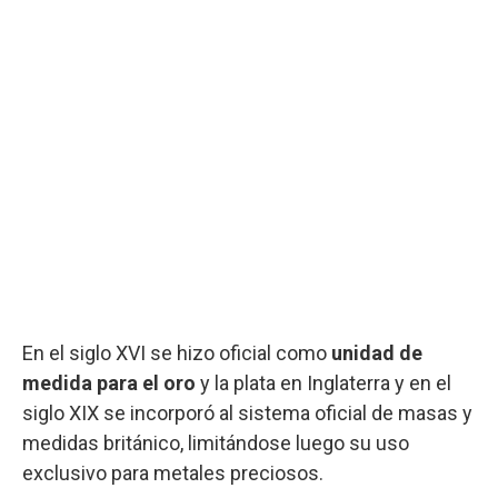
En el siglo XVI se hizo oficial como
unidad de
medida para el oro
y la plata en Inglaterra y en el
siglo XIX se incorporó al sistema oficial de masas y
medidas británico, limitándose luego su uso
exclusivo para metales preciosos.