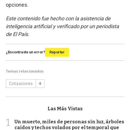
opciones.
Este contenido fue hecho con la asistencia de
inteligencia artificial y verificado por un periodista
de El País.
¿Encontraste un error?
Reportar
Temas relacionados
Cotizaciones
Las Más Vistas
1
Un muerto, miles de personas sin luz, árboles
caídos y techos volados por el temporal que